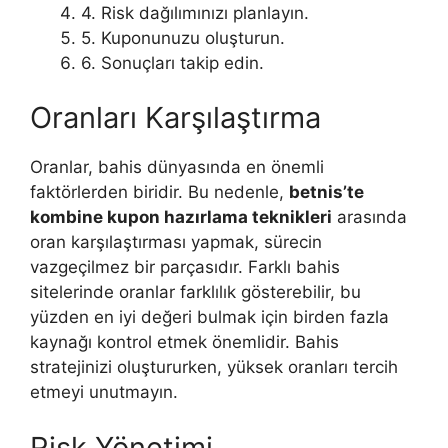
4. Risk dağılımınızı planlayın.
5. Kuponunuzu oluşturun.
6. Sonuçları takip edin.
Oranları Karşılaştırma
Oranlar, bahis dünyasında en önemli
faktörlerden biridir. Bu nedenle,
betnis’te
kombine kupon hazırlama teknikleri
arasında
oran karşılaştırması yapmak, sürecin
vazgeçilmez bir parçasıdır. Farklı bahis
sitelerinde oranlar farklılık gösterebilir, bu
yüzden en iyi değeri bulmak için birden fazla
kaynağı kontrol etmek önemlidir. Bahis
stratejinizi oluştururken, yüksek oranları tercih
etmeyi unutmayın.
Risk Yönetimi