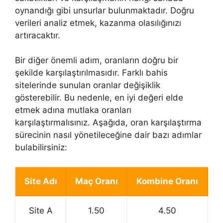
oynandığı gibi unsurlar bulunmaktadır. Doğru
verileri analiz etmek, kazanma olasılığınızı
artıracaktır.
Bir diğer önemli adım, oranların doğru bir
şekilde karşılaştırılmasıdır. Farklı bahis
sitelerinde sunulan oranlar değişiklik
gösterebilir. Bu nedenle, en iyi değeri elde
etmek adına mutlaka oranları
karşılaştırmalısınız. Aşağıda, oran karşılaştırma
sürecinin nasıl yönetileceğine dair bazı adımlar
bulabilirsiniz:
Site Adı
Maç Oranı
Kombine Oranı
Site A
1.50
4.50