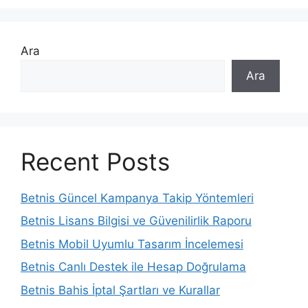
Ara
Ara
Recent Posts
Betnis Güncel Kampanya Takip Yöntemleri
Betnis Lisans Bilgisi ve Güvenilirlik Raporu
Betnis Mobil Uyumlu Tasarım İncelemesi
Betnis Canlı Destek ile Hesap Doğrulama
Betnis Bahis İptal Şartları ve Kurallar