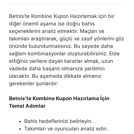
Betnis’te Kombine Kupon Hazırlamak için bir
diğer önemli aşama ise doğru bahis
seçeneklerini analiz etmektir. Maçları ve
takımları araştırarak, güçlü ve zayıf yönlerini göz
önünde bulundurmalısınız. Bu sayede daha
sağlam kombinasyonlar oluşturabilirsiniz. Elde
ettiğiniz verilere dayalı kararlar almak, uzun
vadede daha başarılı olmanıza yardımcı
olacaktır. Bu aşamada dikkate almanız
gerekenler şunlardır:
Betnis’te Kombine Kupon Hazırlama İçin
Temel Adımlar
Bahis hedeflerinizi belirleyin.
Takımları ve oyuncuları analiz edin.