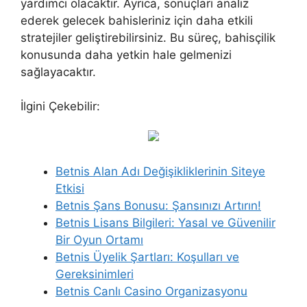
yardımcı olacaktır. Ayrıca, sonuçları analiz
ederek gelecek bahisleriniz için daha etkili
stratejiler geliştirebilirsiniz. Bu süreç, bahisçilik
konusunda daha yetkin hale gelmenizi
sağlayacaktır.
İlgini Çekebilir:
Betnis Alan Adı Değişikliklerinin Siteye
Etkisi
Betnis Şans Bonusu: Şansınızı Artırın!
Betnis Lisans Bilgileri: Yasal ve Güvenilir
Bir Oyun Ortamı
Betnis Üyelik Şartları: Koşulları ve
Gereksinimleri
Betnis Canlı Casino Organizasyonu