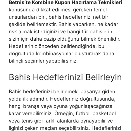
Betnis’te Kombine Kupon Hazırlama Teknikleri
konusunda dikkat edilmesi gereken temel
unsurlardan biri, bahis hedeflerinizi net bir
şekilde belirlemektir. Bahis yaparken, ne kadar
risk almak istediğinizi ve hangi tür bahislerin
sizin için daha cazip olduğunu bilmek önemlidir.
Hedefleriniz önceden belirlendiğinde, bu
doğrultuda kombinasyonlar oluşturarak daha
bilinçli seçimler yapabilirsiniz.
Bahis Hedeflerinizi Belirleyin
Bahis hedeflerinizi belirlemek, başarıya giden
yolda ilk adımdır. Hedefleriniz doğrultusunda,
hangi branşa veya oyuna yoğunlaşacağınıza
karar verebilirsiniz. Örneğin, futbol, basketbol
veya tenis gibi farklı alanlarda oynayabilir ve
ilginizi çeken maçları seçebilirsiniz. Hedeflerinizi