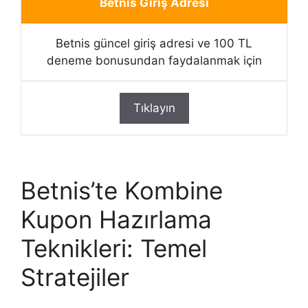
Betnis Giriş Adresi
Betnis güncel giriş adresi ve 100 TL
deneme bonusundan faydalanmak için
Tıklayın
Betnis’te Kombine
Kupon Hazırlama
Teknikleri: Temel
Stratejiler