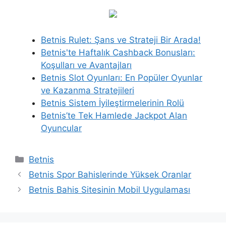
Betnis Rulet: Şans ve Strateji Bir Arada!
Betnis'te Haftalık Cashback Bonusları:
Koşulları ve Avantajları
Betnis Slot Oyunları: En Popüler Oyunlar
ve Kazanma Stratejileri
Betnis Sistem İyileştirmelerinin Rolü
Betnis’te Tek Hamlede Jackpot Alan
Oyuncular
Kategoriler
Betnis
Betnis Spor Bahislerinde Yüksek Oranlar
Betnis Bahis Sitesinin Mobil Uygulaması