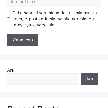
sitesi
Daha sonraki yorumlarımda kullanılması için
adım, e-posta adresim ve site adresim bu
tarayıcıya kaydedilsin.
Ara
Ara