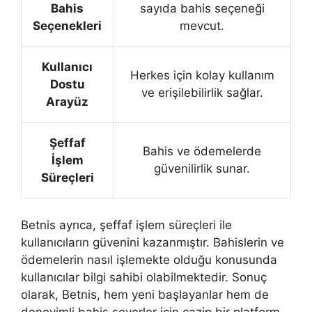
Bahis
sayıda bahis seçeneği
Seçenekleri
mevcut.
Kullanıcı
Herkes için kolay kullanım
Dostu
ve erişilebilirlik sağlar.
Arayüz
Şeffaf
Bahis ve ödemelerde
İşlem
güvenilirlik sunar.
Süreçleri
Betnis ayrıca, şeffaf işlem süreçleri ile
kullanıcıların güvenini kazanmıştır. Bahislerin ve
ödemelerin nasıl işlemekte olduğu konusunda
kullanıcılar bilgi sahibi olabilmektedir. Sonuç
olarak, Betnis, hem yeni başlayanlar hem de
deneyimli bahis severler için cazip bir platform