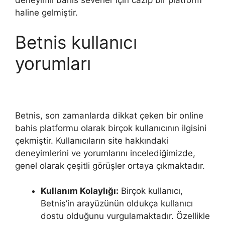
haline gelmiştir.
Betnis kullanıcı
yorumları
Betnis, son zamanlarda dikkat çeken bir online
bahis platformu olarak birçok kullanıcının ilgisini
çekmiştir. Kullanıcıların site hakkındaki
deneyimlerini ve yorumlarını incelediğimizde,
genel olarak çeşitli görüşler ortaya çıkmaktadır.
Kullanım Kolaylığı:
Birçok kullanıcı,
Betnis’in arayüzünün oldukça kullanıcı
dostu olduğunu vurgulamaktadır. Özellikle