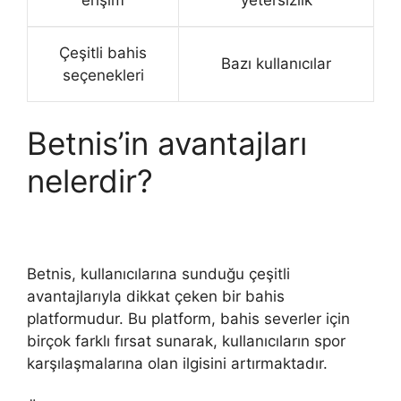
Çeşitli bahis
Bazı kullanıcılar
seçenekleri
Betnis’in avantajları
nelerdir?
Betnis, kullanıcılarına sunduğu çeşitli
avantajlarıyla dikkat çeken bir bahis
platformudur. Bu platform, bahis severler için
birçok farklı fırsat sunarak, kullanıcıların spor
karşılaşmalarına olan ilgisini artırmaktadır.