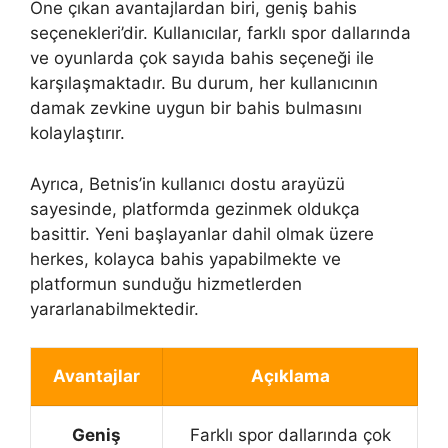
Öne çıkan avantajlardan biri, geniş bahis
seçenekleri’dir. Kullanıcılar, farklı spor dallarında
ve oyunlarda çok sayıda bahis seçeneği ile
karşılaşmaktadır. Bu durum, her kullanıcının
damak zevkine uygun bir bahis bulmasını
kolaylaştırır.
Ayrıca, Betnis’in kullanıcı dostu arayüzü
sayesinde, platformda gezinmek oldukça
basittir. Yeni başlayanlar dahil olmak üzere
herkes, kolayca bahis yapabilmekte ve
platformun sunduğu hizmetlerden
yararlanabilmektedir.
Avantajlar
Açıklama
Geniş
Farklı spor dallarında çok