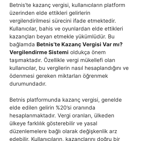
Betnis’te kazanç vergisi, kullanıcıların platform
üzerinden elde ettikleri gelirlerin
vergilendirilmesi sürecini ifade etmektedir.
Kullanıcılar, bahis ve oyunlardan elde ettikleri
kazançları beyan etmekle yükümlüdür. Bu
bağlamda
Betnis’te Kazanç Vergisi Var mı?
Vergilendirme Sistemi
oldukça önem
taşımaktadır. Özellikle vergi mükellefi olan
kullanıcılar, bu vergilerin nasıl hesaplandığını ve
ödenmesi gereken miktarları öğrenmek
durumundadır.
Betnis platformunda kazanç vergisi, genelde
elde edilen gelirin %20’si oranında
hesaplanmaktadır. Vergi oranları, ülkeden
ülkeye farklılık gösterebilir ve yasal
düzenlemelere bağlı olarak değişkenlik arz
edebilir. Kullanıcıların, kazançlarını doğru bir