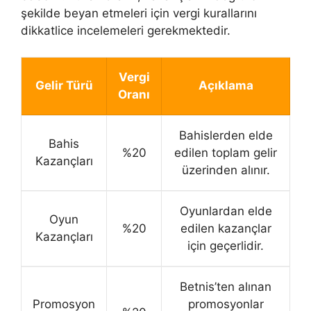
şekilde beyan etmeleri için vergi kurallarını
dikkatlice incelemeleri gerekmektedir.
Vergi
Gelir Türü
Açıklama
Oranı
Bahislerden elde
Bahis
%20
edilen toplam gelir
Kazançları
üzerinden alınır.
Oyunlardan elde
Oyun
%20
edilen kazançlar
Kazançları
için geçerlidir.
Betnis’ten alınan
Promosyon
promosyonlar