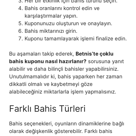
Her bir etkinlik için bahis türünü seçin.
Bahis oranlarını kontrol edin ve
karşılaştırmalar yapın.
Kuponunuzu oluşturun ve onaylayın.
Bahis miktarınızı girin.
Kuponu tamamlayarak işlemi finalize edin.
Bu aşamaları takip ederek,
Betnis’te çoklu
bahis kuponu nasıl hazırlanır?
sorusuna yanıt
alabilir ve daha bilinçli bahisler yapabilirsiniz.
Unutulmamalıdır ki, bahis yaparken her zaman
dikkatli olmalı ve kaybetmeyi göze
alabileceğiniz miktarlarla işlem yapmalısınız.
Farklı Bahis Türleri
Bahis seçenekleri, oyunların dinamiklerine bağlı
olarak değişkenlik gösterebilir. Farklı bahis