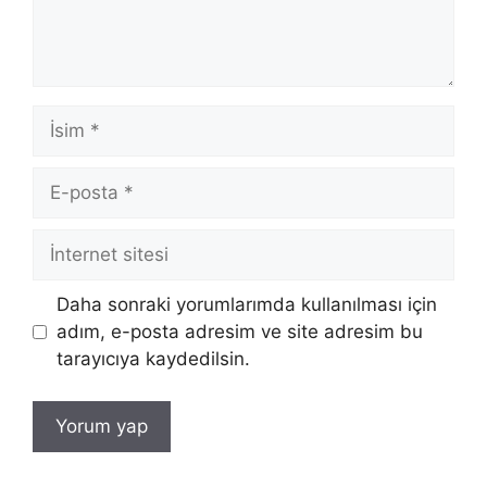
İsim
E-
posta
İnternet
sitesi
Daha sonraki yorumlarımda kullanılması için
adım, e-posta adresim ve site adresim bu
tarayıcıya kaydedilsin.