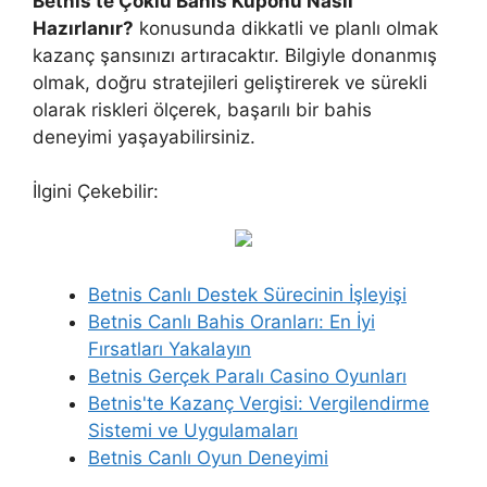
Betnis’te Çoklu Bahis Kuponu Nasıl
Hazırlanır?
konusunda dikkatli ve planlı olmak
kazanç şansınızı artıracaktır. Bilgiyle donanmış
olmak, doğru stratejileri geliştirerek ve sürekli
olarak riskleri ölçerek, başarılı bir bahis
deneyimi yaşayabilirsiniz.
İlgini Çekebilir:
Betnis Canlı Destek Sürecinin İşleyişi
Betnis Canlı Bahis Oranları: En İyi
Fırsatları Yakalayın
Betnis Gerçek Paralı Casino Oyunları
Betnis'te Kazanç Vergisi: Vergilendirme
Sistemi ve Uygulamaları
Betnis Canlı Oyun Deneyimi