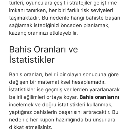
türleri, oyunculara çeşitli stratejiler geliştirme
imkanı tanırken, her biri farklı risk seviyeleri
taşımaktadır. Bu nedenle hangi bahiste başarı
sağlamak istediğinizi önceden planlamak,
kazanç oranınızı etkileyebilir.
Bahis Oranları ve
İstatistikler
Bahis oranları, belirli bir olayın sonucuna göre
değişen bir matematiksel hesaplamadır.
İstatistikler ise geçmiş verilerden yararlanarak
belirli eğilimleri ortaya koyar.
Bahis oranlarını
incelemek ve doğru istatistikleri kullanmak,
yaptığınız bahislerin başarısını artıracaktır. Bu
nedenle her kupon hazırlığında bu unsurlara
dikkat etmelisiniz.