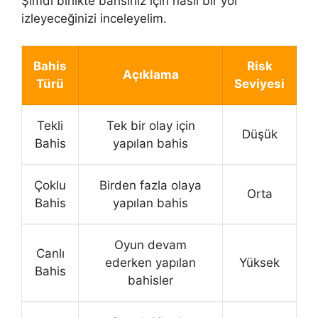
Şimdi birlikte bahsiniz için nasıl bir yol
izleyeceğinizi inceleyelim.
Bahis
Risk
Açıklama
Türü
Seviyesi
Tekli
Tek bir olay için
Düşük
Bahis
yapılan bahis
Çoklu
Birden fazla olaya
Orta
Bahis
yapılan bahis
Oyun devam
Canlı
ederken yapılan
Yüksek
Bahis
bahisler