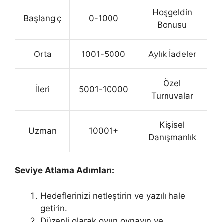
Hoşgeldin
Başlangıç
0-1000
Bonusu
Orta
1001-5000
Aylık İadeler
Özel
İleri
5001-10000
Turnuvalar
Kişisel
Uzman
10001+
Danışmanlık
Seviye Atlama Adımları:
Hedeflerinizi netleştirin ve yazılı hale
getirin.
Düzenli olarak oyun oynayın ve