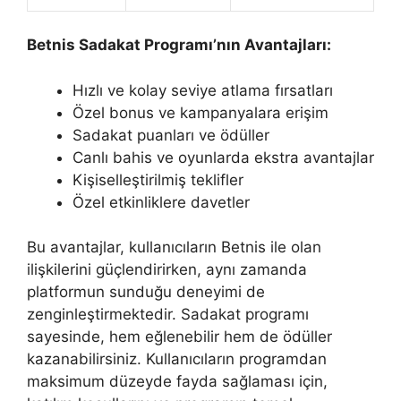
Betnis Sadakat Programı’nın Avantajları:
Hızlı ve kolay seviye atlama fırsatları
Özel bonus ve kampanyalara erişim
Sadakat puanları ve ödüller
Canlı bahis ve oyunlarda ekstra avantajlar
Kişiselleştirilmiş teklifler
Özel etkinliklere davetler
Bu avantajlar, kullanıcıların Betnis ile olan
ilişkilerini güçlendirirken, aynı zamanda
platformun sunduğu deneyimi de
zenginleştirmektedir. Sadakat programı
sayesinde, hem eğlenebilir hem de ödüller
kazanabilirsiniz. Kullanıcıların programdan
maksimum düzeyde fayda sağlaması için,