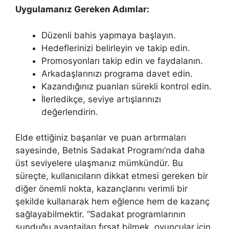
Uygulamanız Gereken Adımlar:
Düzenli bahis yapmaya başlayın.
Hedeflerinizi belirleyin ve takip edin.
Promosyonları takip edin ve faydalanın.
Arkadaşlarınızı programa davet edin.
Kazandığınız puanları sürekli kontrol edin.
İlerledikçe, seviye artışlarınızı
değerlendirin.
Elde ettiğiniz başarılar ve puan artırmaları
sayesinde, Betnis Sadakat Programı’nda daha
üst seviyelere ulaşmanız mümkündür. Bu
süreçte, kullanıcıların dikkat etmesi gereken bir
diğer önemli nokta, kazançlarını verimli bir
şekilde kullanarak hem eğlence hem de kazanç
sağlayabilmektir. “Sadakat programlarının
sunduğu avantajları fırsat bilmek, oyuncular için