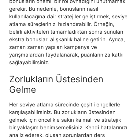
bonusların önemli bir rol oynadığını unutmamak
gerekir. Bu nedenle, bonusların nasıl
kullanılacağına dair stratejiler geliştirmek, seviye
atlama süreçlerinizi hızlandırabilir. Örneğin,
belirli aktiviteleri tamamladıktan sonra sunulan
ekstra bonusları alışkanlık haline getirin. Ayrıca,
zaman zaman yapılan kampanya ve
yarışmalardan faydalanarak, puanlarınıza katkı
sağlayabilirsiniz.
Zorlukların Üstesinden
Gelme
Her seviye atlama sürecinde çeşitli engellerle
karşılaşabilirsiniz. Bu zorlukların üstesinden
gelmek için öncelikle sakin kalmalı ve stratejik
bir yaklaşım benimsemelisiniz. Kendi hatalarınızı
analiz ederek, oluşan sorunlardan ders