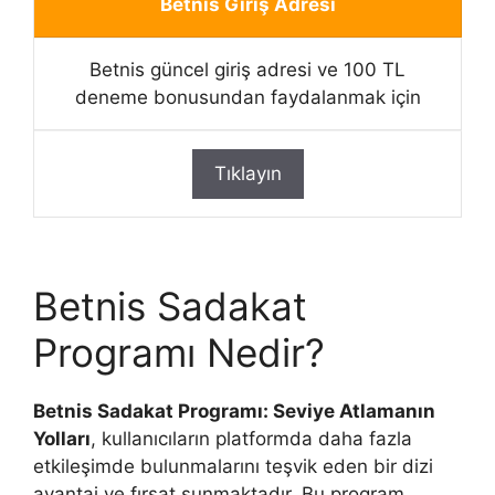
Betnis Giriş Adresi
Betnis güncel giriş adresi ve 100 TL
deneme bonusundan faydalanmak için
Tıklayın
Betnis Sadakat
Programı Nedir?
Betnis Sadakat Programı: Seviye Atlamanın
Yolları
, kullanıcıların platformda daha fazla
etkileşimde bulunmalarını teşvik eden bir dizi
avantaj ve fırsat sunmaktadır. Bu program,