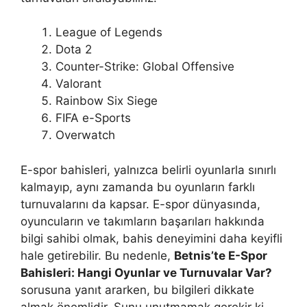
League of Legends
Dota 2
Counter-Strike: Global Offensive
Valorant
Rainbow Six Siege
FIFA e-Sports
Overwatch
E-spor bahisleri, yalnızca belirli oyunlarla sınırlı
kalmayıp, aynı zamanda bu oyunların farklı
turnuvalarını da kapsar. E-spor dünyasında,
oyuncuların ve takımların başarıları hakkında
bilgi sahibi olmak, bahis deneyimini daha keyifli
hale getirebilir. Bu nedenle,
Betnis’te E-Spor
Bahisleri: Hangi Oyunlar ve Turnuvalar Var?
sorusuna yanıt ararken, bu bilgileri dikkate
almak önemlidir. Şunu unutmamak gerekir ki,