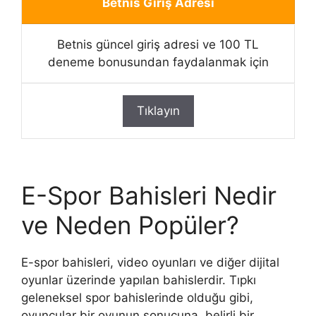
Betnis Giriş Adresi
Betnis güncel giriş adresi ve 100 TL
deneme bonusundan faydalanmak için
Tıklayın
E-Spor Bahisleri Nedir
ve Neden Popüler?
E-spor bahisleri, video oyunları ve diğer dijital
oyunlar üzerinde yapılan bahislerdir. Tıpkı
geleneksel spor bahislerinde olduğu gibi,
oyuncular bir oyunun sonucuna, belirli bir