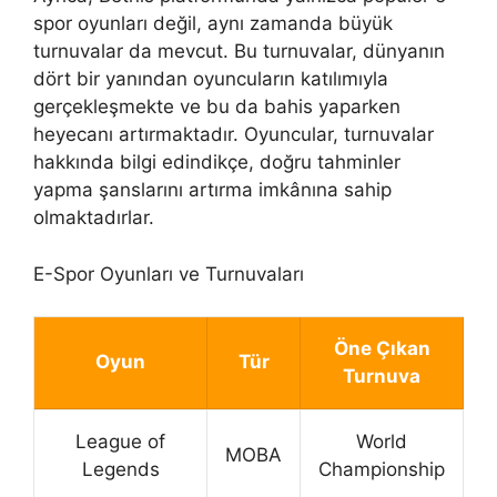
spor oyunları değil, aynı zamanda büyük
turnuvalar da mevcut. Bu turnuvalar, dünyanın
dört bir yanından oyuncuların katılımıyla
gerçekleşmekte ve bu da bahis yaparken
heyecanı artırmaktadır. Oyuncular, turnuvalar
hakkında bilgi edindikçe, doğru tahminler
yapma şanslarını artırma imkânına sahip
olmaktadırlar.
E-Spor Oyunları ve Turnuvaları
Öne Çıkan
Oyun
Tür
Turnuva
League of
World
MOBA
Legends
Championship