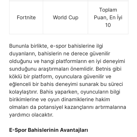
Toplam
Fortnite
World Cup
Puan, En İyi
10
Bununla birlikte, e-spor bahislerine ilgi
duyanların, bahislerin ne derece güvenilir
olduğunu ve hangi platformların en iyi deneyimi
sunduğunu araştırmaları önemlidir. Betnis gibi
köklü bir platform, oyunculara güvenilir ve
eğlenceli bir bahis deneyimi sunarak bu süreci
kolaylaştırır. Bahis yaparken, oyuncuların bilgi
birikimlerine ve oyun dinamiklerine hakim
olmaları da potansiyel kazançlarını artırmalarına
yardımcı olacaktır.
E-Spor Bahislerinin Avantajları