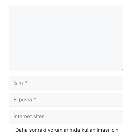
Yorum
İsim
E-
posta
İnternet
sitesi
Daha sonraki yorumlarımda kullanılması için