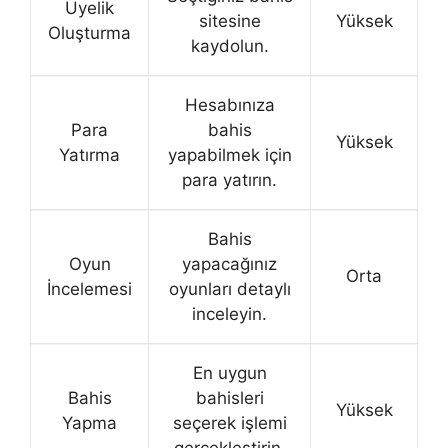
Üyelik
sitesine
Yüksek
Oluşturma
kaydolun.
Hesabınıza
Para
bahis
Yüksek
Yatırma
yapabilmek için
para yatırın.
Bahis
Oyun
yapacağınız
Orta
İncelemesi
oyunları detaylı
inceleyin.
En uygun
Bahis
bahisleri
Yüksek
Yapma
seçerek işlemi