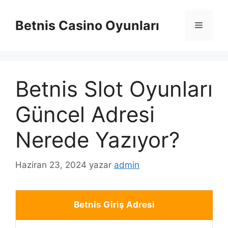
İçeriğe
atla
Betnis Casino Oyunları
Menü
Betnis Slot Oyunları
Güncel Adresi
Nerede Yazıyor?
Haziran 23, 2024
yazar
admin
Betnis Giriş Adresi