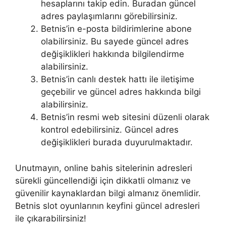
hesaplarını takip edin. Buradan güncel
adres paylaşımlarını görebilirsiniz.
Betnis’in e-posta bildirimlerine abone
olabilirsiniz. Bu sayede güncel adres
değişiklikleri hakkında bilgilendirme
alabilirsiniz.
Betnis’in canlı destek hattı ile iletişime
geçebilir ve güncel adres hakkında bilgi
alabilirsiniz.
Betnis’in resmi web sitesini düzenli olarak
kontrol edebilirsiniz. Güncel adres
değişiklikleri burada duyurulmaktadır.
Unutmayın, online bahis sitelerinin adresleri
sürekli güncellendiği için dikkatli olmanız ve
güvenilir kaynaklardan bilgi almanız önemlidir.
Betnis slot oyunlarının keyfini güncel adresleri
ile çıkarabilirsiniz!