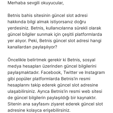
Merhaba sevgili okuyucular,
Betnis bahis sitesinin güncel slot adresi
hakkında bilgi almak istiyorsanız doğru
yerdesiniz. Betnis, kullanıcılarına sürekli olarak
güncel bilgiler sunmak için çeşitli platformlarda
yer alıyor. Peki, Betnis güncel slot adresi hangi
kanallardan paylaşılıyor?
Öncelikle belirtmek gerekir ki Betnis, sosyal
medya hesapları üzerinden güncel bilgilerini
paylaşmaktadır. Facebook, Twitter ve Instagram
gibi popüler platformlarda Betnis’in resmi
hesaplarını takip ederek güncel slot adresine
ulaşabilirsiniz. Ayrıca Betnis’in resmi web sitesi
de güncel bilgilerin paylaşıldığı bir kaynaktır.
Sitenin ana sayfasını ziyaret ederek güncel slot
adresine kolayca erişebilirsiniz.