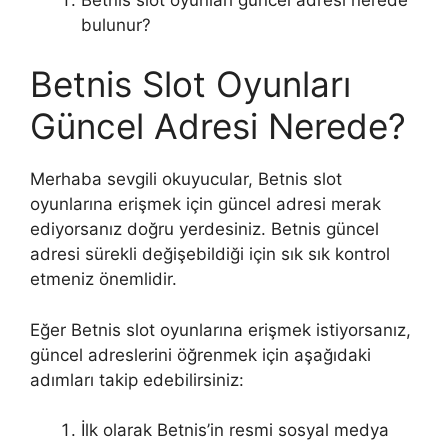
bulunur?
Betnis Slot Oyunları
Güncel Adresi Nerede?
Merhaba sevgili okuyucular, Betnis slot
oyunlarına erişmek için güncel adresi merak
ediyorsanız doğru yerdesiniz. Betnis güncel
adresi sürekli değişebildiği için sık sık kontrol
etmeniz önemlidir.
Eğer Betnis slot oyunlarına erişmek istiyorsanız,
güncel adreslerini öğrenmek için aşağıdaki
adımları takip edebilirsiniz:
İlk olarak Betnis’in resmi sosyal medya