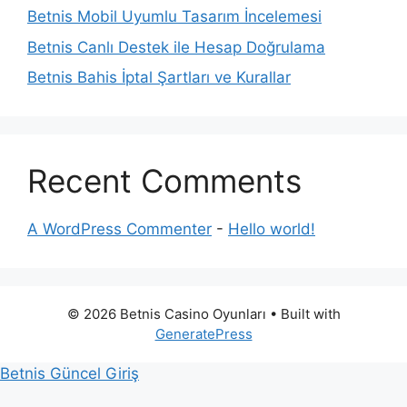
Betnis Mobil Uyumlu Tasarım İncelemesi
Betnis Canlı Destek ile Hesap Doğrulama
Betnis Bahis İptal Şartları ve Kurallar
Recent Comments
A WordPress Commenter
-
Hello world!
© 2026 Betnis Casino Oyunları
• Built with
GeneratePress
Betnis Güncel Giriş