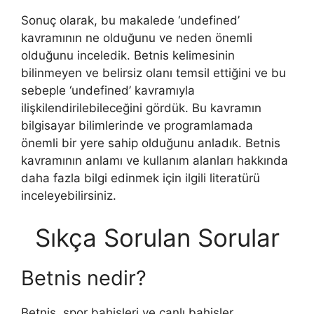
Sonuç olarak, bu makalede ‘undefined’
kavramının ne olduğunu ve neden önemli
olduğunu inceledik. Betnis kelimesinin
bilinmeyen ve belirsiz olanı temsil ettiğini ve bu
sebeple ‘undefined’ kavramıyla
ilişkilendirilebileceğini gördük. Bu kavramın
bilgisayar bilimlerinde ve programlamada
önemli bir yere sahip olduğunu anladık. Betnis
kavramının anlamı ve kullanım alanları hakkında
daha fazla bilgi edinmek için ilgili literatürü
inceleyebilirsiniz.
Sıkça Sorulan Sorular
Betnis nedir?
Betnis, spor bahisleri ve canlı bahisler