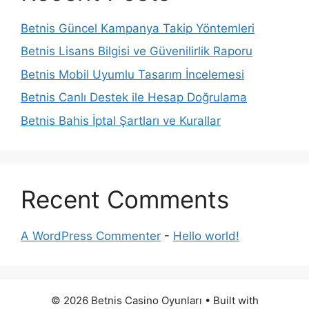
Betnis Güncel Kampanya Takip Yöntemleri
Betnis Lisans Bilgisi ve Güvenilirlik Raporu
Betnis Mobil Uyumlu Tasarım İncelemesi
Betnis Canlı Destek ile Hesap Doğrulama
Betnis Bahis İptal Şartları ve Kurallar
Recent Comments
A WordPress Commenter
-
Hello world!
© 2026 Betnis Casino Oyunları
• Built with