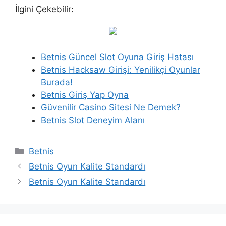
İlgini Çekebilir:
Betnis Güncel Slot Oyuna Giriş Hatası
Betnis Hacksaw Girişi: Yenilikçi Oyunlar
Burada!
Betnis Giriş Yap Oyna
Güvenilir Casino Sitesi Ne Demek?
Betnis Slot Deneyim Alanı
Kategoriler
Betnis
Betnis Oyun Kalite Standardı
Betnis Oyun Kalite Standardı