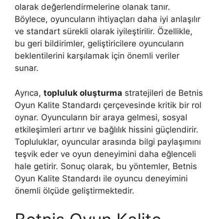
olarak değerlendirmelerine olanak tanır.
Böylece, oyuncuların ihtiyaçları daha iyi anlaşılır
ve standart sürekli olarak iyileştirilir. Özellikle,
bu geri bildirimler, geliştiricilere oyuncuların
beklentilerini karşılamak için önemli veriler
sunar.
Ayrıca,
topluluk oluşturma
stratejileri de Betnis
Oyun Kalite Standardı çerçevesinde kritik bir rol
oynar. Oyuncuların bir araya gelmesi, sosyal
etkileşimleri artırır ve bağlılık hissini güçlendirir.
Topluluklar, oyuncular arasında bilgi paylaşımını
teşvik eder ve oyun deneyimini daha eğlenceli
hale getirir. Sonuç olarak, bu yöntemler, Betnis
Oyun Kalite Standardı ile oyuncu deneyimini
önemli ölçüde geliştirmektedir.