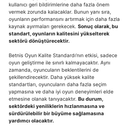
kullanıcı geri bildirimlerine daha fazla önem
vermek zorunda kalacaklar. Bunun yanı sıra,
oyunların performansını artırmak için daha fazla
kaynak ayırmaları gerekecek.
Sonuç olarak, bu
standart, oyunların kalitesini yükselterek
sektörü dönüştürecektir.
Betnis Oyun Kalite Standardı’nın etkisi, sadece
oyun geliştirme ile sınırlı kalmayacaktır. Aynı
zamanda, oyuncuların beklentilerini de
şekillendirecektir. Daha yüksek kalite
standartları, oyuncuların daha fazla seçim
yapmasına ve daha iyi oyun deneyimleri elde
etmesine olanak tanıyacaktır.
Bu durum,
sektördeki yeniliklerin hızlanmasına ve
sürdürülebilir bir büyüme sağlamasına
yardımcı olacaktır.