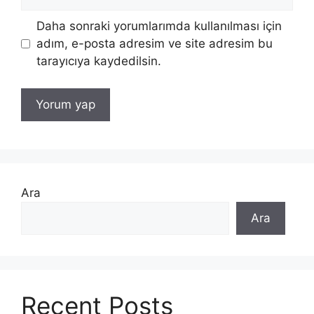
sitesi
Daha sonraki yorumlarımda kullanılması için
adım, e-posta adresim ve site adresim bu
tarayıcıya kaydedilsin.
Ara
Ara
Recent Posts