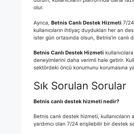
durum, kullanıcıların platformda daha faz
olur.
Ayrıca,
Betnis Canlı Destek Hizmeti
7/24 
kullanıcıların ihtiyaç duydukları her an des
ister gün ortasında olsun, Betnis’in canlı
Betnis Canlı Destek Hizmeti
kullanıcılara
deneyimlerini daha verimli hale getirir. Ku
sektördeki öncü konumunu korumasına yar
Sık Sorulan Sorular
Betnis canlı destek hizmeti nedir?
Betnis canlı destek hizmeti, kullanıcıların
yardımcı olan 7/24 erişilebilir bir destek se