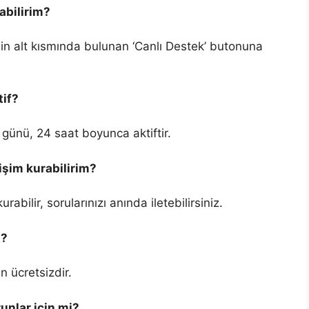
abilirim?
nin alt kısmında bulunan ‘Canlı Destek’ butonuna
tif?
 günü, 24 saat boyunca aktiftir.
tişim kurabilirim?
urabilir, sorularınızı anında iletebilirsiniz.
i?
 ücretsizdir.
unlar için mi?