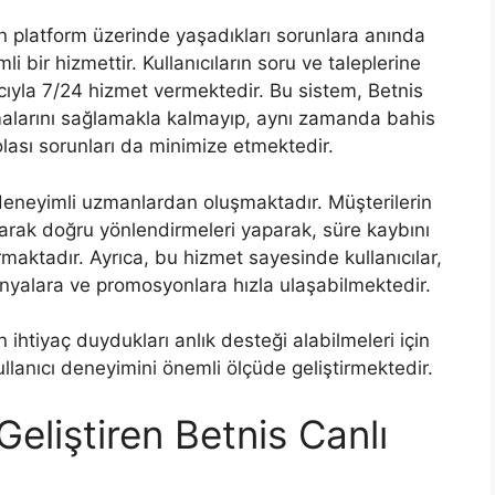
rın platform üzerinde yaşadıkları sorunlara anında
 bir hizmettir. Kullanıcıların soru ve taleplerine
macıyla 7/24 hizmet vermektedir. Bu sistem, Betnis
amalarını sağlamakla kalmayıp, aynı zamanda bahis
olası sorunları da minimize etmektedir.
 deneyimli uzmanlardan oluşmaktadır. Müşterilerin
 olarak doğru yönlendirmeleri yaparak, süre kaybını
maktadır. Ayrıca, bu hizmet sayesinde kullanıcılar,
nyalara ve promosyonlara hızla ulaşabilmektedir.
rın ihtiyaç duydukları anlık desteği alabilmeleri için
lanıcı deneyimini önemli ölçüde geliştirmektedir.
Geliştiren Betnis Canlı