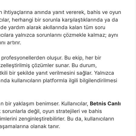
rın ihtiyaçlarına anında yanıt vererek, bahis ve oyun
cılar, herhangi bir sorunla karşılaştıklarında ya da
kilde yardım alarak akıllarında kalan tüm soru
anıcılara yalnızca sorunlarını çözmekle kalmaz; aynı
ı artırır.
i profesyonellerden oluşur. Bu ekip, her bir
özelleştirilmiş çözümler sunar. Bu durum,
kili bir şekilde yanıt verilmesini sağlar. Yalnızca
 kullanıcıların platformla ilgili bilgilendirilmesi
n bir yaklaşım benimser. Kullanıcılar,
Betnis Canlı
orunlarla değil, oyun stratejileri ve bahis
erini zenginleştirebilirler. Bu da, kullanıcıların
yaşamalarına olanak tanır.