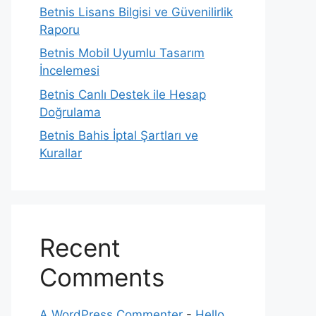
Betnis Lisans Bilgisi ve Güvenilirlik
Raporu
Betnis Mobil Uyumlu Tasarım
İncelemesi
Betnis Canlı Destek ile Hesap
Doğrulama
Betnis Bahis İptal Şartları ve
Kurallar
Recent
Comments
A WordPress Commenter
-
Hello