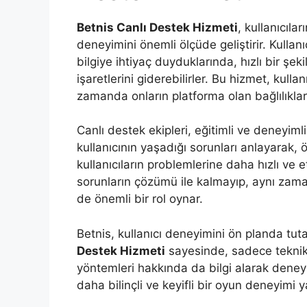
Betnis Canlı Destek Hizmeti
, kullanıcıla
deneyimini önemli ölçüde geliştirir. Kullanı
bilgiye ihtiyaç duyduklarında, hızlı bir şe
işaretlerini giderebilirler. Bu hizmet, kull
zamanda onların platforma olan bağlılıkların
Canlı destek ekipleri, eğitimli ve deneyiml
kullanıcının yaşadığı sorunları anlayarak, 
kullanıcıların problemlerine daha hızlı ve et
sorunların çözümü ile kalmayıp, aynı zamanda
de önemli bir rol oynar.
Betnis, kullanıcı deneyimini ön planda tuta
Destek Hizmeti
sayesinde, sadece teknik s
yöntemleri hakkında da bilgi alarak deneyiml
daha bilinçli ve keyifli bir oyun deneyimi 