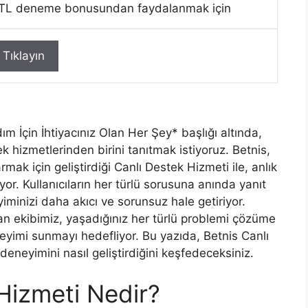
00 TL deneme bonusundan faydalanmak için
Tıklayın
m İçin İhtiyacınız Olan Her Şey* başlığı altında,
k hizmetlerinden birini tanıtmak istiyoruz. Betnis,
ak için geliştirdiği Canlı Destek Hizmeti ile, anlık
or. Kullanıcıların her türlü sorusuna anında yanıt
minizi daha akıcı ve sorunsuz hale getiriyor.
n ekibimiz, yaşadığınız her türlü problemi çözüme
eyimi sunmayı hedefliyor. Bu yazıda, Betnis Canlı
 deneyimini nasıl geliştirdiğini keşfedeceksiniz.
Hizmeti Nedir?