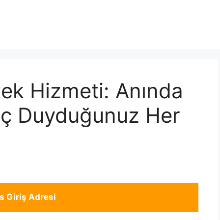
tek Hizmeti: Anında
yaç Duyduğunuz Her
s Giriş Adresi