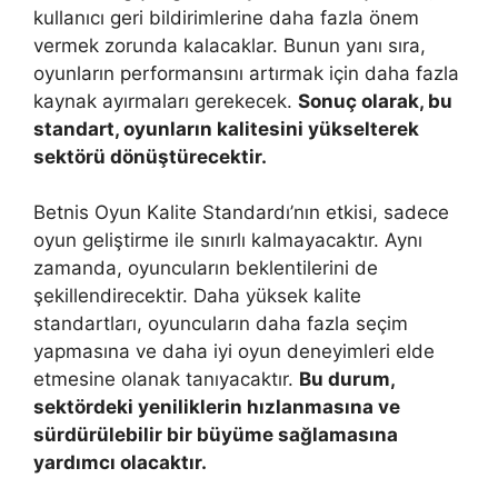
kullanıcı geri bildirimlerine daha fazla önem
vermek zorunda kalacaklar. Bunun yanı sıra,
oyunların performansını artırmak için daha fazla
kaynak ayırmaları gerekecek.
Sonuç olarak, bu
standart, oyunların kalitesini yükselterek
sektörü dönüştürecektir.
Betnis Oyun Kalite Standardı’nın etkisi, sadece
oyun geliştirme ile sınırlı kalmayacaktır. Aynı
zamanda, oyuncuların beklentilerini de
şekillendirecektir. Daha yüksek kalite
standartları, oyuncuların daha fazla seçim
yapmasına ve daha iyi oyun deneyimleri elde
etmesine olanak tanıyacaktır.
Bu durum,
sektördeki yeniliklerin hızlanmasına ve
sürdürülebilir bir büyüme sağlamasına
yardımcı olacaktır.