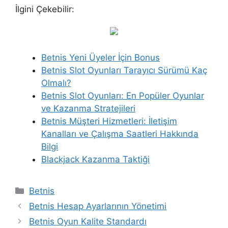
İlgini Çekebilir:
Betnis Yeni Üyeler İçin Bonus
Betnis Slot Oyunları Tarayıcı Sürümü Kaç
Olmalı?
Betnis Slot Oyunları: En Popüler Oyunlar
ve Kazanma Stratejileri
Betnis Müşteri Hizmetleri: İletişim
Kanalları ve Çalışma Saatleri Hakkında
Bilgi
Blackjack Kazanma Taktiği
Kategoriler
Betnis
Betnis Hesap Ayarlarının Yönetimi
Betnis Oyun Kalite Standardı