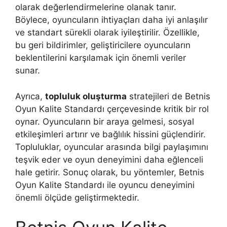
olarak değerlendirmelerine olanak tanır.
Böylece, oyuncuların ihtiyaçları daha iyi anlaşılır
ve standart sürekli olarak iyileştirilir. Özellikle,
bu geri bildirimler, geliştiricilere oyuncuların
beklentilerini karşılamak için önemli veriler
sunar.
Ayrıca,
topluluk oluşturma
stratejileri de Betnis
Oyun Kalite Standardı çerçevesinde kritik bir rol
oynar. Oyuncuların bir araya gelmesi, sosyal
etkileşimleri artırır ve bağlılık hissini güçlendirir.
Topluluklar, oyuncular arasında bilgi paylaşımını
teşvik eder ve oyun deneyimini daha eğlenceli
hale getirir. Sonuç olarak, bu yöntemler, Betnis
Oyun Kalite Standardı ile oyuncu deneyimini
önemli ölçüde geliştirmektedir.