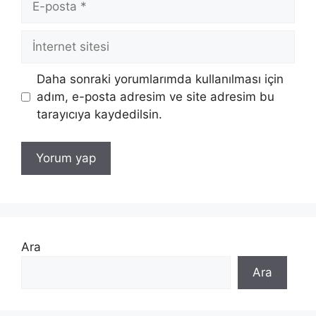
posta
İnternet
sitesi
Daha sonraki yorumlarımda kullanılması için
adım, e-posta adresim ve site adresim bu
tarayıcıya kaydedilsin.
Ara
Ara