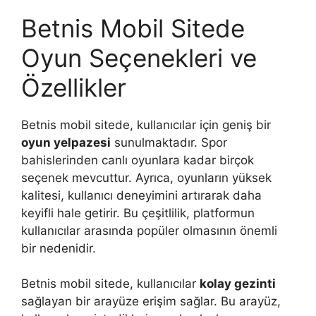
Betnis Mobil Sitede
Oyun Seçenekleri ve
Özellikler
Betnis mobil sitede, kullanıcılar için geniş bir
oyun yelpazesi
sunulmaktadır. Spor
bahislerinden canlı oyunlara kadar birçok
seçenek mevcuttur. Ayrıca, oyunların yüksek
kalitesi, kullanıcı deneyimini artırarak daha
keyifli hale getirir. Bu çeşitlilik, platformun
kullanıcılar arasında popüler olmasının önemli
bir nedenidir.
Betnis mobil sitede, kullanıcılar
kolay gezinti
sağlayan bir arayüze erişim sağlar. Bu arayüz,