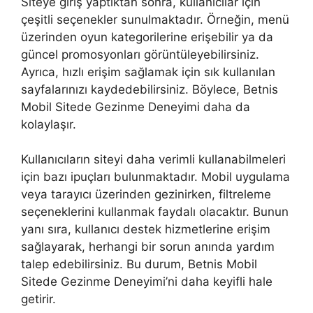
Siteye giriş yaptıktan sonra, kullanıcılar için
çeşitli seçenekler sunulmaktadır. Örneğin, menü
üzerinden oyun kategorilerine erişebilir ya da
güncel promosyonları görüntüleyebilirsiniz.
Ayrıca, hızlı erişim sağlamak için sık kullanılan
sayfalarınızı kaydedebilirsiniz. Böylece, Betnis
Mobil Sitede Gezinme Deneyimi daha da
kolaylaşır.
Kullanıcıların siteyi daha verimli kullanabilmeleri
için bazı ipuçları bulunmaktadır. Mobil uygulama
veya tarayıcı üzerinden gezinirken, filtreleme
seçeneklerini kullanmak faydalı olacaktır. Bunun
yanı sıra, kullanıcı destek hizmetlerine erişim
sağlayarak, herhangi bir sorun anında yardım
talep edebilirsiniz. Bu durum, Betnis Mobil
Sitede Gezinme Deneyimi’ni daha keyifli hale
getirir.