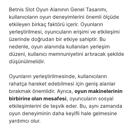
Betnis Slot Oyun Alanının Genel Tasarımı,
kullanıcıların oyun deneyimlerini önemli ölçüde
etkileyen birkaç faktörü içerir. Oyunların
yerleştirilmesi, oyuncuların erişimi ve etkileşimi
üzerinde doğrudan bir etkiye sahiptir. Bu
nedenle, oyun alanında kullanılan yerleşim
düzeni, kullanıcı memnuniyetini artıracak şekilde
düşünülmelidir.
Oyunların yerleştirilmesinde, kullanıcıların
rahatça hareket edebilmesi için geniş alanlar
bırakmak önemlidir. Ayrıca,
oyun makinelerinin
birbirine olan mesafesi
, oyuncuların sosyal
etkileşimlerini de teşvik eder. Bu, aynı zamanda
oyun deneyiminin daha keyifli hale gelmesine
yardımcı olur.