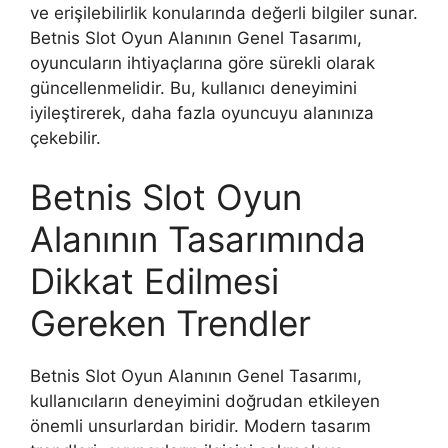
ve erişilebilirlik konularında değerli bilgiler sunar.
Betnis Slot Oyun Alanının Genel Tasarımı,
oyuncuların ihtiyaçlarına göre sürekli olarak
güncellenmelidir. Bu, kullanıcı deneyimini
iyileştirerek, daha fazla oyuncuyu alanınıza
çekebilir.
Betnis Slot Oyun
Alanının Tasarımında
Dikkat Edilmesi
Gereken Trendler
Betnis Slot Oyun Alanının Genel Tasarımı,
kullanıcıların deneyimini doğrudan etkileyen
önemli unsurlardan biridir. Modern tasarım