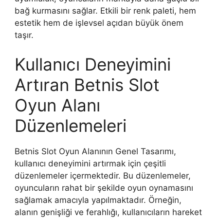
bağ kurmasını sağlar. Etkili bir renk paleti, hem
estetik hem de işlevsel açıdan büyük önem
taşır.
Kullanıcı Deneyimini
Artıran Betnis Slot
Oyun Alanı
Düzenlemeleri
Betnis Slot Oyun Alanının Genel Tasarımı,
kullanıcı deneyimini artırmak için çeşitli
düzenlemeler içermektedir. Bu düzenlemeler,
oyuncuların rahat bir şekilde oyun oynamasını
sağlamak amacıyla yapılmaktadır. Örneğin,
alanın genişliği ve ferahlığı, kullanıcıların hareket