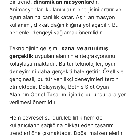
bir trend,
dinamik animasyonlar
dır.
Animasyonlar, kullanıcıların enerjisini artırır ve
oyun alanına canlılık katar. Aşırı animasyon
kullanımı, dikkat dağınıklığına yol açabilir. Bu
nedenle, dengeyi sağlamak önemlidir.
Teknolojinin gelişimi,
sanal ve artırılmış
gerçeklik
uygulamalarının entegrasyonunu
kolaylaştırmaktadır. Bu tür teknolojiler, oyun
deneyimini daha gerçekçi hale getirir. Özellikle
genç nesil, bu tür yenilikçi deneyimleri tercih
etmektedir. Dolayısıyla, Betnis Slot Oyun
Alanının Genel Tasarımı içinde bu unsurlara yer
verilmesi önemlidir.
Hem çevresel sürdürülebilirlik hem de
kullanıcıların sağlığına dikkat eden tasarım
trendleri öne çıkmaktadır. Doğal malzemelerin