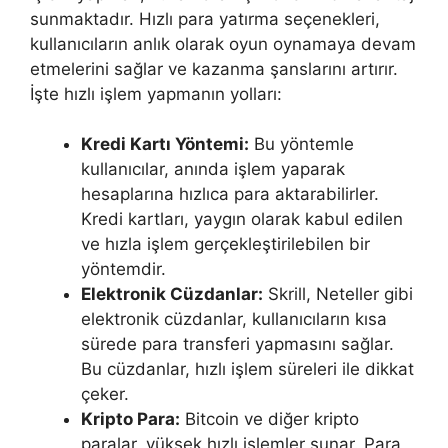
sunmaktadır. Hızlı para yatırma seçenekleri,
kullanıcıların anlık olarak oyun oynamaya devam
etmelerini sağlar ve kazanma şanslarını artırır.
İşte hızlı işlem yapmanın yolları:
Kredi Kartı Yöntemi:
Bu yöntemle
kullanıcılar, anında işlem yaparak
hesaplarına hızlıca para aktarabilirler.
Kredi kartları, yaygın olarak kabul edilen
ve hızla işlem gerçekleştirilebilen bir
yöntemdir.
Elektronik Cüzdanlar:
Skrill, Neteller gibi
elektronik cüzdanlar, kullanıcıların kısa
sürede para transferi yapmasını sağlar.
Bu cüzdanlar, hızlı işlem süreleri ile dikkat
çeker.
Kripto Para:
Bitcoin ve diğer kripto
paralar, yüksek hızlı işlemler sunar. Para