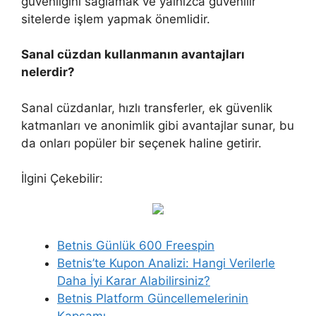
güvenliğini sağlamak ve yalnızca güvenilir
sitelerde işlem yapmak önemlidir.
Sanal cüzdan kullanmanın avantajları
nelerdir?
Sanal cüzdanlar, hızlı transferler, ek güvenlik
katmanları ve anonimlik gibi avantajlar sunar, bu
da onları popüler bir seçenek haline getirir.
İlgini Çekebilir:
Betnis Günlük 600 Freespin
Betnis’te Kupon Analizi: Hangi Verilerle
Daha İyi Karar Alabilirsiniz?
Betnis Platform Güncellemelerinin
Kapsamı