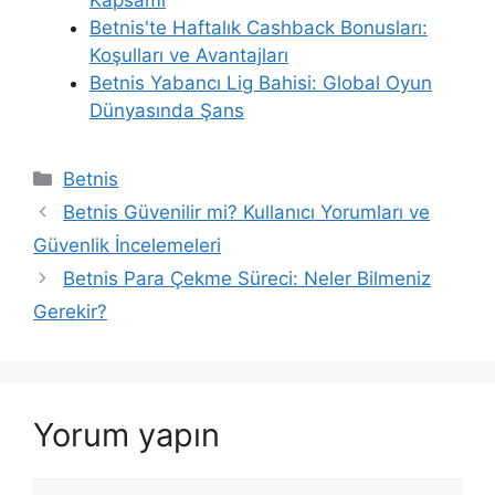
Betnis'te Haftalık Cashback Bonusları:
Koşulları ve Avantajları
Betnis Yabancı Lig Bahisi: Global Oyun
Dünyasında Şans
Kategoriler
Betnis
Betnis Güvenilir mi? Kullanıcı Yorumları ve
Güvenlik İncelemeleri
Betnis Para Çekme Süreci: Neler Bilmeniz
Gerekir?
Yorum yapın
Yorum