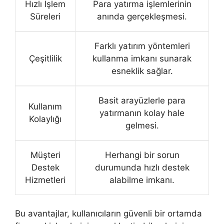
Hızlı İşlem
Para yatırma işlemlerinin
Süreleri
anında gerçekleşmesi.
Farklı yatırım yöntemleri
Çeşitlilik
kullanma imkanı sunarak
esneklik sağlar.
Basit arayüzlerle para
Kullanım
yatırmanın kolay hale
Kolaylığı
gelmesi.
Müşteri
Herhangi bir sorun
Destek
durumunda hızlı destek
Hizmetleri
alabilme imkanı.
Bu avantajlar, kullanıcıların güvenli bir ortamda