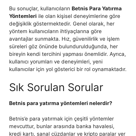
Bu sonuçlar, kullanıcıların
Betnis Para Yatırma
Yöntemleri
ile olan kişisel deneyimlerine göre
değişiklik göstermektedir. Genel olarak, her
yöntem kullanıcıların ihtiyaçlarına göre
avantajlar sunmakta. Hız, güvenilirlik ve işlem
süreleri göz önünde bulundurulduğunda, her
bireyin kendi tercihini yapması önemlidir. Ayrıca,
kullanıcı yorumları ve deneyimleri, yeni
kullanıcılar için yol gösterici bir rol oynamaktadır.
Sık Sorulan Sorular
Betnis para yatırma yöntemleri nelerdir?
Betnis’e para yatırmak için çeşitli yöntemler
mevcuttur, bunlar arasında banka havalesi,
kredi kartı, sanal cüzdanlar ve kripto paralar yer