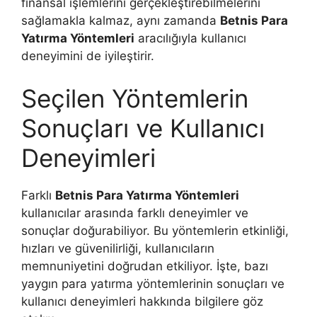
finansal işlemlerini gerçekleştirebilmelerini
sağlamakla kalmaz, aynı zamanda
Betnis Para
Yatırma Yöntemleri
aracılığıyla kullanıcı
deneyimini de iyileştirir.
Seçilen Yöntemlerin
Sonuçları ve Kullanıcı
Deneyimleri
Farklı
Betnis Para Yatırma Yöntemleri
kullanıcılar arasında farklı deneyimler ve
sonuçlar doğurabiliyor. Bu yöntemlerin etkinliği,
hızları ve güvenilirliği, kullanıcıların
memnuniyetini doğrudan etkiliyor. İşte, bazı
yaygın para yatırma yöntemlerinin sonuçları ve
kullanıcı deneyimleri hakkında bilgilere göz