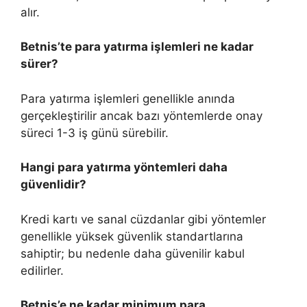
alır.
Betnis’te para yatırma işlemleri ne kadar
sürer?
Para yatırma işlemleri genellikle anında
gerçekleştirilir ancak bazı yöntemlerde onay
süreci 1-3 iş günü sürebilir.
Hangi para yatırma yöntemleri daha
güvenlidir?
Kredi kartı ve sanal cüzdanlar gibi yöntemler
genellikle yüksek güvenlik standartlarına
sahiptir; bu nedenle daha güvenilir kabul
edilirler.
Betnis’e ne kadar minimum para