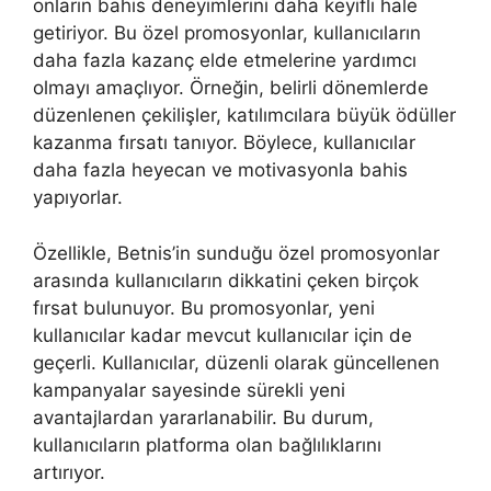
onların bahis deneyimlerini daha keyifli hale
getiriyor. Bu özel promosyonlar, kullanıcıların
daha fazla kazanç elde etmelerine yardımcı
olmayı amaçlıyor. Örneğin, belirli dönemlerde
düzenlenen çekilişler, katılımcılara büyük ödüller
kazanma fırsatı tanıyor. Böylece, kullanıcılar
daha fazla heyecan ve motivasyonla bahis
yapıyorlar.
Özellikle, Betnis’in sunduğu özel promosyonlar
arasında kullanıcıların dikkatini çeken birçok
fırsat bulunuyor. Bu promosyonlar, yeni
kullanıcılar kadar mevcut kullanıcılar için de
geçerli. Kullanıcılar, düzenli olarak güncellenen
kampanyalar sayesinde sürekli yeni
avantajlardan yararlanabilir. Bu durum,
kullanıcıların platforma olan bağlılıklarını
artırıyor.