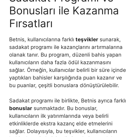
Bonusları ile Kazanma
Fırsatları
Betnis, kullanıcılarına farklı
teşvikler
sunarak,
sadakat programı ile kazançlarını artırmalarına
olanak tanır. Bu program, düzenli bahis yapan
kullanıcıların daha fazla ödül kazanmasını
sağlar. Örneğin, kullanıcılar belirli bir süre içinde
yaptıkları bahisler karşılığında puan kazanır ve
bu puanlar, çeşitli bonuslara dönüştürülebilir.
Sadakat programı ile birlikte, Betnis ayrıca farklı
bonuslar
sunmaktadır. Bu bonuslar,
kullanıcıların ilk yatırımlarında veya belirli
etkinliklerde ekstra kazanç elde etmelerini
sağlar. Dolayısıyla, bu teşvikler, kullanıcıların