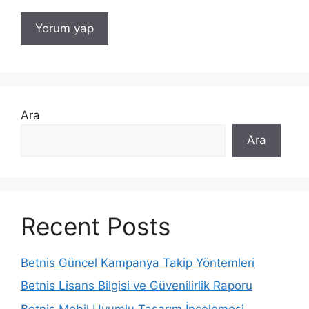
Ara
Ara
Recent Posts
Betnis Güncel Kampanya Takip Yöntemleri
Betnis Lisans Bilgisi ve Güvenilirlik Raporu
Betnis Mobil Uyumlu Tasarım İncelemesi