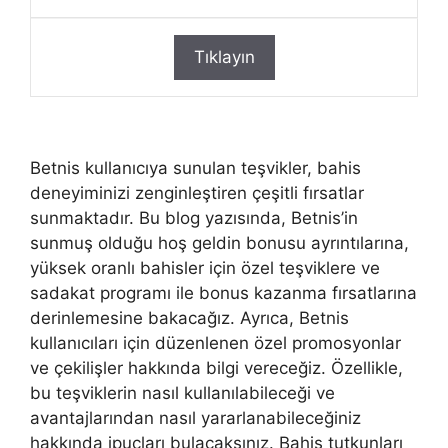
Tıklayın
Betnis kullanıcıya sunulan teşvikler, bahis
deneyiminizi zenginleştiren çeşitli fırsatlar
sunmaktadır. Bu blog yazısında, Betnis’in
sunmuş olduğu hoş geldin bonusu ayrıntılarına,
yüksek oranlı bahisler için özel teşviklere ve
sadakat programı ile bonus kazanma fırsatlarına
derinlemesine bakacağız. Ayrıca, Betnis
kullanıcıları için düzenlenen özel promosyonlar
ve çekilişler hakkında bilgi vereceğiz. Özellikle,
bu teşviklerin nasıl kullanılabileceği ve
avantajlarından nasıl yararlanabileceğiniz
hakkında ipuçları bulacaksınız. Bahis tutkunları