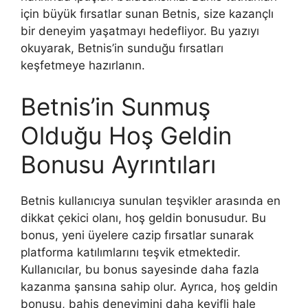
için büyük fırsatlar sunan Betnis, size kazançlı
bir deneyim yaşatmayı hedefliyor. Bu yazıyı
okuyarak, Betnis’in sunduğu fırsatları
keşfetmeye hazırlanın.
Betnis’in Sunmuş
Olduğu Hoş Geldin
Bonusu Ayrıntıları
Betnis kullanıcıya sunulan teşvikler arasında en
dikkat çekici olanı, hoş geldin bonusudur. Bu
bonus, yeni üyelere cazip fırsatlar sunarak
platforma katılımlarını teşvik etmektedir.
Kullanıcılar, bu bonus sayesinde daha fazla
kazanma şansına sahip olur. Ayrıca, hoş geldin
bonusu, bahis deneyimini daha keyifli hale