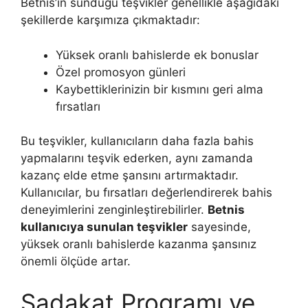
Betnis’in sunduğu teşvikler genellikle aşağıdaki
şekillerde karşımıza çıkmaktadır:
Yüksek oranlı bahislerde ek bonuslar
Özel promosyon günleri
Kaybettiklerinizin bir kısmını geri alma
fırsatları
Bu teşvikler, kullanıcıların daha fazla bahis
yapmalarını teşvik ederken, aynı zamanda
kazanç elde etme şansını artırmaktadır.
Kullanıcılar, bu fırsatları değerlendirerek bahis
deneyimlerini zenginleştirebilirler.
Betnis
kullanıcıya sunulan teşvikler
sayesinde,
yüksek oranlı bahislerde kazanma şansınız
önemli ölçüde artar.
Sadakat Programı ve