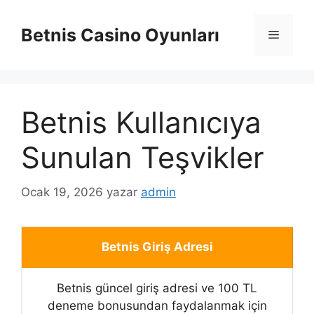
İçeriğe
atla
Betnis Casino Oyunları
Menü
Betnis Kullanıcıya
Sunulan Teşvikler
Ocak 19, 2026
yazar
admin
Betnis Giriş Adresi
Betnis güncel giriş adresi ve 100 TL
deneme bonusundan faydalanmak için