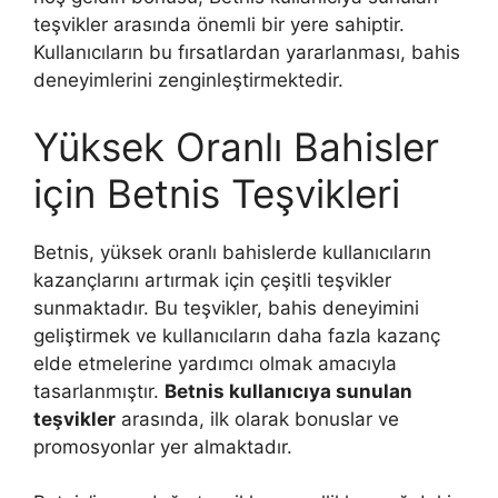
teşvikler arasında önemli bir yere sahiptir.
Kullanıcıların bu fırsatlardan yararlanması, bahis
deneyimlerini zenginleştirmektedir.
Yüksek Oranlı Bahisler
için Betnis Teşvikleri
Betnis, yüksek oranlı bahislerde kullanıcıların
kazançlarını artırmak için çeşitli teşvikler
sunmaktadır. Bu teşvikler, bahis deneyimini
geliştirmek ve kullanıcıların daha fazla kazanç
elde etmelerine yardımcı olmak amacıyla
tasarlanmıştır.
Betnis kullanıcıya sunulan
teşvikler
arasında, ilk olarak bonuslar ve
promosyonlar yer almaktadır.