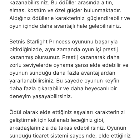
kazanabilirsiniz. Bu ödüller arasında altın,
elmas, kostüm ve özel güçler bulunmaktadır.
Aldığınız ödüllerle karakterinizi güçlendirebilir ve
oyun içinde daha avantajlı hale gelebilirsiniz.
Betnis Starlight Princess oyununu başarıyla
bitirdiğinizde, aynı zamanda oyun içi prestij
kazanmış olursunuz. Prestij kazanarak daha
zorlu seviyelerde oynama şansı elde edebilir ve
oyunun sunduğu daha fazla avantajlardan
yararlanabilirsiniz. Bu sayede oyunun keyfini
daha fazla çıkarabilir ve daha heyecanlı bir
deneyim yaşayabilirsiniz.
Ödül olarak elde ettiğiniz eşyaları karakterinizi
geliştirmek için kullanabileceğiniz gibi,
arkadaşlarınızla da takas edebilirsiniz. Oyunun
sunduğu ticaret sistemi sayesinde, elde ettiğiniz