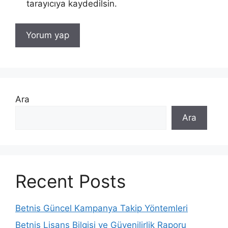
tarayıcıya kaydedilsin.
Ara
Ara
Recent Posts
Betnis Güncel Kampanya Takip Yöntemleri
Betnis Lisans Bilgisi ve Güvenilirlik Raporu