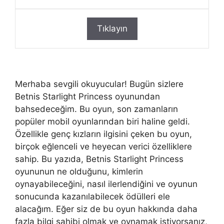
Tıklayın
Merhaba sevgili okuyucular! Bugün sizlere
Betnis Starlight Princess oyunundan
bahsedeceğim. Bu oyun, son zamanların
popüler mobil oyunlarından biri haline geldi.
Özellikle genç kızların ilgisini çeken bu oyun,
birçok eğlenceli ve heyecan verici özelliklere
sahip. Bu yazıda, Betnis Starlight Princess
oyununun ne olduğunu, kimlerin
oynayabileceğini, nasıl ilerlendiğini ve oyunun
sonucunda kazanılabilecek ödülleri ele
alacağım. Eğer siz de bu oyun hakkında daha
fazla bilgi sahibi olmak ve oynamak istiyorsanız,