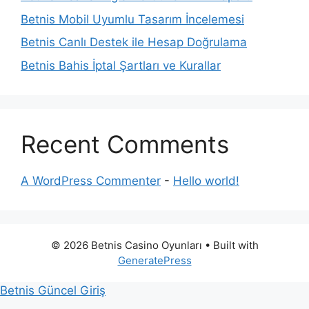
Betnis Mobil Uyumlu Tasarım İncelemesi
Betnis Canlı Destek ile Hesap Doğrulama
Betnis Bahis İptal Şartları ve Kurallar
Recent Comments
A WordPress Commenter
-
Hello world!
© 2026 Betnis Casino Oyunları
• Built with
GeneratePress
Betnis Güncel Giriş