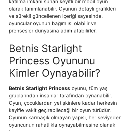
katılma imkanı sunan keyifli bir mobil oyun
olarak tanımlanabilir. Oyunun detaylı grafikleri
ve sürekli güncellenen içeriği sayesinde,
oyuncular oyunun bağımlısı olabilir ve
prensesler dünyasına adım atabilirler.
Betnis Starlight
Princess Oyununu
Kimler Oynayabilir?
Betnis Starlight Princess
oyunu, tüm yaş
gruplarından insanlar tarafından oynanabilir.
Oyun, çocuklardan yetişkinlere kadar herkesin
keyifle vakit geçirebileceği bir oyun türüdür.
Oyunun karmaşık olmayan yapısı, her seviyeden
oyuncunun rahatlıkla oynayabilmesine olanak