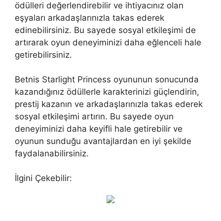
ödülleri değerlendirebilir ve ihtiyacınız olan
eşyaları arkadaşlarınızla takas ederek
edinebilirsiniz. Bu sayede sosyal etkileşimi de
artırarak oyun deneyiminizi daha eğlenceli hale
getirebilirsiniz.
Betnis Starlight Princess oyununun sonucunda
kazandığınız ödüllerle karakterinizi güçlendirin,
prestij kazanın ve arkadaşlarınızla takas ederek
sosyal etkileşimi artırın. Bu sayede oyun
deneyiminizi daha keyifli hale getirebilir ve
oyunun sunduğu avantajlardan en iyi şekilde
faydalanabilirsiniz.
İlgini Çekebilir: