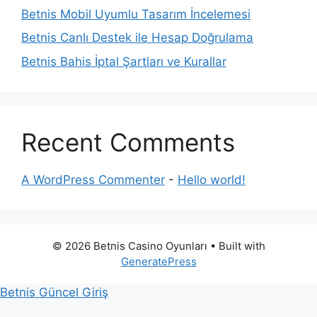
Betnis Mobil Uyumlu Tasarım İncelemesi
Betnis Canlı Destek ile Hesap Doğrulama
Betnis Bahis İptal Şartları ve Kurallar
Recent Comments
A WordPress Commenter
-
Hello world!
© 2026 Betnis Casino Oyunları
• Built with
GeneratePress
Betnis Güncel Giriş