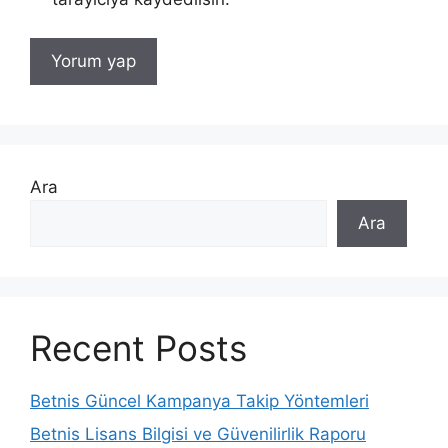
Ara
Ara
Recent Posts
Betnis Güncel Kampanya Takip Yöntemleri
Betnis Lisans Bilgisi ve Güvenilirlik Raporu