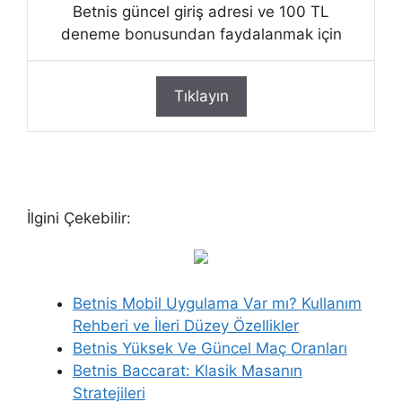
Betnis güncel giriş adresi ve 100 TL
deneme bonusundan faydalanmak için
Tıklayın
İlgini Çekebilir:
Betnis Mobil Uygulama Var mı? Kullanım
Rehberi ve İleri Düzey Özellikler
Betnis Yüksek Ve Güncel Maç Oranları
Betnis Baccarat: Klasik Masanın
Stratejileri