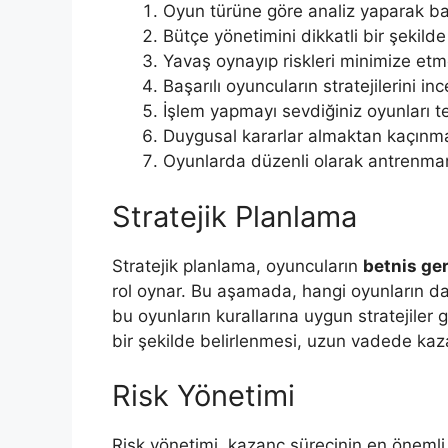
Oyun türüne göre analiz yaparak b
Bütçe yönetimini dikkatli bir şekild
Yavaş oynayıp riskleri minimize etm
Başarılı oyuncuların stratejilerini in
İşlem yapmayı sevdiğiniz oyunları t
Duygusal kararlar almaktan kaçınm
Oyunlarda düzenli olarak antrenm
Stratejik Planlama
Stratejik planlama, oyuncuların
betnis ge
rol oynar. Bu aşamada, hangi oyunların da
bu oyunların kurallarına uygun stratejiler g
bir şekilde belirlenmesi, uzun vadede kaza
Risk Yönetimi
Risk yönetimi, kazanç sürecinin en önemli b