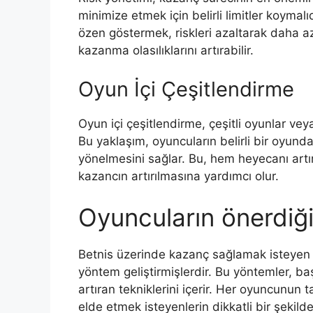
minimize etmek için belirli limitler koymal
özen göstermek, riskleri azaltarak daha az 
kazanma olasılıklarını artırabilir.
Oyun İçi Çeşitlendirme
Oyun içi çeşitlendirme, çeşitli oyunlar veya
Bu yaklaşım, oyuncuların belirli bir oyu
yönelmesini sağlar. Bu, hem heyecanı artır
kazancın artırılmasına yardımcı olur.
Oyuncuların önerdiğ
Betnis üzerinde kazanç sağlamak isteyen o
yöntem geliştirmişlerdir. Bu yöntemler, baş
artıran tekniklerini içerir. Her oyuncunun ta
elde etmek isteyenlerin dikkatli bir şekild