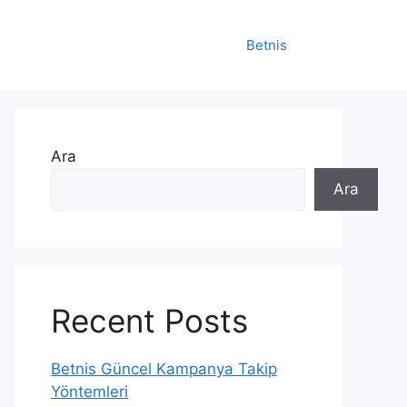
Betnis
Ara
Ara
Recent Posts
Betnis Güncel Kampanya Takip
Yöntemleri