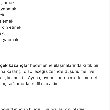
aşlamak.
e yapmak.
ek.
celemek.
ercih etmek.
ak.
an yapmak.
rçek kazançlar
hedeflerine ulaşmalarında kritik bir
ha kazançlı olabileceği üzerinde düşünülmeli ve
eliştirilmelidir. Ayrıca, oyuncuların hedeflerinin net
nç sağlamada etkili olacaktır.
oyutlarından biridir. Oyuncular, kayıplarını