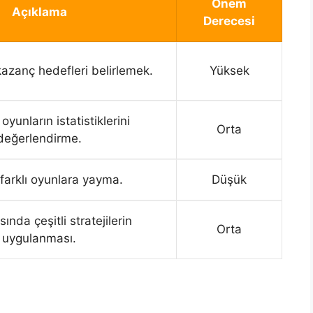
Önem
Açıklama
Derecesi
azanç hedefleri belirlemek.
Yüksek
yunların istatistiklerini
Orta
değerlendirme.
farklı oyunlara yayma.
Düşük
ında çeşitli stratejilerin
Orta
uygulanması.