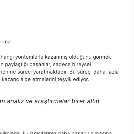
dırma
rın hangi yöntemlerle kazanmış olduğunu görmek
n paylaştığı başarılar, sadece bireysel
ğrenme süreci yaratmaktadır. Bu süreç, daha fazla
kazanç elde etmelerini teşvik ediyor.
m analiz ve araştırmalar birer altın
yimlerle, kullanıcılarının daha başarılı olmasına