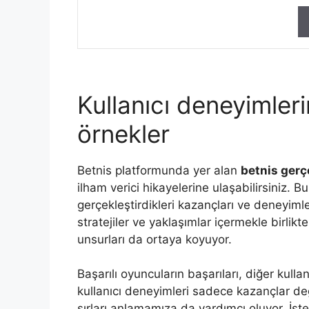
Kullanıcı deneyimleri
örnekler
Betnis platformunda yer alan
betnis gerç
ilham verici hikayelerine ulaşabilirsiniz. Bu
gerçekleştirdikleri kazançları ve deneyimler
stratejiler ve yaklaşımlar içermekle birli
unsurları da ortaya koyuyor.
Başarılı oyuncuların başarıları, diğer kullan
kullanıcı deneyimleri sadece kazançlar de
sırları anlamamıza da yardımcı oluyor. İşt