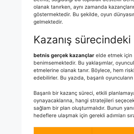
olanak tanırken, aynı zamanda kazançlarını
göstermektedir. Bu şekilde, oyun dünyas
gelmektedir.
Kazanış sürecindeki 
betnis gerçek kazançlar
elde etmek için b
benimsemektedir. Bu yaklaşımlar, oyuncular
etmelerine olanak tanır. Böylece, hem risk
edebilirler. Bu yazıda, başarılı oyuncuları
Başarılı bir kazanç süreci, etkili planlama
oynayacaklarına, hangi stratejileri seçecek
sağlam bir plan oluşturmalıdır. Bunun yanı
hedeflere ulaşmak için gerekli adımları sı