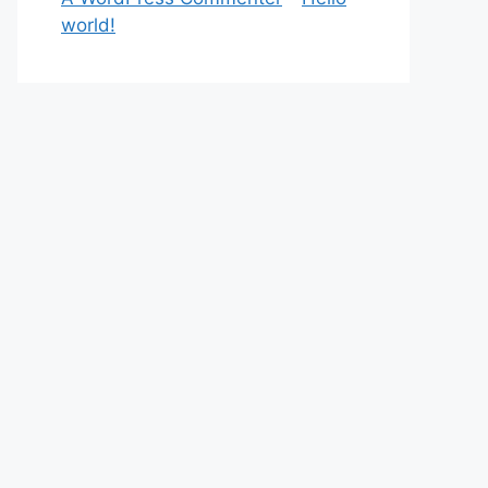
world!