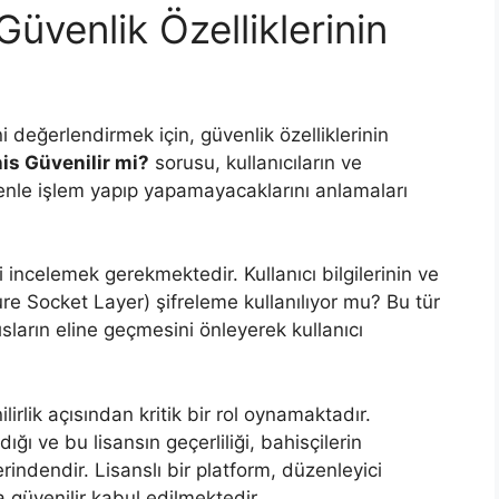
Güvenlik Özelliklerinin
i değerlendirmek için, güvenlik özelliklerinin
is Güvenilir mi?
sorusu, kullanıcıların ve
enle işlem yapıp yapamayacaklarını anlamaları
ni incelemek gerekmektedir. Kullanıcı bilgilerinin ve
ure Socket Layer) şifreleme kullanılıyor mu? Bu tür
ısların eline geçmesini önleyerek kullanıcı
lirlik açısından kritik bir rol oynamaktadır.
ığı ve bu lisansın geçerliliği, bahisçilerin
indendir. Lisanslı bir platform, düzenleyici
 güvenilir kabul edilmektedir.