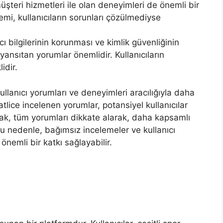
 müşteri hizmetleri ile olan deneyimleri de önemli bir
stemi, kullanıcıların sorunları çözülmediyse
ıcı bilgilerinin korunması ve kimlik güvenliğinin
nsıtan yorumlar önemlidir. Kullanıcıların
idir.
llanıcı yorumları ve deneyimleri aracılığıyla daha
tlice incelenen yorumlar, potansiyel kullanıcılar
ncak, tüm yorumları dikkate alarak, daha kapsamlı
u nedenle, bağımsız incelemeler ve kullanıcı
nemli bir katkı sağlayabilir.