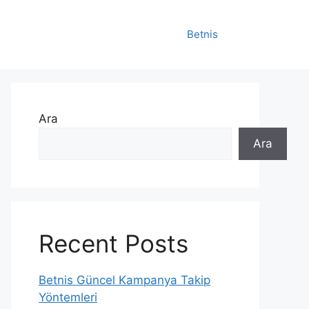
Betnis
Ara
Ara
Recent Posts
Betnis Güncel Kampanya Takip
Yöntemleri