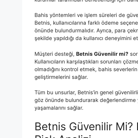
Bahis yöntemleri ve işlem süreleri de güv
Betnis, kullanıcılarına farklı ödeme seçen
önünde bulundurmalıdır. Ayrıca, para çekm
şekilde yapıldığı da kullanıcı deneyimini et
Müşteri desteği,
Betnis Güvenilir mi?
sor
Kullanıcıların karşılaştıkları sorunları çözm
olmadığını kontrol etmek, bahis severlerin
geliştirmelerini sağlar.
Tüm bu unsurlar, Betnis’in genel güvenilirliğ
göz önünde bulundurarak değerlendirme y
yaşamalarını sağlar.
Betnis Güvenilir Mi? 