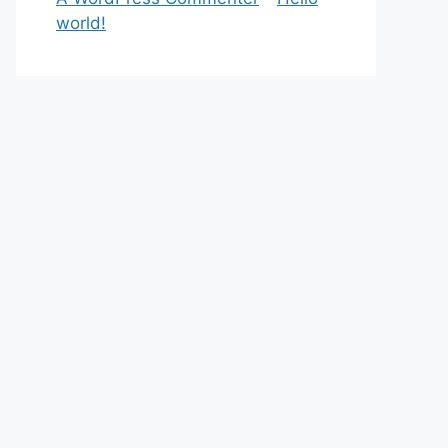
world!