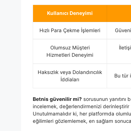
Kullanıcı Deneyimi
Hızlı Para Çekme İşlemleri
Güvenil
Olumsuz Müşteri
İleti
Hizmetleri Deneyimi
Haksızlık veya Dolandırıcılık
Bu tür i
İddiaları
Betnis güvenilir mi?
sorusunun yanıtını bu
incelemek, değerlendirmenizi derinleştirir v
Unutulmamalıdır ki, her platformda oluml
eğilimleri gözlemlemek, en sağlam sonuca