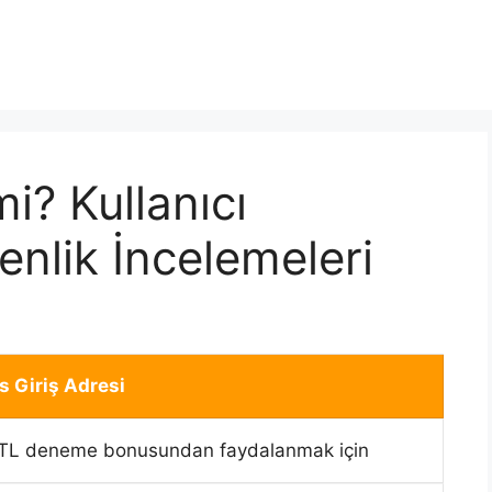
mi? Kullanıcı
enlik İncelemeleri
s Giriş Adresi
00 TL deneme bonusundan faydalanmak için