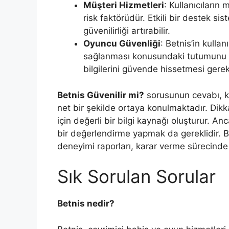
Müşteri Hizmetleri
: Kullanıcıların
risk faktörüdür. Etkili bir destek si
güvenilirliği artırabilir.
Oyuncu Güvenliği
: Betnis’in kullan
sağlanması konusundaki tutumunu ya
bilgilerini güvende hissetmesi gerekl
Betnis Güvenilir mi?
sorusunun cevabı, ku
net bir şekilde ortaya konulmaktadır. Dikka
için değerli bir bilgi kaynağı oluşturur. A
bir değerlendirme yapmak da gereklidir. B
deneyimi raporları, karar verme sürecinde ö
Sık Sorulan Sorular
Betnis nedir?