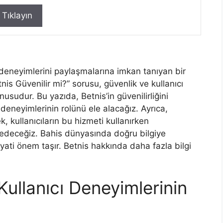
Tıklayın
n deneyimlerini paylaşmalarına imkan tanıyan bir
nis Güvenilir mi?” sorusu, güvenlik ve kullanıcı
usudur. Bu yazıda, Betnis’in güvenilirliğini
 deneyimlerinin rolünü ele alacağız. Ayrıca,
k, kullanıcıların bu hizmeti kullanırken
iz edeceğiz. Bahis dünyasında doğru bilgiye
ayati önem taşır. Betnis hakkında daha fazla bilgi
Kullanıcı Deneyimlerinin