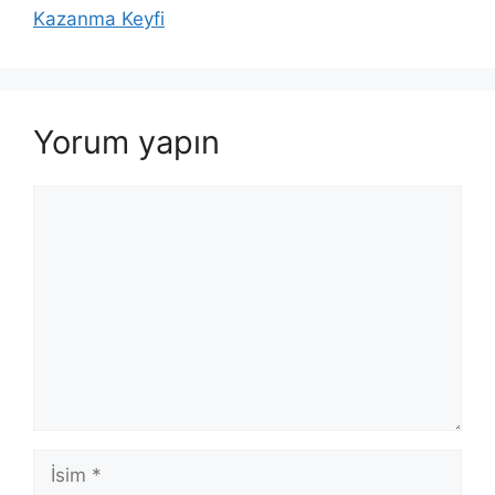
Kazanma Keyfi
Yorum yapın
Yorum
İsim