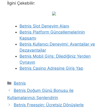
İlgini Çekebilir:
Betnis Slot Deneyim Alanı
Betnis Platform Güncellemelerinin
Kapsamı
Betnis Kullanıcı Deneyimi: Avantajlar ve
Dezavantajlar
Betnis Mobil Giriş: Dilediğiniz Yerden
Oynayın
Betnis Casino Adresine Giriş Yap
Kategoriler
Betnis
Betnis Doğum Günü Bonusu ile
Kutlamalarınızı Şenlendirin
Betnis Freespin: Ücretsiz Dönüşlerle