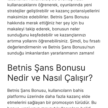
kullanacaklarını öğrenerek, oyunlarında yeni
stratejiler geliştirebilir ve kazanç potansiyellerini
maksimize edebilirler. Betnis Şans Bonusu
hakkında merak ettiğiniz her şey için bu
makaleyi takip ederek, bonusun neler
sunduğunu keşfedebilir ve kazançlarınızı
artırma yollarını öğrenebilirsiniz. Şimdi, bu fırsatı
değerlendirmenin ve Betnis Şans Bonusu’nun
sunduğu imkanlardan yararlanmanın zamanı!
Betnis Şans Bonusu
Nedir ve Nasıl Çalışır?
Betnis Şans Bonusu, kullanıcıların bahis
platformu üzerinde daha fazla kazanç elde
etmelerini sağlayan bir promosyon türüdür. Bu