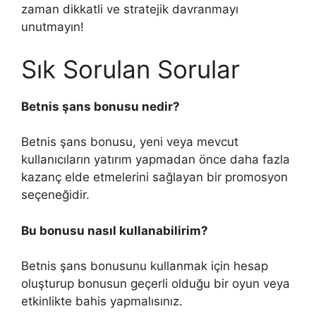
zaman dikkatli ve stratejik davranmayı
unutmayın!
Sık Sorulan Sorular
Betnis şans bonusu nedir?
Betnis şans bonusu, yeni veya mevcut
kullanıcıların yatırım yapmadan önce daha fazla
kazanç elde etmelerini sağlayan bir promosyon
seçeneğidir.
Bu bonusu nasıl kullanabilirim?
Betnis şans bonusunu kullanmak için hesap
oluşturup bonusun geçerli olduğu bir oyun veya
etkinlikte bahis yapmalısınız.