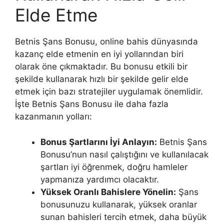
Elde Etme
Betnis Şans Bonusu, online bahis dünyasında
kazanç elde etmenin en iyi yollarından biri
olarak öne çıkmaktadır. Bu bonusu etkili bir
şekilde kullanarak hızlı bir şekilde gelir elde
etmek için bazı stratejiler uygulamak önemlidir.
İşte Betnis Şans Bonusu ile daha fazla
kazanmanın yolları:
Bonus Şartlarını İyi Anlayın:
Betnis Şans
Bonusu’nun nasıl çalıştığını ve kullanılacak
şartları iyi öğrenmek, doğru hamleler
yapmanıza yardımcı olacaktır.
Yüksek Oranlı Bahislere Yönelin:
Şans
bonusunuzu kullanarak, yüksek oranlar
sunan bahisleri tercih etmek, daha büyük