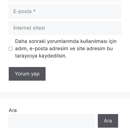
E-
posta
İnternet
sitesi
Daha sonraki yorumlarımda kullanılması için
adım, e-posta adresim ve site adresim bu
tarayıcıya kaydedilsin.
Ara
Ara