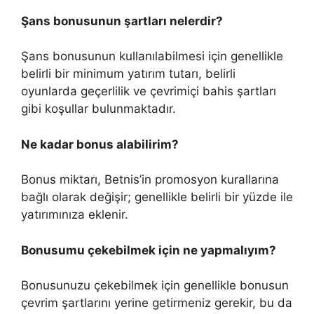
Şans bonusunun şartları nelerdir?
Şans bonusunun kullanılabilmesi için genellikle
belirli bir minimum yatırım tutarı, belirli
oyunlarda geçerlilik ve çevrimiçi bahis şartları
gibi koşullar bulunmaktadır.
Ne kadar bonus alabilirim?
Bonus miktarı, Betnis’in promosyon kurallarına
bağlı olarak değişir; genellikle belirli bir yüzde ile
yatırımınıza eklenir.
Bonusumu çekebilmek için ne yapmalıyım?
Bonusunuzu çekebilmek için genellikle bonusun
çevrim şartlarını yerine getirmeniz gerekir, bu da