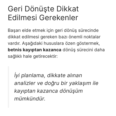
Geri Dönüşte Dikkat
Edilmesi Gerekenler
Başarı elde etmek için geri dönüş sürecinde
dikkat edilmesi gereken bazı önemli noktalar
vardır. Aşağıdaki hususlara özen göstermek,
betnis kayıptan kazanca
dönüş sürecini daha
sağlıklı hale getirecektir:
İyi planlama, dikkate alınan
analizler ve doğru bir yaklaşım ile
kayıptan kazanca dönüşüm
mümkündür.