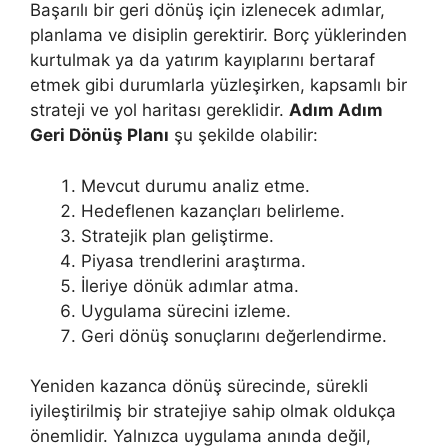
Başarılı bir geri dönüş için izlenecek adımlar,
planlama ve disiplin gerektirir. Borç yüklerinden
kurtulmak ya da yatırım kayıplarını bertaraf
etmek gibi durumlarla yüzleşirken, kapsamlı bir
strateji ve yol haritası gereklidir.
Adım Adım
Geri Dönüş Planı
şu şekilde olabilir:
Mevcut durumu analiz etme.
Hedeflenen kazançları belirleme.
Stratejik plan geliştirme.
Piyasa trendlerini araştırma.
İleriye dönük adımlar atma.
Uygulama sürecini izleme.
Geri dönüş sonuçlarını değerlendirme.
Yeniden kazanca dönüş sürecinde, sürekli
iyileştirilmiş bir stratejiye sahip olmak oldukça
önemlidir. Yalnızca uygulama anında değil,