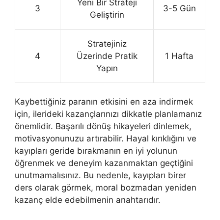
Yeni Bir Strateji
3
3-5 Gün
Geliştirin
Stratejiniz
4
Üzerinde Pratik
1 Hafta
Yapın
Kaybettiğiniz paranın etkisini en aza indirmek
için, ilerideki kazançlarınızı dikkatle planlamanız
önemlidir. Başarılı dönüş hikayeleri dinlemek,
motivasyonunuzu artırabilir. Hayal kırıklığını ve
kayıpları geride bırakmanın en iyi yolunun
öğrenmek ve deneyim kazanmaktan geçtiğini
unutmamalısınız. Bu nedenle, kayıpları birer
ders olarak görmek, moral bozmadan yeniden
kazanç elde edebilmenin anahtarıdır.