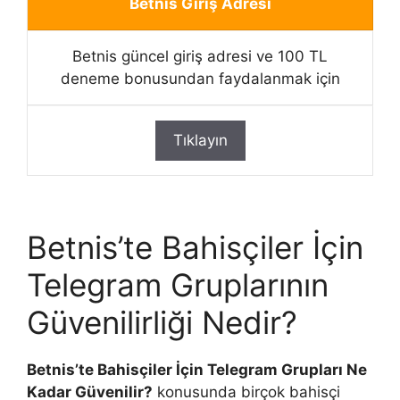
Betnis Giriş Adresi
Betnis güncel giriş adresi ve 100 TL
deneme bonusundan faydalanmak için
Tıklayın
Betnis’te Bahisçiler İçin
Telegram Gruplarının
Güvenilirliği Nedir?
Betnis’te Bahisçiler İçin Telegram Grupları Ne
Kadar Güvenilir?
konusunda birçok bahisçi