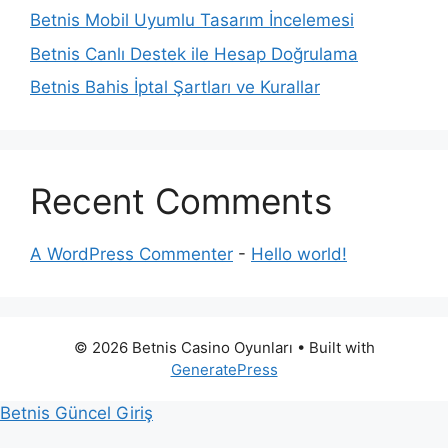
Betnis Mobil Uyumlu Tasarım İncelemesi
Betnis Canlı Destek ile Hesap Doğrulama
Betnis Bahis İptal Şartları ve Kurallar
Recent Comments
A WordPress Commenter
-
Hello world!
© 2026 Betnis Casino Oyunları
• Built with
GeneratePress
Betnis Güncel Giriş