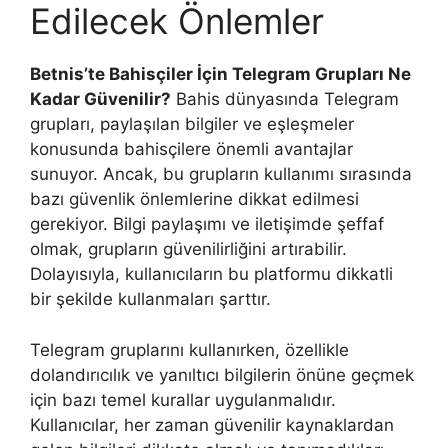
Edilecek Önlemler
Betnis’te Bahisçiler İçin Telegram Grupları Ne
Kadar Güvenilir?
Bahis dünyasında Telegram
grupları, paylaşılan bilgiler ve eşleşmeler
konusunda bahisçilere önemli avantajlar
sunuyor. Ancak, bu grupların kullanımı sırasında
bazı güvenlik önlemlerine dikkat edilmesi
gerekiyor. Bilgi paylaşımı ve iletişimde şeffaf
olmak, grupların güvenilirliğini artırabilir.
Dolayısıyla, kullanıcıların bu platformu dikkatli
bir şekilde kullanmaları şarttır.
Telegram gruplarını kullanırken, özellikle
dolandırıcılık ve yanıltıcı bilgilerin önüne geçmek
için bazı temel kurallar uygulanmalıdır.
Kullanıcılar, her zaman güvenilir kaynaklardan