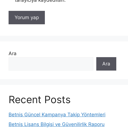
Ara
Ara
Recent Posts
Betnis Güncel Kampanya Takip Yöntemleri
Betnis Lisans Bilgisi ve Güvenilirlik Raporu