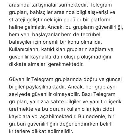
arasında tartışmalar sürmektedir. Telegram
grupları, bahisçiler arasında bilgi alışverişi ve
strateji geliştirmek için popüler bir platform
haline gelmiştir. Ancak, bu grupların güvenilirliği,
hem yeni başlayanlar hem de tecrübeli
bahisçiler için önemli bir konu olmalıdır.
Kullanıcıların, katıldıkları grupların sağlam ve
güvenilir kaynaklardan oluşup oluşmadığını
dikkate almaları gerekmektedir.
Güvenilir Telegram gruplarında doğru ve güncel
bilgiler paylaşılmaktadır. Ancak, her grup aynı
seviyede güvenilir olmayabilir. Bazı Telegram
grupları, yalnızca sahte bilgiler ve yanıltıcı içerik
üretmekte ve bu durum kullanıcılar için ciddi
kayıplara yol açabilmektedir. Bu nedenle, bir
grubun güvenilirliğini değerlendirirken belirli
kriterlere dikkat edilmelidir.