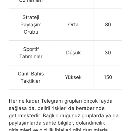
Uzmanları
Strateji
Paylaşım
Orta
80
Grubu
Sportif
Düşük
30
Tahminler
Canlı Bahis
Yüksek
150
Taktikleri
Her ne kadar Telegram grupları birçok fayda
sağlasa da, belirli riskleri de beraberinde
getirmektedir. Bağlı olduğunuz gruplarda ya da
paylaşımlarda sahte bilgiler, dolandırıcılık
girişimleri ve gizlilik ihlalleri gibi durumlarla