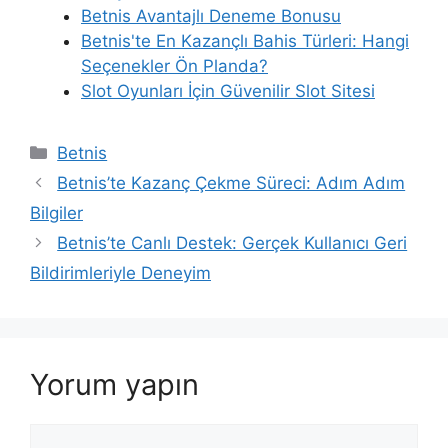
Betnis Avantajlı Deneme Bonusu
Betnis'te En Kazançlı Bahis Türleri: Hangi
Seçenekler Ön Planda?
Slot Oyunları İçin Güvenilir Slot Sitesi
Kategoriler
Betnis
Betnis’te Kazanç Çekme Süreci: Adım Adım
Bilgiler
Betnis’te Canlı Destek: Gerçek Kullanıcı Geri
Bildirimleriyle Deneyim
Yorum yapın
Yorum