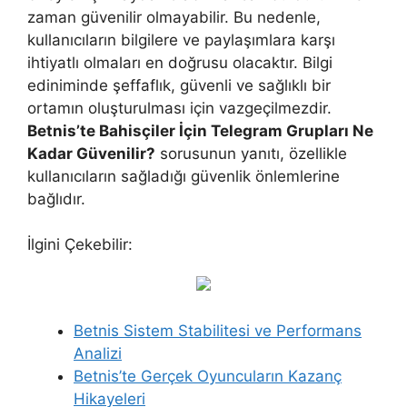
zaman güvenilir olmayabilir. Bu nedenle,
kullanıcıların bilgilere ve paylaşımlara karşı
ihtiyatlı olmaları en doğrusu olacaktır. Bilgi
ediniminde şeffaflık, güvenli ve sağlıklı bir
ortamın oluşturulması için vazgeçilmezdir.
Betnis’te Bahisçiler İçin Telegram Grupları Ne
Kadar Güvenilir?
sorusunun yanıtı, özellikle
kullanıcıların sağladığı güvenlik önlemlerine
bağlıdır.
İlgini Çekebilir:
Betnis Sistem Stabilitesi ve Performans
Analizi
Betnis’te Gerçek Oyuncuların Kazanç
Hikayeleri