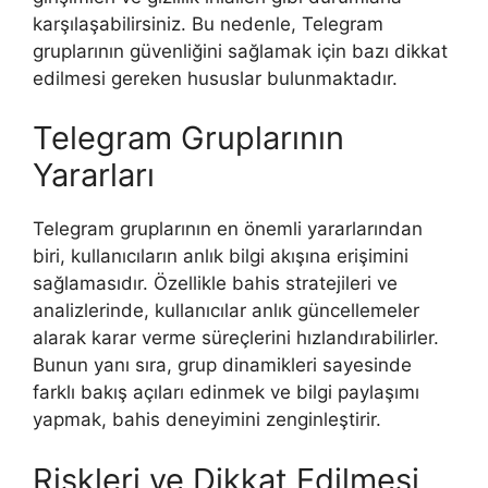
karşılaşabilirsiniz. Bu nedenle, Telegram
gruplarının güvenliğini sağlamak için bazı dikkat
edilmesi gereken hususlar bulunmaktadır.
Telegram Gruplarının
Yararları
Telegram gruplarının en önemli yararlarından
biri, kullanıcıların anlık bilgi akışına erişimini
sağlamasıdır. Özellikle bahis stratejileri ve
analizlerinde, kullanıcılar anlık güncellemeler
alarak karar verme süreçlerini hızlandırabilirler.
Bunun yanı sıra, grup dinamikleri sayesinde
farklı bakış açıları edinmek ve bilgi paylaşımı
yapmak, bahis deneyimini zenginleştirir.
Riskleri ve Dikkat Edilmesi