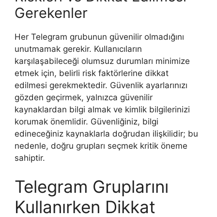
Gerekenler
Her Telegram grubunun güvenilir olmadığını
unutmamak gerekir. Kullanıcıların
karşılaşabileceği olumsuz durumları minimize
etmek için, belirli risk faktörlerine dikkat
edilmesi gerekmektedir. Güvenlik ayarlarınızı
gözden geçirmek, yalnızca güvenilir
kaynaklardan bilgi almak ve kimlik bilgilerinizi
korumak önemlidir. Güvenliğiniz, bilgi
edineceğiniz kaynaklarla doğrudan ilişkilidir; bu
nedenle, doğru grupları seçmek kritik öneme
sahiptir.
Telegram Gruplarını
Kullanırken Dikkat