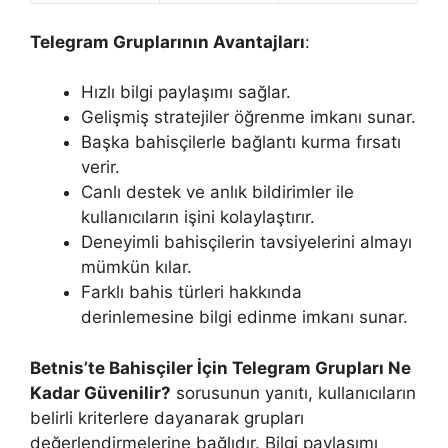
Telegram Gruplarının Avantajları
:
Hızlı bilgi paylaşımı sağlar.
Gelişmiş stratejiler öğrenme imkanı sunar.
Başka bahisçilerle bağlantı kurma fırsatı
verir.
Canlı destek ve anlık bildirimler ile
kullanıcıların işini kolaylaştırır.
Deneyimli bahisçilerin tavsiyelerini almayı
mümkün kılar.
Farklı bahis türleri hakkında
derinlemesine bilgi edinme imkanı sunar.
Betnis’te Bahisçiler İçin Telegram Grupları Ne
Kadar Güvenilir?
sorusunun yanıtı, kullanıcıların
belirli kriterlere dayanarak grupları
değerlendirmelerine bağlıdır. Bilgi paylaşımı