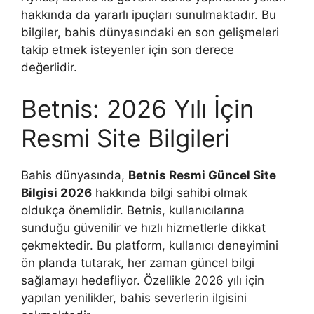
hakkında da yararlı ipuçları sunulmaktadır. Bu
bilgiler, bahis dünyasındaki en son gelişmeleri
takip etmek isteyenler için son derece
değerlidir.
Betnis: 2026 Yılı İçin
Resmi Site Bilgileri
Bahis dünyasında,
Betnis Resmi Güncel Site
Bilgisi 2026
hakkında bilgi sahibi olmak
oldukça önemlidir. Betnis, kullanıcılarına
sunduğu güvenilir ve hızlı hizmetlerle dikkat
çekmektedir. Bu platform, kullanıcı deneyimini
ön planda tutarak, her zaman güncel bilgi
sağlamayı hedefliyor. Özellikle 2026 yılı için
yapılan yenilikler, bahis severlerin ilgisini