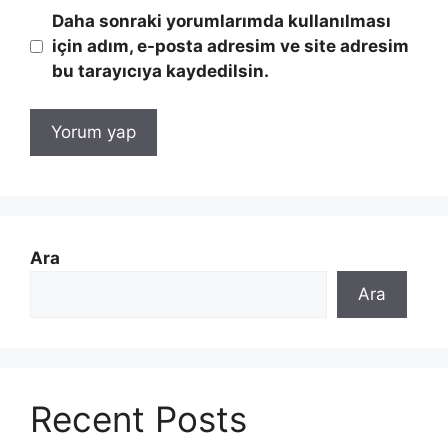
Daha sonraki yorumlarımda kullanılması
için adım, e-posta adresim ve site adresim
bu tarayıcıya kaydedilsin.
Ara
Ara
Recent Posts