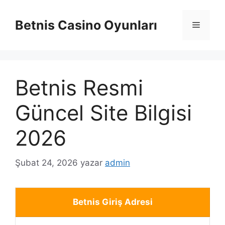
İçeriğe
atla
Betnis Casino Oyunları
Menü
Betnis Resmi
Güncel Site Bilgisi
2026
Şubat 24, 2026
yazar
admin
Betnis Giriş Adresi