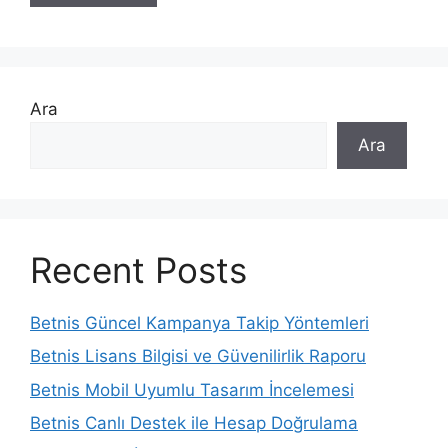
Ara
Ara
Recent Posts
Betnis Güncel Kampanya Takip Yöntemleri
Betnis Lisans Bilgisi ve Güvenilirlik Raporu
Betnis Mobil Uyumlu Tasarım İncelemesi
Betnis Canlı Destek ile Hesap Doğrulama