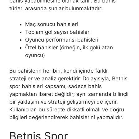
bahis yapabilmesine olanak tanır. Bu bahis
türleri arasında şunlar bulunmaktadır:
Maç sonucu bahisleri
Toplam gol sayısı bahisleri
Oyuncu performansı bahisleri
Özel bahisler (örneğin, ilk golü atan
oyuncu)
Bu bahislerin her biri, kendi içinde farklı
stratejiler ve analiz gerektirir. Dolayısıyla, Betnis
spor bahisleri kapsamı, sadece bahis
yapmaktan ibaret değildir; aynı zamanda bilinçli
bir yaklaşım ve strateji geliştirmeyi de içerir.
Kullanıcılar, bu süreçte dikkatli olmalı ve doğru
bilgileri değerlendirerek bahislerini yapmalıdır.
Betnis Spor