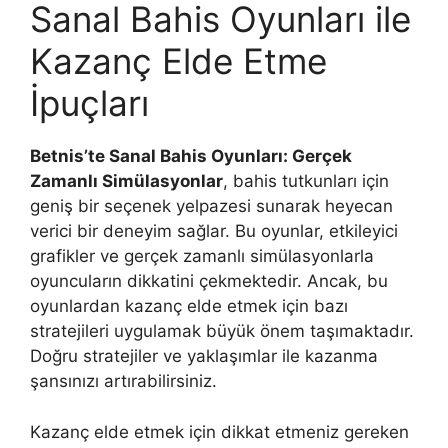
Sanal Bahis Oyunları ile
Kazanç Elde Etme
İpuçları
Betnis’te Sanal Bahis Oyunları: Gerçek
Zamanlı Simülasyonlar
, bahis tutkunları için
geniş bir seçenek yelpazesi sunarak heyecan
verici bir deneyim sağlar. Bu oyunlar, etkileyici
grafikler ve gerçek zamanlı simülasyonlarla
oyuncuların dikkatini çekmektedir. Ancak, bu
oyunlardan kazanç elde etmek için bazı
stratejileri uygulamak büyük önem taşımaktadır.
Doğru stratejiler ve yaklaşımlar ile kazanma
şansınızı artırabilirsiniz.
Kazanç elde etmek için dikkat etmeniz gereken