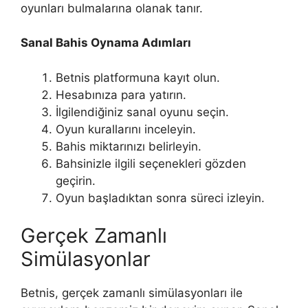
oyunları bulmalarına olanak tanır.
Sanal Bahis Oynama Adımları
Betnis platformuna kayıt olun.
Hesabınıza para yatırın.
İlgilendiğiniz sanal oyunu seçin.
Oyun kurallarını inceleyin.
Bahis miktarınızı belirleyin.
Bahsinizle ilgili seçenekleri gözden
geçirin.
Oyun başladıktan sonra süreci izleyin.
Gerçek Zamanlı
Simülasyonlar
Betnis, gerçek zamanlı simülasyonları ile