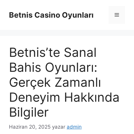
İçeriğe
atla
Betnis Casino Oyunları
Menü
Betnis’te Sanal
Bahis Oyunları:
Gerçek Zamanlı
Deneyim Hakkında
Bilgiler
Haziran 20, 2025
yazar
admin