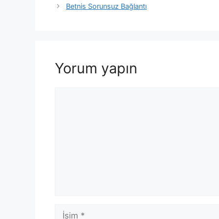
Betnis Sorunsuz Bağlantı
Yorum yapın
Yorum
İsim