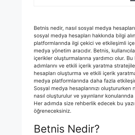
Betnis nedir, nasıl sosyal medya hesapları ol
sosyal medya hesapları hakkında bilgi alın
platformlarında ilgi çekici ve etkileşimli i
medya yönetim aracıdır. Betnis, kullanıcıla
içerikler oluşturmalarına yardımcı olur. B
adımlarını ve etkili içerik yaratma strateji
hesapları oluşturma ve etkili içerik yaratm
medya platformlarında daha fazla etkileşi
Sosyal medya hesaplarınızı oluştururken nel
nasıl oluşturulur ve yayınlanır konularında
Her adımda size rehberlik edecek bu yazı di
öğreneceksiniz.
Betnis Nedir?