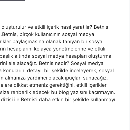
uşturulur ve etkili içerik nasıl yaratılır? Betnis
.Betnis, birçok kullanıcının sosyal medya
çerikler paylaşmasına olanak tanıyan bir sosyal
rın hesaplarını kolayca yönetmelerine ve etkili
u başlık altında sosyal medya hesapları oluşturma
lerini ele alacağız. Betnis nedir? Sosyal medya
a konularını detaylı bir şekilde inceleyerek, sosyal
m almanıza yardımcı olacak ipuçları sunacağız.
ere dikkat etmeniz gerektiğini, etkili içerikler
 size rehberlik edecek bu blog yazısını kaçırmayın.
zisi ile Betnis’i daha etkin bir şekilde kullanmayı