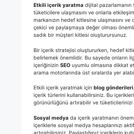
Etkili içerik yaratma
dijital pazarlamanın t
tüketicilere ulaşmasını ve onlarla etkileşim k
markanızın hedef kitlesine ulaşmasını ve onla
çekici ve paylaşmaya değer olması önemlid
sadık bir müşteri kitlesi oluşturursunuz.
Bir içerik stratejisi oluştururken, hedef kitle
belirlemek önemlidir. Bu sayede onların ilgi
içeriğinizin
SEO
uyumlu olmasına dikkat etm
arama motorlarında üst sıralarda yer alabili
Etkili içerik yaratmak için
blog gönderileri,
içerik türlerini kullanabilirsiniz. Bu içerik
görünürlüğünü artırabilir ve tüketicilerinizi 
Sosyal medya
da içerik yaratmanın önemli 
içeriklerle sosyal medya hesaplarınızı aktif
artırabilirsiniz. Paylaştığınız içeriklerin ku