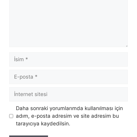
İsim
E-
posta
İnternet
sitesi
Daha sonraki yorumlarımda kullanılması için
adım, e-posta adresim ve site adresim bu
tarayıcıya kaydedilsin.