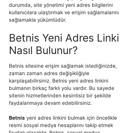
durumda, site yönetimi yeni adres bilgilerini
kullanıcılara ulaştırmak ve erişim sağlamalarını
sağlamakla yükümlüdür.
Betnis Yeni Adres Linki
Nasıl Bulunur?
Betnis sitesine erişim sağlamak istediğinizde,
zaman zaman adres değişikliğiyle
karşılaşabilirsiniz. Betnis yeni adres linkini
bulmanın birkaç farklı yolu vardır. Bu sayede
sitenin hizmetlerinden kesintisiz bir şekilde
faydalanmaya devam edebilirsiniz.
Betnis
yeni adres linkini bulmak için öncelikle
resmi sosyal medya hesaplarını takip etmek
faydalı olacaktır. Betnis, sosyal medya