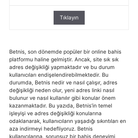
Tıklayın
Betnis, son dönemde popüler bir online bahis
platformu haline gelmiştir. Ancak, site sık sık
adres değişikliği yapmaktadır ve bu durum
kullanıcıları endişelendirebilmektedir. Bu
durumda, Betnis nedir ve nasıl çalışır, adres
değişikliği neden olur, yeni adres linki nasıl
bulunur ve nasıl kullanılır gibi konular önem
kazanmaktadır. Bu yazıda, Betnis’in temel
işleyişi ve adres değişikliği konularına
odaklanarak, kullanıcıların yaşadığı sıkıntıları en
aza indirmeyi hedefliyoruz. Betnis
kullanıcılarına, sorunsuz bir bahis deneyimi