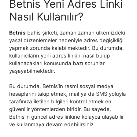
Betnis Yeni Adres Linki
Nasıl Kullanılır?
Betnis
bahis şirketi, zaman zaman ülkemizdeki
yasal düzenlemeler nedeniyle adres değişikliği
yapmak zorunda kalabilmektedir. Bu durumda,
kullanıcıların yeni adres linkini nasıl bulup
kullanacakları konusunda bazı sorunlar
yaşayabilmektedir.
Bu durumda, Betnis’in resmi sosyal medya
hesaplarını takip etmek, mail ya da SMS yoluyla
tarafınıza iletilen bilgileri kontrol etmek en
güvenilir yöntemlerden biridir. Bu sayede,
Betnis’in güncel adres linkine kolayca ulaşabilir
ve kullanmaya devam edebilirsiniz.