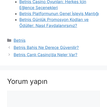
Betnis Casino Oyunları: Herkes İçin
Eğlence Seçenekleri
Betnis Platformunun Genel İşleyiş Mantığı
Betnis Günlük Promosyon Kodları ve
Ödüller: Nasıl Faydalanırsınız?
Kategoriler
Betnis
Betnis Bahis Ne Derece Güvenilir?
Betnis Canlı Casino’da Neler Var?
Yorum yapın
Yorum