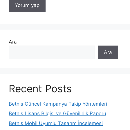
Ara
Ara
Recent Posts
Betnis Güncel Kampanya Takip Yöntemleri
Betnis Lisans Bilgisi ve Güvenilirlik Raporu
Betnis Mobil Uyumlu Tasarım İncelemesi