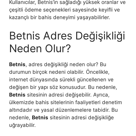
Kullanıcılar, Betnis’in sağladığı yüksek oranlar ve
çeşitli ödeme seçenekleri sayesinde keyifli ve
kazançlı bir bahis deneyimi yaşayabilirler.
Betnis Adres Değişikliği
Neden Olur?
Betnis
, adres değişikliği neden olur? Bu
durumun birçok nedeni olabilir. Öncelikle,
internet dünyasında sürekli güncellenen ve
değişen bir yapı söz konusudur. Bu nedenle,
Betnis
sitesinin adresi değişebilir. Ayrıca,
ülkemizde bahis sitelerinin faaliyetleri denetim
altındadır ve yasal düzenlemelere tabidir. Bu
nedenle,
Betnis
sitesinin adresi değişikliğe
uğrayabilir.