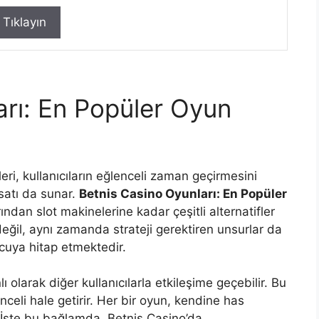
Tıklayın
arı: En Popüler Oyun
i, kullanıcıların eğlenceli zaman geçirmesini
satı da sunar.
Betnis Casino Oyunları: En Popüler
ndan slot makinelerine kadar çeşitli alternatifler
eğil, aynı zamanda strateji gerektiren unsurlar da
cuya hitap etmektedir.
olarak diğer kullanıcılarla etkileşime geçebilir. Bu
celi hale getirir. Her bir oyun, kendine has
ır. İşte bu bağlamda, Betnis Casino’da