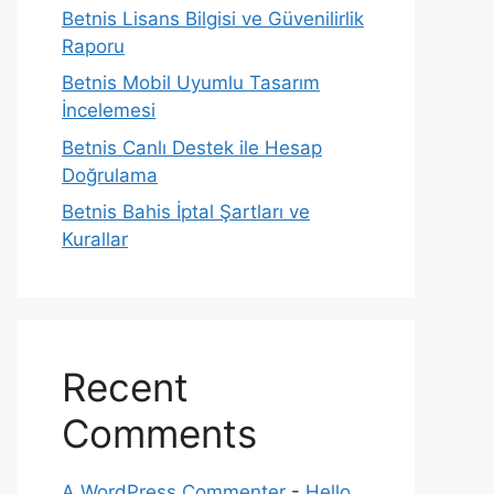
Betnis Lisans Bilgisi ve Güvenilirlik
Raporu
Betnis Mobil Uyumlu Tasarım
İncelemesi
Betnis Canlı Destek ile Hesap
Doğrulama
Betnis Bahis İptal Şartları ve
Kurallar
Recent
Comments
A WordPress Commenter
-
Hello