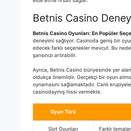
elde etme fırsatı sağlar.
Betnis Casino Deneyim
Betnis Casino Oyunları: En Popüler Seç
deneyimi sağlıyor. Casinoda geniş bir oy
edecek farklı seçenekler mevcut. Bu neden
şansınızı artırabilir.
Ayrıca, Betnis Casino bünyesinde yer alan o
oldukça önemlidir. Gerçekçi bir oyun atm
oynamasını sağlamaktadır. Canlı krupiyel
casinodaymış hissi vermekte.
Oyun Türü
Slot Oyunları
Farklı temalar