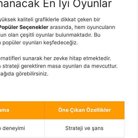
nanacak En İyi Oyunlar
ksek kaliteli grafiklerle dikkat çeken bir
 Popüler Seçenekler
arasında, hem oyuncuların
gun olan çeşitli oyunlar bulunmaktadır. Bu
 popüler oyunları keşfedeceğiz.
ernatifleri sunarak her zevke hitap etmektedir.
strateji gerektiren masa oyunları da mevcuttur.
ağıda görebilirsiniz.
ama
Öne Çıkan Özellikler
o deneyimi
Strateji ve şans