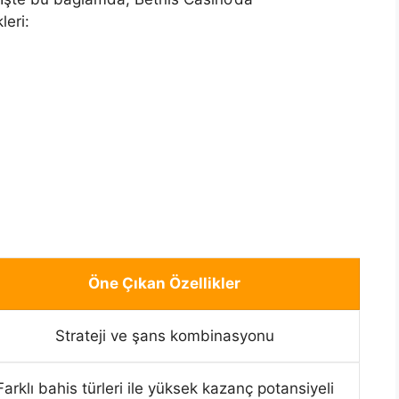
leri:
Öne Çıkan Özellikler
Strateji ve şans kombinasyonu
Farklı bahis türleri ile yüksek kazanç potansiyeli