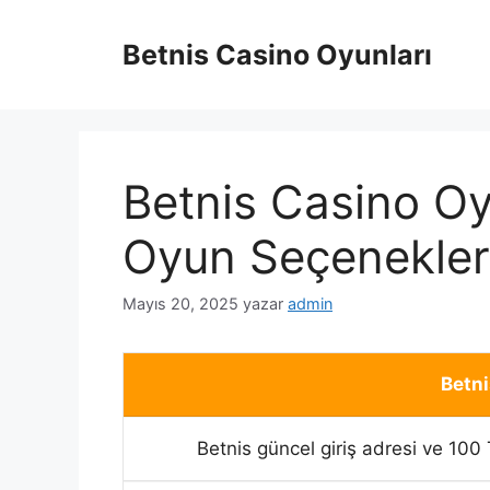
İçeriğe
atla
Betnis Casino Oyunları
Betnis Casino Oy
Oyun Seçenekleri
Mayıs 20, 2025
yazar
admin
Betni
Betnis güncel giriş adresi ve 1