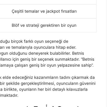
Çeşitli temalar ve jackpot fırsatları
Blöf ve strateji gerektiren bir oyun
duğu birçok farklı oyun seçeneği de
ları ve temalarıyla oyunculara hitap eder.
gun olduğunu deneyerek bulabilirler. Betnis
lanıcı için geniş bir seçenek sunmaktadır. “Betnis
lamaya çalışan geniş bir oyun yelpazesine sahip”.
k elde edeceğiniz kazanımların tadını çıkarmak da
ir şekilde gerçekleştirilmesi, oyuncuların güvenini
irlikte, oyunların her biri detaylı kılavuzlarla
lmaktadır.