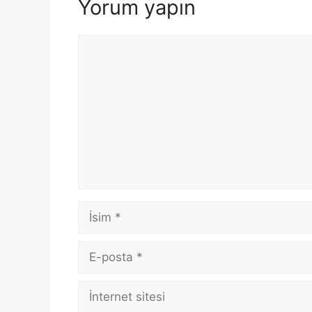
Yorum yapın
Yorum
İsim
E-
posta
İnternet
sitesi