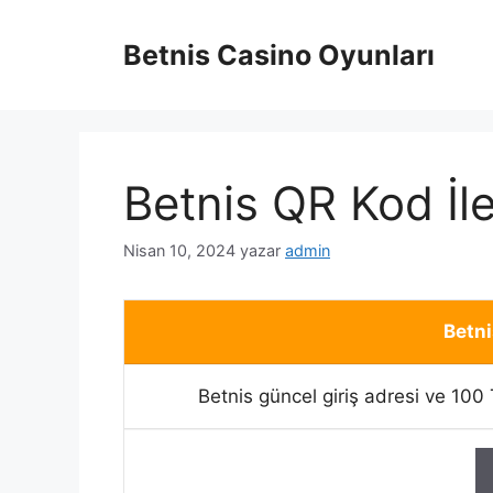
İçeriğe
atla
Betnis Casino Oyunları
Betnis QR Kod İl
Nisan 10, 2024
yazar
admin
Betni
Betnis güncel giriş adresi ve 1