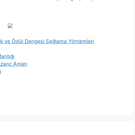
Risk ve Ödül Dengesi Sağlama Yöntemleri
antığı
zanç Anları
ı