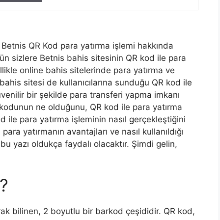
ır? Betnis QR Kod para yatırma işlemi hakkında
ün sizlere Betnis bahis sitesinin QR kod ile para
kle online bahis sitelerinde para yatırma ve
bahis sitesi de kullanıcılarına sunduğu QR kod ile
üvenilir bir şekilde para transferi yapma imkanı
 kodunun ne olduğunu, QR kod ile para yatırma
 ile para yatırma işleminin nasıl gerçekleştiğini
para yatırmanın avantajları ve nasıl kullanıldığı
 bu yazı oldukça faydalı olacaktır. Şimdi gelin,
?
k bilinen, 2 boyutlu bir barkod çeşididir. QR kod,