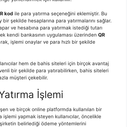
R kod
ile para yatırma seçeneğini eklemiştir. Bu
ay bir şekilde hesaplarına para yatırmalarını sağlar.
yapar ve hesabına para yatırmak istediği tutarı
ek kendi bankasının uygulaması üzerinden
QR
rak, işlemi onaylar ve para hızlı bir şekilde
nıcılar hem de bahis siteleri için birçok avantaj
enli bir şekilde para yatırabilirken, bahis siteleri
azla müşteri çekebilir.
Yatırma İşlemi
en ve birçok online platformda kullanılan bir
işlemi yapmak isteyen kullanıcılar, öncelikle
 şirketin belirlediği ödeme yöntemlerini