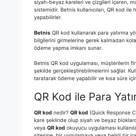
siyah-beyaz kareleri ve çizgileri içeren, m
sistemidir. Betnis kullanıcıları, QR kod ile 
yapabilirler.
Betnis
QR kod kullanarak para yatırma yön
bilgilerini girmelerine gerek kalmadan kola
ödeme yapma imkanı sunar.
Betnis QR kod uygulaması, müşterilerin finan
şekilde gerçekleştirebilmelerini sağlar. Kul
taratarak ödeme yapabilir ve kısa süre iç
QR Kod ile Para Yat
QR kod
nedir?
QR kod
(Quick Response Cod
kare şeklinde olup siyah ve beyaz bloklar
veya
QR kod
okuyucu uygulaması kullanılar
sitesine, bir uygulamaya veya belirli bir içe