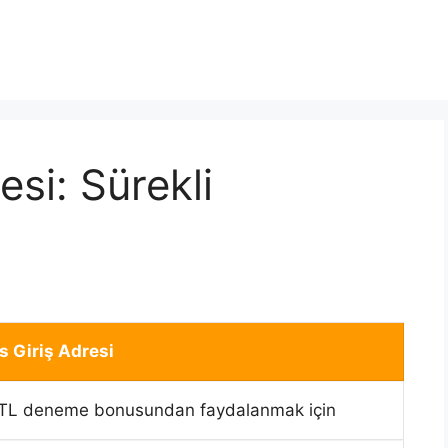
esi: Sürekli
s Giriş Adresi
00 TL deneme bonusundan faydalanmak için