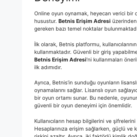
Online oyun oynamak, heyecan verici bir 
husustur.
Betnis Erişim Adresi
üzerinden 
gereken bazı temel noktalar bulunmaktadı
İlk olarak, Betnis platformu, kullanıcılarının
kullanmaktadır. Güvenli bir giriş yapabilme
Betnis Erişim Adresi
’ni kullanmaları öneri
ilk adımıdır.
Ayrıca, Betnis’in sunduğu oyunların lisansl
oynamalarını sağlar. Lisanslı oyun sağlayıc
bir oyun ortamı sunar. Bu nedenle, oyunun
güvenli bir oyun deneyimi için önemlidir.
Kullanıcıların hesap bilgilerini ve şifreler
Hesaplarınıza erişim sağlarken, güçlü ve k
riskini azaltır. Ayrıca, iki faktörlü kimlik