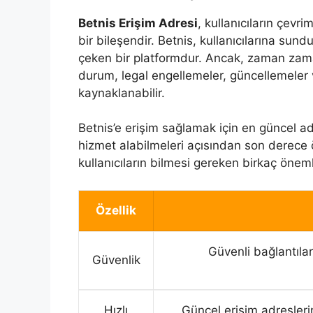
Betnis Erişim Adresi
, kullanıcıların çevr
bir bileşendir. Betnis, kullanıcılarına sund
çeken bir platformdur. Ancak, zaman zaman 
durum, legal engellemeler, güncellemeler v
kaynaklanabilir.
Betnis’e erişim sağlamak için en güncel adr
hizmet alabilmeleri açısından son derece 
kullanıcıların bilmesi gereken birkaç önem
Özellik
Güvenli bağlantılar
Güvenlik
Hızlı
Güncel erişim adreslerin