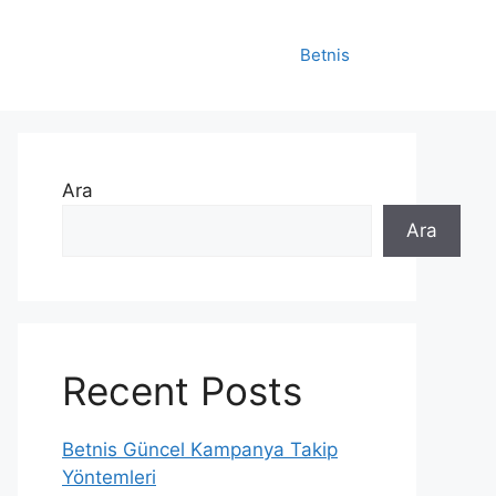
Betnis
Ara
Ara
Recent Posts
Betnis Güncel Kampanya Takip
Yöntemleri