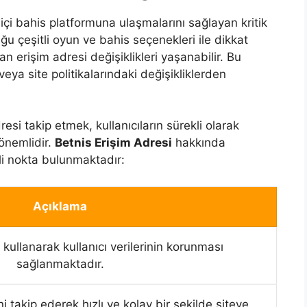
imiçi bahis platformuna ulaşmalarını sağlayan kritik
uğu çeşitli oyun ve bahis seçenekleri ile dikkat
erişim adresi değişiklikleri yaşanabilir. Bu
eya site politikalarındaki değişikliklerden
esi takip etmek, kullanıcıların sürekli olarak
önemlidir.
Betnis Erişim Adresi
hakkında
li nokta bulunmaktadır:
Açıklama
 kullanarak kullanıcı verilerinin korunması
sağlanmaktadır.
i takip ederek hızlı ve kolay bir şekilde siteye