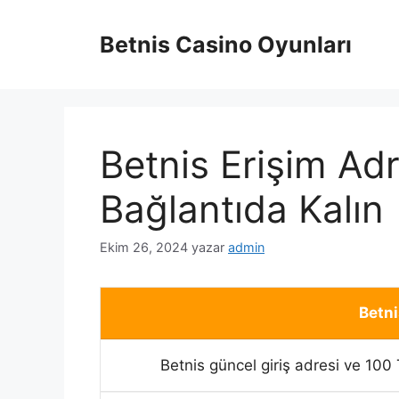
İçeriğe
atla
Betnis Casino Oyunları
Betnis Erişim Adr
Bağlantıda Kalın
Ekim 26, 2024
yazar
admin
Betni
Betnis güncel giriş adresi ve 1