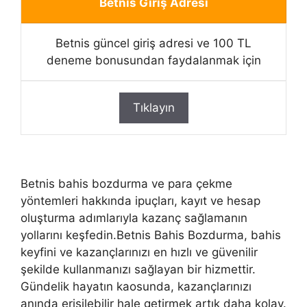
Betnis Giriş Adresi
Betnis güncel giriş adresi ve 100 TL
deneme bonusundan faydalanmak için
Tıklayın
Betnis bahis bozdurma ve para çekme
yöntemleri hakkında ipuçları, kayıt ve hesap
oluşturma adımlarıyla kazanç sağlamanın
yollarını keşfedin.Betnis Bahis Bozdurma, bahis
keyfini ve kazançlarınızı en hızlı ve güvenilir
şekilde kullanmanızı sağlayan bir hizmettir.
Gündelik hayatın kaosunda, kazançlarınızı
anında erişilebilir hale getirmek artık daha kolay.