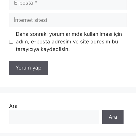
posta
İnternet
sitesi
Daha sonraki yorumlarımda kullanılması için
adım, e-posta adresim ve site adresim bu
tarayıcıya kaydedilsin.
Ara
Ara