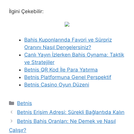
İlgini Çekebilir:
Bahis Kuponlarında Favori ve Sürpriz
Oranını Nasıl Dengelersiniz?
Canlı Yayın İzlerken Bahis Oynama: Taktik
ve Stratejiler
Betnis QR Kod İle Para Yatırma
Betnis Platformuna Genel Perspektif
Betnis Casino Oyun Düzeni
Kategoriler
Betnis
Betnis Erişim Adresi: Sürekli Bağlantıda Kalın
Betnis Bahis Oranları: Ne Demek ve Nasıl
Çalışır?