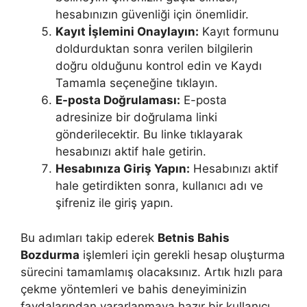
hesabınızın güvenliği için önemlidir.
Kayıt İşlemini Onaylayın:
Kayıt formunu
doldurduktan sonra verilen bilgilerin
doğru olduğunu kontrol edin ve Kaydı
Tamamla seçeneğine tıklayın.
E-posta Doğrulaması:
E-posta
adresinize bir doğrulama linki
gönderilecektir. Bu linke tıklayarak
hesabınızı aktif hale getirin.
Hesabınıza Giriş Yapın:
Hesabınızı aktif
hale getirdikten sonra, kullanıcı adı ve
şifreniz ile giriş yapın.
Bu adımları takip ederek
Betnis Bahis
Bozdurma
işlemleri için gerekli hesap oluşturma
sürecini tamamlamış olacaksınız. Artık hızlı para
çekme yöntemleri ve bahis deneyiminizin
faydalarından yararlanmaya hazır bir kullanıcı