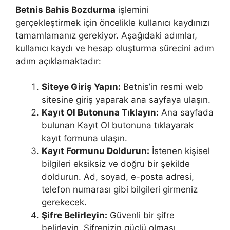
Betnis Bahis Bozdurma
işlemini
gerçekleştirmek için öncelikle kullanıcı kaydınızı
tamamlamanız gerekiyor. Aşağıdaki adımlar,
kullanıcı kaydı ve hesap oluşturma sürecini adım
adım açıklamaktadır:
Siteye Giriş Yapın:
Betnis’in resmi web
sitesine giriş yaparak ana sayfaya ulaşın.
Kayıt Ol Butonuna Tıklayın:
Ana sayfada
bulunan Kayıt Ol butonuna tıklayarak
kayıt formuna ulaşın.
Kayıt Formunu Doldurun:
İstenen kişisel
bilgileri eksiksiz ve doğru bir şekilde
doldurun. Ad, soyad, e-posta adresi,
telefon numarası gibi bilgileri girmeniz
gerekecek.
Şifre Belirleyin:
Güvenli bir şifre
belirleyin. Şifrenizin güçlü olması,