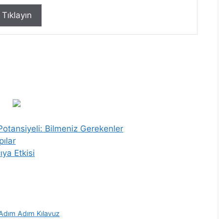
Tıklayın
Potansiyeli: Bilmeniz Gerekenler
pılar
ıya Etkisi
: Adım Adım Kılavuz