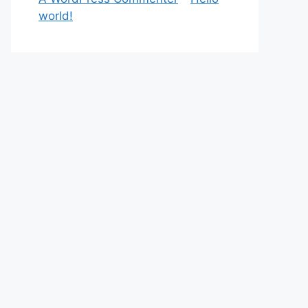
world!