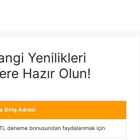
ngi Yenilikleri
ere Hazır Olun!
s Giriş Adresi
00 TL deneme bonusundan faydalanmak için