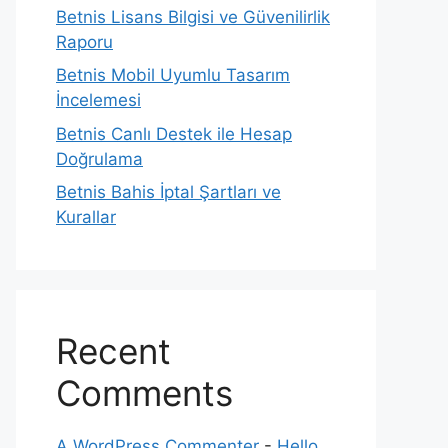
Betnis Lisans Bilgisi ve Güvenilirlik
Raporu
Betnis Mobil Uyumlu Tasarım
İncelemesi
Betnis Canlı Destek ile Hesap
Doğrulama
Betnis Bahis İptal Şartları ve
Kurallar
Recent
Comments
A WordPress Commenter
-
Hello