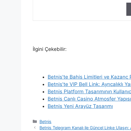
İlgini Çekebilir:
Betnis'te Bahis Limitleri ve Kazanç 
Betnis'te VIP Bell Link: Ayrıcalıklı Ya
Betnis Platform Tasarımının Kullanıc
Betnis Canlı Casino Atmosfer Yapısı
Betnis Yeni Arayüz Tasarımı
Kategoriler
Betnis
Betnis Telegram Kanalı ile Güncel Linke Ulaşın