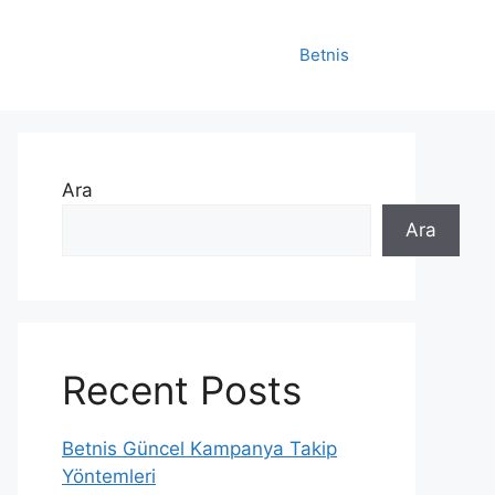
Betnis
Ara
Ara
Recent Posts
Betnis Güncel Kampanya Takip
Yöntemleri