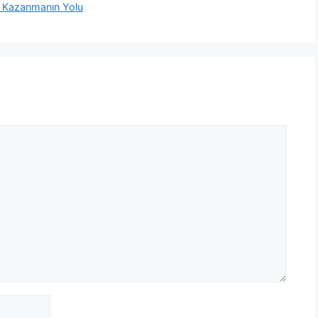
: Kazanmanın Yolu