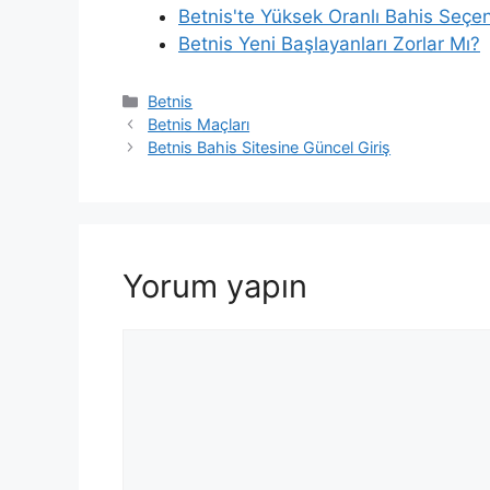
Betnis'te Yüksek Oranlı Bahis Seçen
Betnis Yeni Başlayanları Zorlar Mı?
Kategoriler
Betnis
Betnis Maçları
Betnis Bahis Sitesine Güncel Giriş
Yorum yapın
Yorum