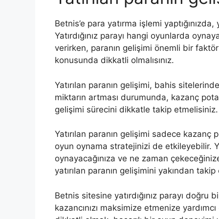
Betnis’e para yatırma işlemi yaptığınızda, 
Yatırdığınız parayı hangi oyunlarda oyna
verirken, paranın gelişimi önemli bir faktö
konusunda dikkatli olmalısınız.
Yatırılan paranın gelişimi, bahis sitelerinde
miktarın artması durumunda, kazanç potansi
gelişimi sürecini dikkatle takip etmelisiniz.
Yatırılan paranın gelişimi sadece kazanç 
oyun oynama stratejinizi de etkileyebilir. Y
oynayacağınıza ve ne zaman çekeceğinize 
yatırılan paranın gelişimini yakından takip 
Betnis sitesine yatırdığınız parayı doğru b
kazancınızı maksimize etmenize yardımcı o