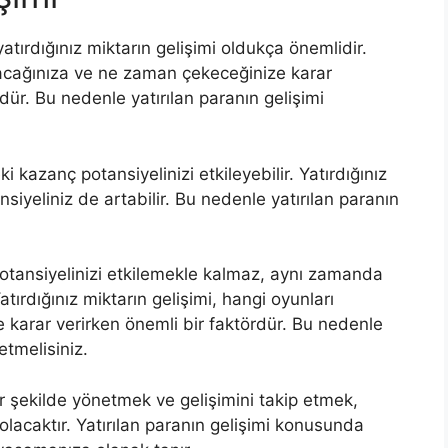
yatırdığınız miktarın gelişimi oldukça önemlidir.
yacağınıza ve ne zaman çekeceğinize karar
rdür. Bu nedenle yatırılan paranın gelişimi
ki kazanç potansiyelinizi etkileyebilir. Yatırdığınız
yeliniz de artabilir. Bu nedenle yatırılan paranın
potansiyelinizi etkilemekle kalmaz, aynı zamanda
atırdığınız miktarın gelişimi, hangi oyunları
karar verirken önemli bir faktördür. Bu nedenle
etmelisiniz.
ir şekilde yönetmek ve gelişimini takip etmek,
lacaktır. Yatırılan paranın gelişimi konusunda