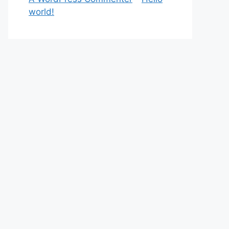
world!