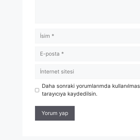
İsim
E-
posta
İnternet
sitesi
Daha sonraki yorumlarımda kullanılması
tarayıcıya kaydedilsin.