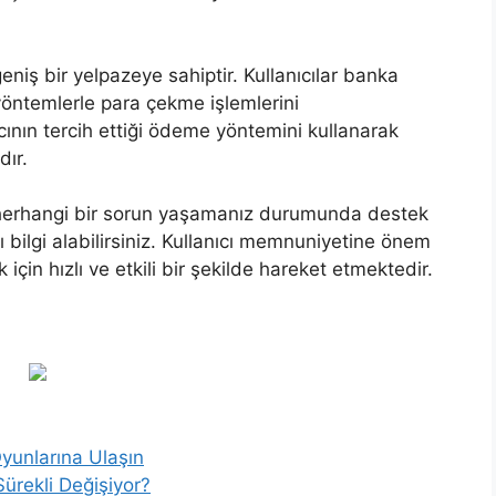
ş bir yelpazeye sahiptir. Kullanıcılar banka
ı yöntemlerle para çekme işlemlerini
ıcının tercih ettiği ödeme yöntemini kullanarak
ır.
herhangi bir sorun yaşamanız durumunda destek
lı bilgi alabilirsiniz. Kullanıcı memnuniyetine önem
çin hızlı ve etkili bir şekilde hareket etmektedir.
Oyunlarına Ulaşın
ürekli Değişiyor?