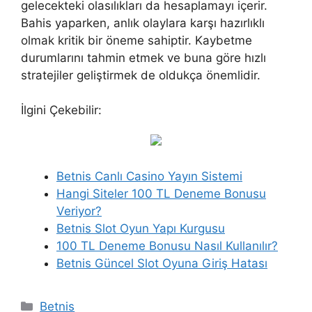
gelecekteki olasılıkları da hesaplamayı içerir.
Bahis yaparken, anlık olaylara karşı hazırlıklı
olmak kritik bir öneme sahiptir. Kaybetme
durumlarını tahmin etmek ve buna göre hızlı
stratejiler geliştirmek de oldukça önemlidir.
İlgini Çekebilir:
Betnis Canlı Casino Yayın Sistemi
Hangi Siteler 100 TL Deneme Bonusu
Veriyor?
Betnis Slot Oyun Yapı Kurgusu
100 TL Deneme Bonusu Nasıl Kullanılır?
Betnis Güncel Slot Oyuna Giriş Hatası
Kategoriler
Betnis