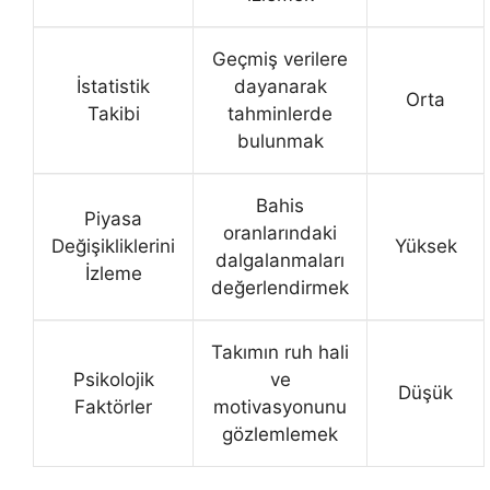
Geçmiş verilere
İstatistik
dayanarak
Orta
Takibi
tahminlerde
bulunmak
Bahis
Piyasa
oranlarındaki
Değişikliklerini
Yüksek
dalgalanmaları
İzleme
değerlendirmek
Takımın ruh hali
Psikolojik
ve
Düşük
Faktörler
motivasyonunu
gözlemlemek