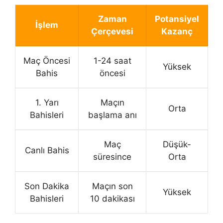
Zaman
Potansiyel
İşlem
Çerçevesi
Kazanç
Maç Öncesi
1-24 saat
Yüksek
Bahis
öncesi
1. Yarı
Maçın
Orta
Bahisleri
başlama anı
Maç
Düşük-
Canlı Bahis
süresince
Orta
Son Dakika
Maçın son
Yüksek
Bahisleri
10 dakikası