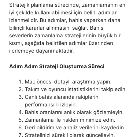
Stratejik planlama sürecinde, zamanlamanın en
iyi şekilde kullanılabilmesi için belirli adımlar
izlenmelidir. Bu adımlar, bahis yaparken daha
bilinçli kararlar alınmasını sağlar. Bahis
severlerin zamanlama stratejilerinin büyük bir
kısmı, aşağıda belirtilen adımlar üzerinden
ilerlemeye dayanmaktadır.
Adım Adım Strateji Oluşturma Süreci
Maç öncesi detaylı araştırma yapın.
Takım ve oyuncu istatistiklerini takip edin.
Canlı bahis alanında rakiplerin
performansını izleyin.
Bahis oranlarını anlık olarak gözlemleyin.
Zamanlama ile riskleri minimize edin.
Geri bildirim ve analiz verilerini kaydedin.
Stratejinizi sürekli olarak güncelleyin.