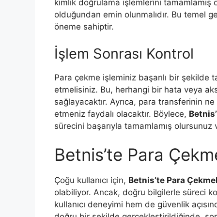
kimlik doğrulama işlemlerini tamamlamış ol
olduğundan emin olunmalıdır. Bu temel gerek
öneme sahiptir.
İşlem Sonrası Kontrol
Para çekme işleminiz başarılı bir şekilde 
etmelisiniz. Bu, herhangi bir hata veya a
sağlayacaktır. Ayrıca, para transferinin n
etmeniz faydalı olacaktır. Böylece,
Betnis
sürecini başarıyla tamamlamış olursunuz v
Betnis’te Para Çekme 
Çoğu kullanıcı için,
Betnis’te Para Çekm
olabiliyor. Ancak, doğru bilgilerle sürec
kullanıcı deneyimi hem de güvenlik açısı
doğru bir şekilde gerçekleştirildiğinde, sor