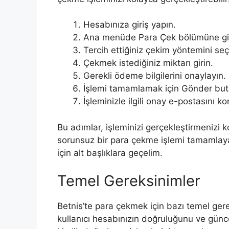
Hesabınıza giriş yapın.
Ana menüde Para Çek bölümüne gi
Tercih ettiğiniz çekim yöntemini seç
Çekmek istediğiniz miktarı girin.
Gerekli ödeme bilgilerini onaylayın.
İşlemi tamamlamak için Gönder buto
İşleminizle ilgili onay e-postasını ko
Bu adımlar, işleminizi gerçekleştirmenizi ko
sorunsuz bir para çekme işlemi tamamlayab
için alt başlıklara geçelim.
Temel Gereksinimler
Betnis’te para çekmek için bazı temel gerek
kullanıcı hesabınızın doğruluğunu ve günc