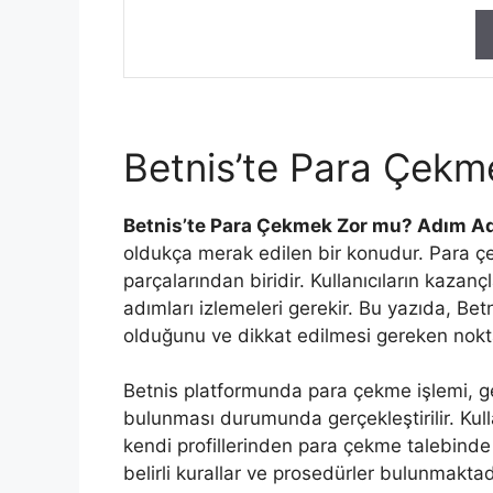
Betnis’te Para Çekm
Betnis’te Para Çekmek Zor mu? Adım A
oldukça merak edilen bir konudur. Para çek
parçalarından biridir. Kullanıcıların kazançl
adımları izlemeleri gerekir. Bu yazıda, Be
olduğunu ve dikkat edilmesi gereken noktala
Betnis platformunda para çekme işlemi, gen
bulunması durumunda gerçekleştirilir. Kul
kendi profillerinden para çekme talebinde 
belirli kurallar ve prosedürler bulunmaktadı