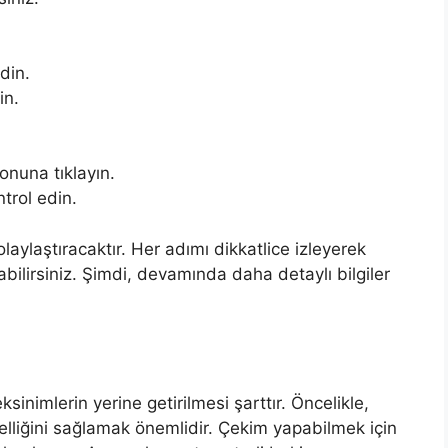
din.
in.
nuna tıklayın.
ntrol edin.
laylaştıracaktır. Her adımı dikkatlice izleyerek
ilirsiniz. Şimdi, devamında daha detaylı bilgiler
sinimlerin yerine getirilmesi şarttır. Öncelikle,
elliğini sağlamak önemlidir. Çekim yapabilmek için