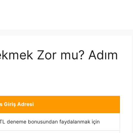
Çekmek Zor mu? Adım
s Giriş Adresi
00 TL deneme bonusundan faydalanmak için