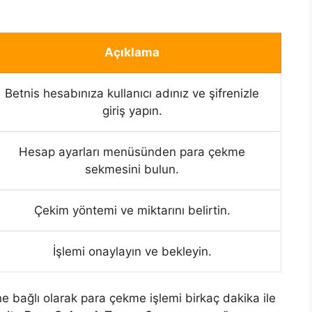
Açıklama
Betnis hesabınıza kullanıcı adınız ve şifrenizle
giriş yapın.
Hesap ayarları menüsünden para çekme
sekmesini bulun.
Çekim yöntemi ve miktarını belirtin.
İşlemi onaylayın ve bekleyin.
ne bağlı olarak para çekme işlemi birkaç dakika ile