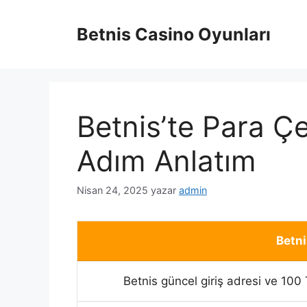
İçeriğe
atla
Betnis Casino Oyunları
Betnis’te Para 
Adım Anlatım
Nisan 24, 2025
yazar
admin
Betni
Betnis güncel giriş adresi ve 1