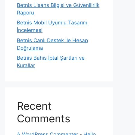
Betnis Lisans Bilgisi ve Güvenilirlik
Raporu
Betnis Mobil Uyumlu Tasarım
İncelemesi
Betnis Canlı Destek ile Hesap
Doğrulama
Betnis Bahis İptal Şartları ve
Kurallar
Recent
Comments
A WordPress Commenter
-
Hello