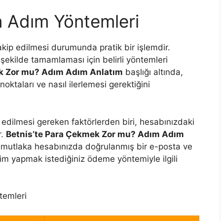
 Adım Yöntemleri
akip edilmesi durumunda pratik bir işlemdir.
ir şekilde tamamlaması için belirli yöntemleri
ek Zor mu? Adım Adım Anlatım
başlığı altında,
oktaları ve nasıl ilerlemesi gerektiğini
dilmesi gereken faktörlerden biri, hesabınızdaki
r.
Betnis’te Para Çekmek Zor mu? Adım Adım
 mutlaka hesabınızda doğrulanmış bir e-posta ve
im yapmak istediğiniz ödeme yöntemiyle ilgili
temleri