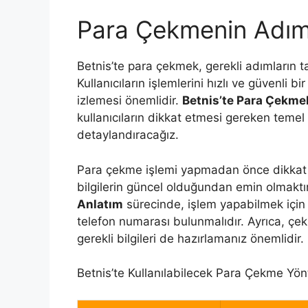
Para Çekmenin Adım
Betnis’te para çekmek, gerekli adımların t
Kullanıcıların işlemlerini hızlı ve güvenli b
izlemesi önemlidir.
Betnis’te Para Çekm
kullanıcıların dikkat etmesi gereken temel n
detaylandıracağız.
Para çekme işlemi yapmadan önce dikkat e
bilgilerin güncel olduğundan emin olmaktı
Anlatım
sürecinde, işlem yapabilmek için
telefon numarası bulunmalıdır. Ayrıca, çek
gerekli bilgileri de hazırlamanız önemlidir.
Betnis’te Kullanılabilecek Para Çekme Yön