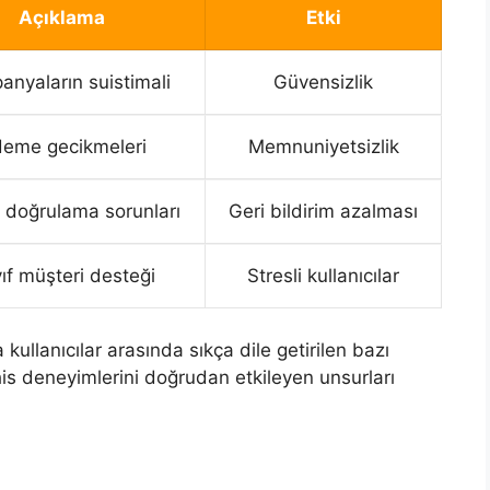
Açıklama
Etki
nyaların suistimali
Güvensizlik
eme gecikmeleri
Memnuniyetsizlik
 doğrulama sorunları
Geri bildirim azalması
ıf müşteri desteği
Stresli kullanıcılar
 kullanıcılar arasında sıkça dile getirilen bazı
his deneyimlerini doğrudan etkileyen unsurları