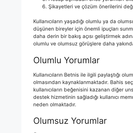
Şikayetleri ve çözüm önerilerini değ
Kullanıcıların yaşadığı olumlu ya da olum
düşünen bireyler için önemli ipuçları sun
daha derin bir bakış açısı geliştirmek adı
olumlu ve olumsuz görüşlere daha yakınd
Olumlu Yorumlar
Kullanıcıların Betnis ile ilgili paylaştığı o
olmasından kaynaklanmaktadır. Bahis seçenek
kullanıcıların beğenisini kazanan diğer unsu
destek hizmetinin sağladığı kullanıcı memnu
neden olmaktadır.
Olumsuz Yorumlar