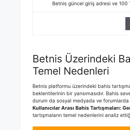
Betnis güncel giriş adresi ve 1
Betnis Üzerindeki Ba
Temel Nedenleri
Betnis platformu üzerindeki bahis tartışmal
beklentilerinin bir yansımasıdır. Bahis sever
durum da sosyal medyada ve forumlarda y
Kullanıcılar Arası Bahis Tartışmaları: G
tartışmaların temel nedenlerini analiz ett