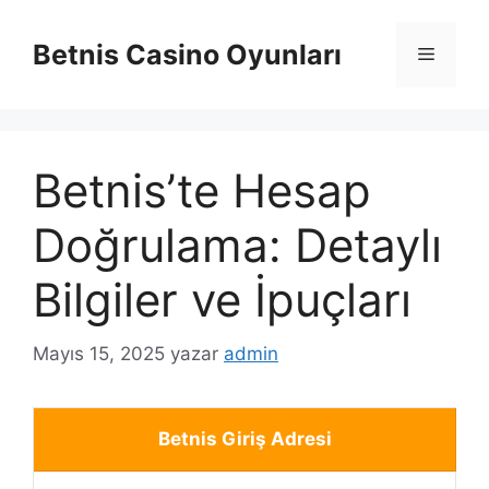
İçeriğe
atla
Betnis Casino Oyunları
Menü
Betnis’te Hesap
Doğrulama: Detaylı
Bilgiler ve İpuçları
Mayıs 15, 2025
yazar
admin
Betnis Giriş Adresi