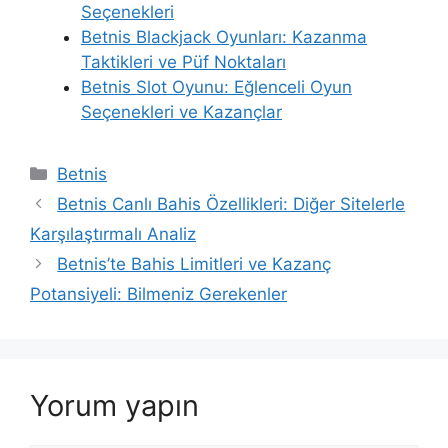
Seçenekleri
Betnis Blackjack Oyunları: Kazanma
Taktikleri ve Püf Noktaları
Betnis Slot Oyunu: Eğlenceli Oyun
Seçenekleri ve Kazançlar
Kategoriler
Betnis
Betnis Canlı Bahis Özellikleri: Diğer Sitelerle
Karşılaştırmalı Analiz
Betnis’te Bahis Limitleri ve Kazanç
Potansiyeli: Bilmeniz Gerekenler
Yorum yapın