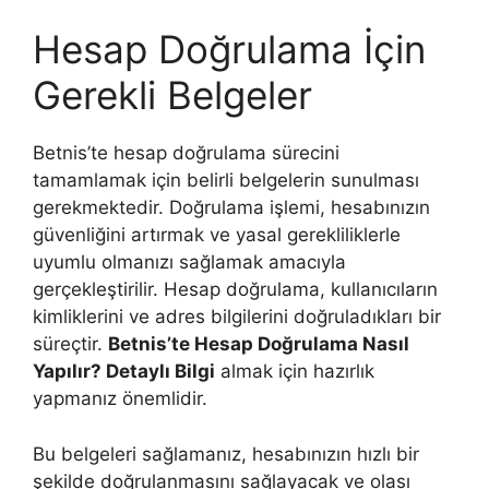
Hesap Doğrulama İçin
Gerekli Belgeler
Betnis’te hesap doğrulama sürecini
tamamlamak için belirli belgelerin sunulması
gerekmektedir. Doğrulama işlemi, hesabınızın
güvenliğini artırmak ve yasal gerekliliklerle
uyumlu olmanızı sağlamak amacıyla
gerçekleştirilir. Hesap doğrulama, kullanıcıların
kimliklerini ve adres bilgilerini doğruladıkları bir
süreçtir.
Betnis’te Hesap Doğrulama Nasıl
Yapılır? Detaylı Bilgi
almak için hazırlık
yapmanız önemlidir.
Bu belgeleri sağlamanız, hesabınızın hızlı bir
şekilde doğrulanmasını sağlayacak ve olası