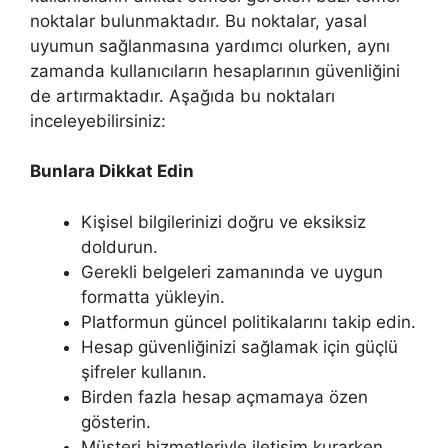
noktalar bulunmaktadır. Bu noktalar, yasal
uyumun sağlanmasına yardımcı olurken, aynı
zamanda kullanıcıların hesaplarının güvenliğini
de artırmaktadır. Aşağıda bu noktaları
inceleyebilirsiniz:
Bunlara Dikkat Edin
Kişisel bilgilerinizi doğru ve eksiksiz
doldurun.
Gerekli belgeleri zamanında ve uygun
formatta yükleyin.
Platformun güncel politikalarını takip edin.
Hesap güvenliğinizi sağlamak için güçlü
şifreler kullanın.
Birden fazla hesap açmamaya özen
gösterin.
Müşteri hizmetleriyle iletişim kurarken