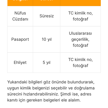
Nüfus
TC kimlik no,
Süresiz
Cüzdanı
fotoğraf
Uluslararası
Pasaport
10 yıl
geçerlilik,
fotoğraf
TC kimlik no,
Ehliyet
5 yıl
fotoğraf
Yukarıdaki bilgileri göz önünde bulundurarak,
uygun kimlik belgenizi seçebilir ve doğrulama
sürecini hızlandırabilirsiniz. Şimdi ise, adres
kanıtı için gereken belgeleri ele alalım.