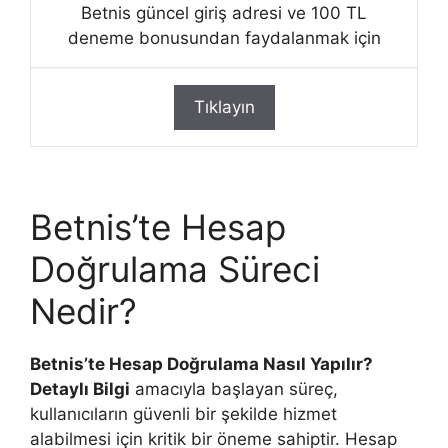
Betnis güncel giriş adresi ve 100 TL
deneme bonusundan faydalanmak için
Tıklayın
Betnis’te Hesap
Doğrulama Süreci
Nedir?
Betnis’te Hesap Doğrulama Nasıl Yapılır?
Detaylı Bilgi
amacıyla başlayan süreç,
kullanıcıların güvenli bir şekilde hizmet
alabilmesi için kritik bir öneme sahiptir. Hesap