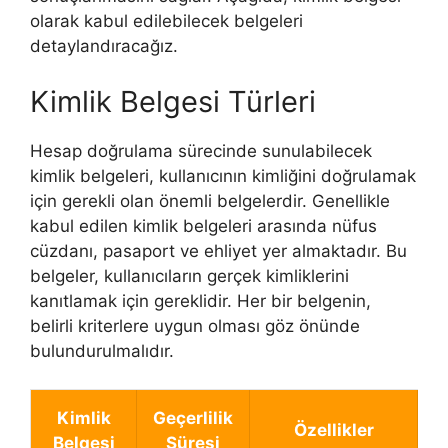
olarak kabul edilebilecek belgeleri
detaylandıracağız.
Kimlik Belgesi Türleri
Hesap doğrulama sürecinde sunulabilecek
kimlik belgeleri, kullanıcının kimliğini doğrulamak
için gerekli olan önemli belgelerdir. Genellikle
kabul edilen kimlik belgeleri arasında nüfus
cüzdanı, pasaport ve ehliyet yer almaktadır. Bu
belgeler, kullanıcıların gerçek kimliklerini
kanıtlamak için gereklidir. Her bir belgenin,
belirli kriterlere uygun olması göz önünde
bulundurulmalıdır.
Kimlik
Geçerlilik
Özellikler
Belgesi
Süresi