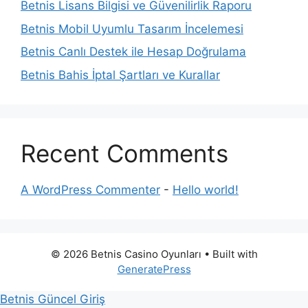
Betnis Lisans Bilgisi ve Güvenilirlik Raporu
Betnis Mobil Uyumlu Tasarım İncelemesi
Betnis Canlı Destek ile Hesap Doğrulama
Betnis Bahis İptal Şartları ve Kurallar
Recent Comments
A WordPress Commenter
-
Hello world!
© 2026 Betnis Casino Oyunları
• Built with
GeneratePress
Betnis Güncel Giriş