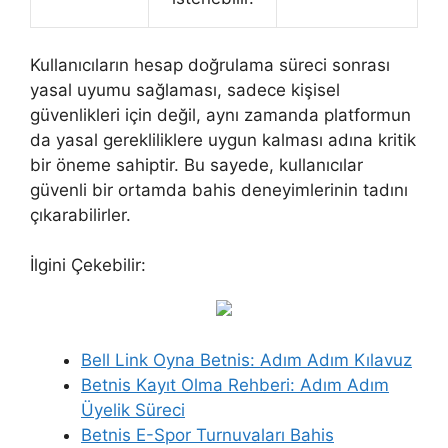
Kullanıcıların hesap doğrulama süreci sonrası
yasal uyumu sağlaması, sadece kişisel
güvenlikleri için değil, aynı zamanda platformun
da yasal gerekliliklere uygun kalması adına kritik
bir öneme sahiptir. Bu sayede, kullanıcılar
güvenli bir ortamda bahis deneyimlerinin tadını
çıkarabilirler.
İlgini Çekebilir:
Bell Link Oyna Betnis: Adım Adım Kılavuz
Betnis Kayıt Olma Rehberi: Adım Adım
Üyelik Süreci
Betnis E-Spor Turnuvaları Bahis