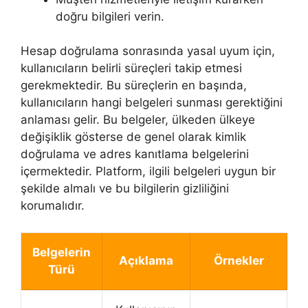
doğru bilgileri verin.
Hesap doğrulama sonrasında yasal uyum için,
kullanıcıların belirli süreçleri takip etmesi
gerekmektedir. Bu süreçlerin en başında,
kullanıcıların hangi belgeleri sunması gerektiğini
anlaması gelir. Bu belgeler, ülkeden ülkeye
değişiklik gösterse de genel olarak kimlik
doğrulama ve adres kanıtlama belgelerini
içermektedir. Platform, ilgili belgeleri uygun bir
şekilde almalı ve bu bilgilerin gizliliğini
korumalıdır.
Belgelerin
Açıklama
Örnekler
Türü