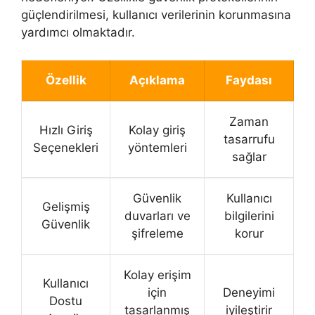
güçlendirilmesi, kullanıcı verilerinin korunmasına
yardımcı olmaktadır.
Özellik
Açıklama
Faydası
Zaman
Hızlı Giriş
Kolay giriş
tasarrufu
Seçenekleri
yöntemleri
sağlar
Güvenlik
Kullanıcı
Gelişmiş
duvarları ve
bilgilerini
Güvenlik
şifreleme
korur
Kolay erişim
Kullanıcı
için
Deneyimi
Dostu
tasarlanmış
iyileştirir