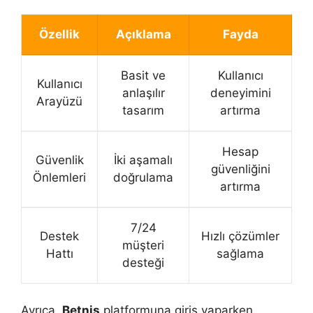
Özellik
Açıklama
Fayda
Basit ve
Kullanıcı
Kullanıcı
anlaşılır
deneyimini
Arayüzü
tasarım
artırma
Hesap
Güvenlik
İki aşamalı
güvenliğini
Önlemleri
doğrulama
artırma
7/24
Destek
Hızlı çözümler
müşteri
Hattı
sağlama
desteği
Ayrıca,
Betnis
platformuna giriş yaparken