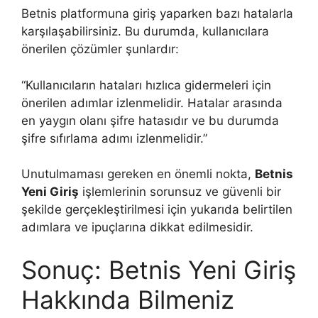
Betnis platformuna giriş yaparken bazı hatalarla
karşılaşabilirsiniz. Bu durumda, kullanıcılara
önerilen çözümler şunlardır:
“Kullanıcıların hataları hızlıca gidermeleri için
önerilen adımlar izlenmelidir. Hatalar arasında
en yaygın olanı şifre hatasıdır ve bu durumda
şifre sıfırlama adımı izlenmelidir.”
Unutulmaması gereken en önemli nokta,
Betnis
Yeni Giriş
işlemlerinin sorunsuz ve güvenli bir
şekilde gerçekleştirilmesi için yukarıda belirtilen
adımlara ve ipuçlarına dikkat edilmesidir.
Sonuç: Betnis Yeni Giriş
Hakkında Bilmeniz