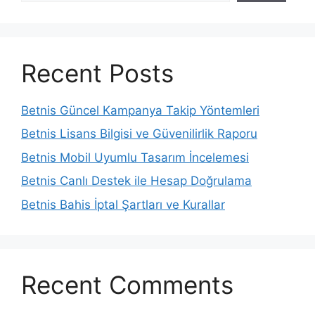
Recent Posts
Betnis Güncel Kampanya Takip Yöntemleri
Betnis Lisans Bilgisi ve Güvenilirlik Raporu
Betnis Mobil Uyumlu Tasarım İncelemesi
Betnis Canlı Destek ile Hesap Doğrulama
Betnis Bahis İptal Şartları ve Kurallar
Recent Comments