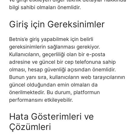
bilgi sahibi olmaları önemlidir.
Giriş için Gereksinimler
Betnis’e giriş yapabilmek için belirli
gereksinimlerin sağlanması gerekiyor.
Kullanıcıların, geçerliliği olan bir e-posta
adresine ve güncel bir cep telefonuna sahip
olması, hesap güvenliği açısından önemlidir.
Bunun yanı sıra, kullanıcıların web tarayıcılarının
güncel olduğundan emin olmaları da
önerilmektedir. Bu durum, platformun
performansını etkileyebilir.
Hata Gösterimleri ve
Çözümleri