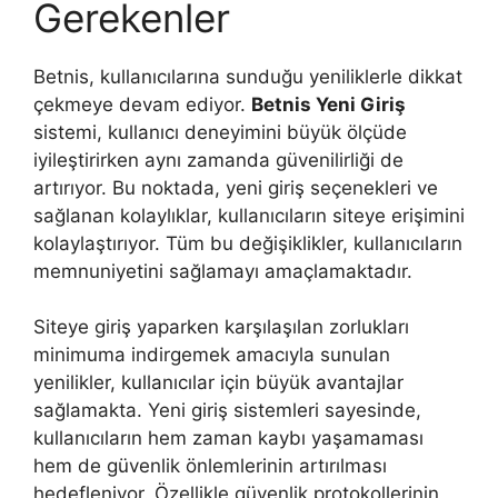
Gerekenler
Betnis, kullanıcılarına sunduğu yeniliklerle dikkat
çekmeye devam ediyor.
Betnis Yeni Giriş
sistemi, kullanıcı deneyimini büyük ölçüde
iyileştirirken aynı zamanda güvenilirliği de
artırıyor. Bu noktada, yeni giriş seçenekleri ve
sağlanan kolaylıklar, kullanıcıların siteye erişimini
kolaylaştırıyor. Tüm bu değişiklikler, kullanıcıların
memnuniyetini sağlamayı amaçlamaktadır.
Siteye giriş yaparken karşılaşılan zorlukları
minimuma indirgemek amacıyla sunulan
yenilikler, kullanıcılar için büyük avantajlar
sağlamakta. Yeni giriş sistemleri sayesinde,
kullanıcıların hem zaman kaybı yaşamaması
hem de güvenlik önlemlerinin artırılması
hedefleniyor. Özellikle güvenlik protokollerinin