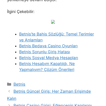
İlgini Çekebilir:
Betnis’te Bahis Sözlüğü: Temel Terimler
ve Anlamları
Betnis Bedava Casino Oyunları
Betnis Sorunlu Giriş Hatası
Betnis Sosyal Medya Hesapları
Betnis Hesabım Kapatıldı, Ne
Yapmalıyım? Çözüm Önerileri
Kategoriler
Betnis
Betnis Güncel Giriş: Her Zaman Erişimde
Kalın
Betnis Casino Girişi: Eğlencenin Kapılarını