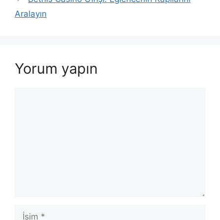
Aralayın
Yorum yapın
Yorum
İsim