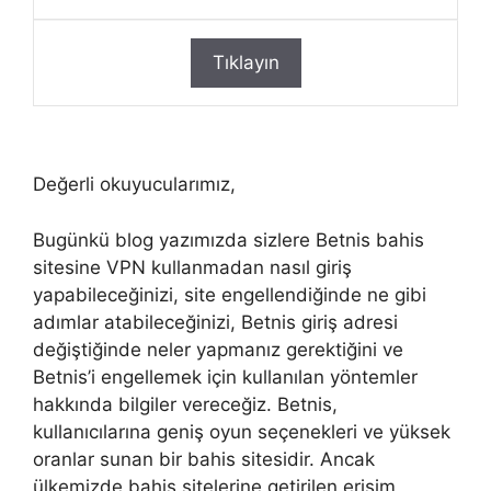
Tıklayın
Değerli okuyucularımız,
Bugünkü blog yazımızda sizlere Betnis bahis
sitesine VPN kullanmadan nasıl giriş
yapabileceğinizi, site engellendiğinde ne gibi
adımlar atabileceğinizi, Betnis giriş adresi
değiştiğinde neler yapmanız gerektiğini ve
Betnis’i engellemek için kullanılan yöntemler
hakkında bilgiler vereceğiz. Betnis,
kullanıcılarına geniş oyun seçenekleri ve yüksek
oranlar sunan bir bahis sitesidir. Ancak
ülkemizde bahis sitelerine getirilen erişim