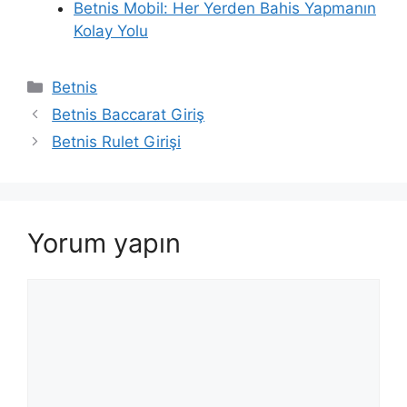
Betnis Mobil: Her Yerden Bahis Yapmanın
Kolay Yolu
Kategoriler
Betnis
Betnis Baccarat Giriş
Betnis Rulet Girişi
Yorum yapın
Yorum