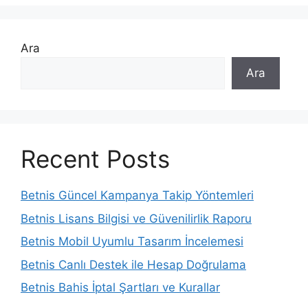
Ara
Ara
Recent Posts
Betnis Güncel Kampanya Takip Yöntemleri
Betnis Lisans Bilgisi ve Güvenilirlik Raporu
Betnis Mobil Uyumlu Tasarım İncelemesi
Betnis Canlı Destek ile Hesap Doğrulama
Betnis Bahis İptal Şartları ve Kurallar