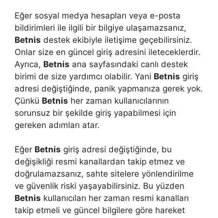
Eğer sosyal medya hesapları veya e-posta
bildirimleri ile ilgili bir bilgiye ulaşamazsanız,
Betnis
destek ekibiyle iletişime geçebilirsiniz.
Onlar size en güncel giriş adresini ileteceklerdir.
Ayrıca,
Betnis
ana sayfasındaki canlı destek
birimi de size yardımcı olabilir. Yani
Betnis
giriş
adresi değiştiğinde, panik yapmanıza gerek yok.
Çünkü
Betnis
her zaman kullanıcılarının
sorunsuz bir şekilde giriş yapabilmesi için
gereken adımları atar.
Eğer
Betnis
giriş adresi değiştiğinde, bu
değişikliği resmi kanallardan takip etmez ve
doğrulamazsanız, sahte sitelere yönlendirilme
ve güvenlik riski yaşayabilirsiniz. Bu yüzden
Betnis
kullanıcıları her zaman resmi kanalları
takip etmeli ve güncel bilgilere göre hareket