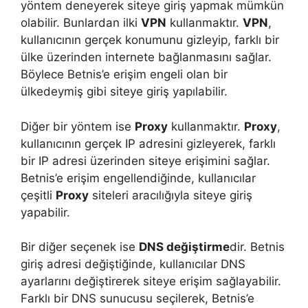
yöntem deneyerek siteye giriş yapmak mümkün
olabilir. Bunlardan ilki
VPN
kullanmaktır.
VPN
,
kullanıcının gerçek konumunu gizleyip, farklı bir
ülke üzerinden internete bağlanmasını sağlar.
Böylece Betnis’e erişim engeli olan bir
ülkedeymiş gibi siteye giriş yapılabilir.
Diğer bir yöntem ise
Proxy
kullanmaktır.
Proxy
,
kullanıcının gerçek IP adresini gizleyerek, farklı
bir IP adresi üzerinden siteye erişimini sağlar.
Betnis’e erişim engellendiğinde, kullanıcılar
çeşitli
Proxy
siteleri aracılığıyla siteye giriş
yapabilir.
Bir diğer seçenek ise
DNS değiştirme
dir. Betnis
giriş adresi değiştiğinde, kullanıcılar DNS
ayarlarını değiştirerek siteye erişim sağlayabilir.
Farklı bir DNS sunucusu seçilerek, Betnis’e