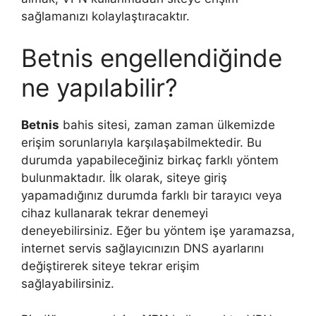
sağlamanızı kolaylaştıracaktır.
Betnis engellendiğinde
ne yapılabilir?
Betnis
bahis sitesi, zaman zaman ülkemizde
erişim sorunlarıyla karşılaşabilmektedir. Bu
durumda yapabileceğiniz birkaç farklı yöntem
bulunmaktadır. İlk olarak, siteye giriş
yapamadığınız durumda farklı bir tarayıcı veya
cihaz kullanarak tekrar denemeyi
deneyebilirsiniz. Eğer bu yöntem işe yaramazsa,
internet servis sağlayıcınızın DNS ayarlarını
değiştirerek siteye tekrar erişim
sağlayabilirsiniz.