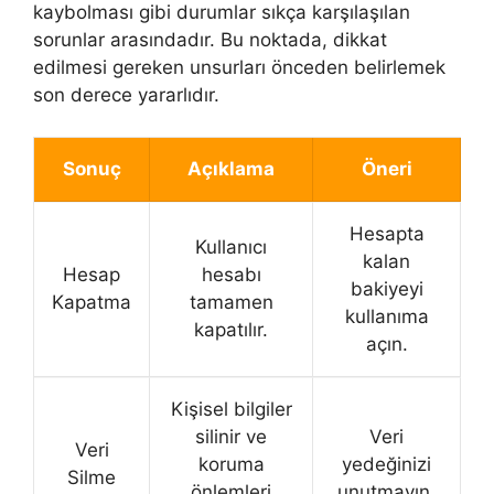
kaybolması gibi durumlar sıkça karşılaşılan
sorunlar arasındadır. Bu noktada, dikkat
edilmesi gereken unsurları önceden belirlemek
son derece yararlıdır.
Sonuç
Açıklama
Öneri
Hesapta
Kullanıcı
kalan
Hesap
hesabı
bakiyeyi
Kapatma
tamamen
kullanıma
kapatılır.
açın.
Kişisel bilgiler
silinir ve
Veri
Veri
koruma
yedeğinizi
Silme
önlemleri
unutmayın.