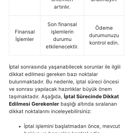
artırılır.
Son finansal
Ödeme
Finansal
işlemlerin
durumunuzu
İşlemler
durumu
kontrol edin.
etkilenecektir.
İptal sonrasında yaşanabilecek sorunlar ile ilgili
dikkat edilmesi gereken bazı noktalar
bulunmaktadır. Bu nedenle, iptal süreci öncesi
ve sonrası yapılacak hazırlıklar büyük önem
taşımaktadır. Aşağıda,
İptal Sürecinde Dikkat
Edilmesi Gerekenler
başlığı altında sıralanan
dikkat noktalarını inceleyebilirsiniz:
İptal işlemini başlatmadan önce, mevcut