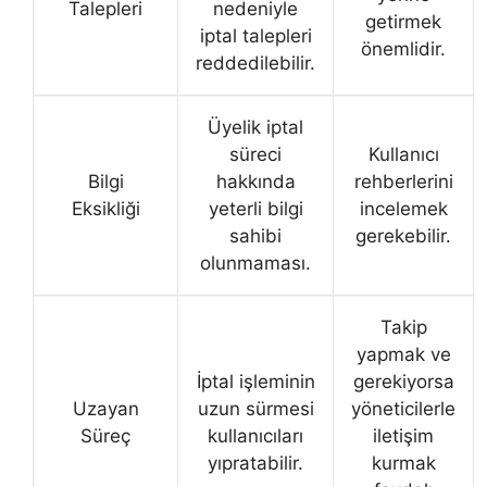
Talepleri
nedeniyle
getirmek
iptal talepleri
önemlidir.
reddedilebilir.
Üyelik iptal
süreci
Kullanıcı
Bilgi
hakkında
rehberlerini
Eksikliği
yeterli bilgi
incelemek
sahibi
gerekebilir.
olunmaması.
Takip
yapmak ve
İptal işleminin
gerekiyorsa
Uzayan
uzun sürmesi
yöneticilerle
Süreç
kullanıcıları
iletişim
yıpratabilir.
kurmak