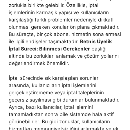
zorlukla birlikte gelebilir. Özellikle, iptal
işlemlerinin karmaşık yapısı ve kullanıcıların
karşılaştığı farklı problemler nedeniyle dikkatli
olunması gereken konular ön plana çıkmaktadır.
Bu süreçte, bir çok abone, hizmetin sona ermesi
ile ilgili endişeler taşımaktadır.
Betnis Üyelik
İptal Süreci: Bilinmesi Gerekenler
başlığı
altında bu zorlukları anlamak ve çözüm yollarını
değerlendirmek önemlidir.
İptal sürecinde sık karşılaşılan sorunlar
arasında, kullanıcıların iptal işlemlerini
gerçekleştirememe veya iptal taleplerinin
geçersiz sayılması gibi durumlar bulunmaktadır.
Ayrıca, bazı kullanıcılar, iptal işlemini
tamamladıktan sonra bile sistemde hala aktif
görünebilirler. Bu gibi zorluklar, kullanıcıların
hizmetten memnuniyetsizliğini artırmakta ve ek