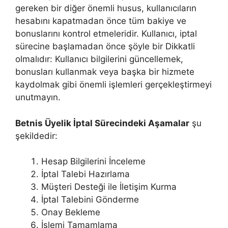
gereken bir diğer önemli husus, kullanıcıların
hesabını kapatmadan önce tüm bakiye ve
bonuslarını kontrol etmeleridir. Kullanıcı, iptal
sürecine başlamadan önce şöyle bir Dikkatli
olmalıdır: Kullanıcı bilgilerini güncellemek,
bonusları kullanmak veya başka bir hizmete
kaydolmak gibi önemli işlemleri gerçekleştirmeyi
unutmayın.
Betnis Üyelik İptal Sürecindeki Aşamalar
şu
şekildedir:
Hesap Bilgilerini İnceleme
İptal Talebi Hazırlama
Müşteri Desteği ile İletişim Kurma
İptal Talebini Gönderme
Onay Bekleme
İşlemi Tamamlama