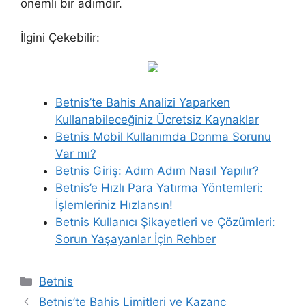
önemli bir adımdır.
İlgini Çekebilir:
Betnis’te Bahis Analizi Yaparken
Kullanabileceğiniz Ücretsiz Kaynaklar
Betnis Mobil Kullanımda Donma Sorunu
Var mı?
Betnis Giriş: Adım Adım Nasıl Yapılır?
Betnis’e Hızlı Para Yatırma Yöntemleri:
İşlemleriniz Hızlansın!
Betnis Kullanıcı Şikayetleri ve Çözümleri:
Sorun Yaşayanlar İçin Rehber
Kategoriler
Betnis
Betnis’te Bahis Limitleri ve Kazanç