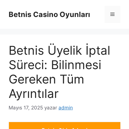
İçeriğe
atla
Betnis Casino Oyunları
Menü
Betnis Üyelik İptal
Süreci: Bilinmesi
Gereken Tüm
Ayrıntılar
Mayıs 17, 2025
yazar
admin