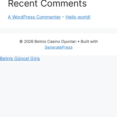
Recent Comments
A WordPress Commenter
-
Hello world!
© 2026 Betnis Casino Oyunları
• Built with
GeneratePress
Betnis Güncel Giriş