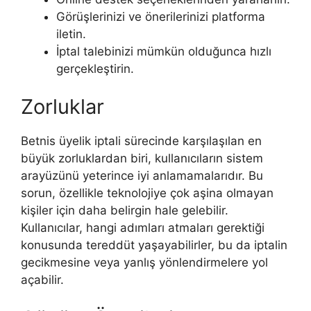
Görüşlerinizi ve önerilerinizi platforma
iletin.
İptal talebinizi mümkün olduğunca hızlı
gerçekleştirin.
Zorluklar
Betnis üyelik iptali sürecinde karşılaşılan en
büyük zorluklardan biri, kullanıcıların sistem
arayüzünü yeterince iyi anlamamalarıdır. Bu
sorun, özellikle teknolojiye çok aşina olmayan
kişiler için daha belirgin hale gelebilir.
Kullanıcılar, hangi adımları atmaları gerektiği
konusunda tereddüt yaşayabilirler, bu da iptalin
gecikmesine veya yanlış yönlendirmelere yol
açabilir.