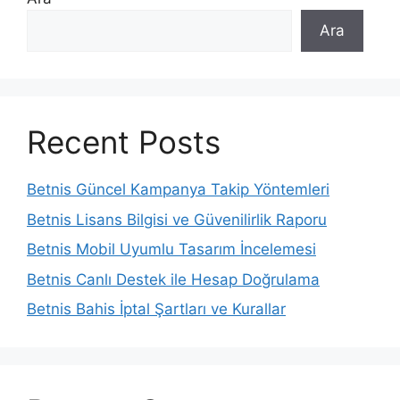
Ara
Recent Posts
Betnis Güncel Kampanya Takip Yöntemleri
Betnis Lisans Bilgisi ve Güvenilirlik Raporu
Betnis Mobil Uyumlu Tasarım İncelemesi
Betnis Canlı Destek ile Hesap Doğrulama
Betnis Bahis İptal Şartları ve Kurallar