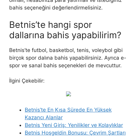
olmalı, hesabınıza para yatırmalı ve istediğiniz
bahis seçeneğini değerlendirmelisiniz.
Betnis’te hangi spor
dallarına bahis yapabilirim?
Betnis’te futbol, basketbol, tenis, voleybol gibi
birçok spor dalına bahis yapabilirsiniz. Ayrıca e-
spor ve sanal bahis seçenekleri de mevcuttur.
İlgini Çekebilir:
Betnis’te En Kısa Sürede En Yüksek
Kazancı Alanlar
Betnis Yeni Giriş: Yenilikler ve Kolaylıklar
Betnis Hoşgeldin Bonusu: Çevrim Şartları