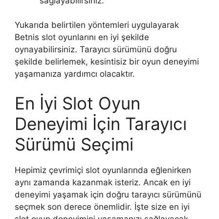
sağlayabilirsiniz.
Yukarıda belirtilen yöntemleri uygulayarak
Betnis slot oyunlarını en iyi şekilde
oynayabilirsiniz. Tarayıcı sürümünü doğru
şekilde belirlemek, kesintisiz bir oyun deneyimi
yaşamanıza yardımcı olacaktır.
En İyi Slot Oyun
Deneyimi İçin Tarayıcı
Sürümü Seçimi
Hepimiz çevrimiçi slot oyunlarında eğlenirken
aynı zamanda kazanmak isteriz. Ancak en iyi
deneyimi yaşamak için doğru tarayıcı sürümünü
seçmek son derece önemlidir. İşte size en iyi
slot oyun deneyimini yaşamanızı sağlayacak