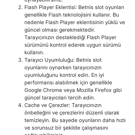
Flash Player Eklentisi: Betnis slot oyunları
genellikle Flash teknolojisini kullanır. Bu
nedenle Flash Player eklentisinin yüklü ve
güncel olması gerekmektedir.
Tarayıcınızın desteklediği Flash Player
sürümünü kontrol ederek uygun sürümü
kullanın.
Tarayıcı Uyumluluğu: Betnis slot
oyunlarını oynarken tarayıcınızın
uyumluluğunu kontrol edin. En iyi
performansı alabilmek için genellikle
Google Chrome veya Mozilla Firefox gibi
güncel tarayıcıları tercih edin.
Cache ve Çerezler: Tarayıcınızın
önbelleğini ve çerezlerini düzenli olarak
temizleyin. Bu sayede oyunların daha hızlı
ve sorunsuz bir şekilde çalışmasını