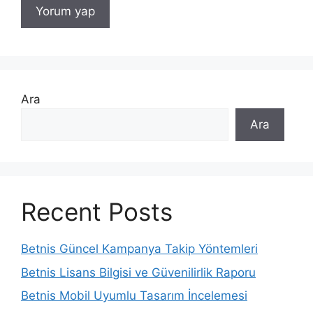
Ara
Ara
Recent Posts
Betnis Güncel Kampanya Takip Yöntemleri
Betnis Lisans Bilgisi ve Güvenilirlik Raporu
Betnis Mobil Uyumlu Tasarım İncelemesi