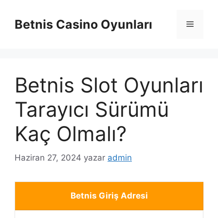
İçeriğe
atla
Betnis Casino Oyunları
Menü
Betnis Slot Oyunları
Tarayıcı Sürümü
Kaç Olmalı?
Haziran 27, 2024
yazar
admin
Betnis Giriş Adresi