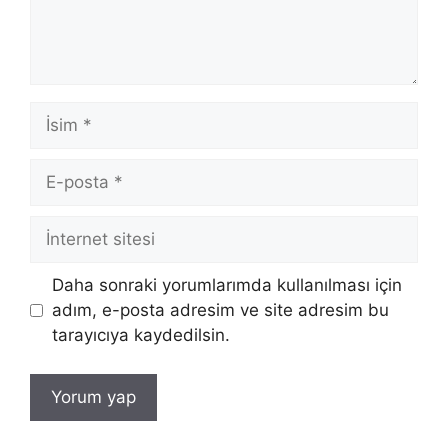
İsim
E-
posta
İnternet
sitesi
Daha sonraki yorumlarımda kullanılması için
adım, e-posta adresim ve site adresim bu
tarayıcıya kaydedilsin.