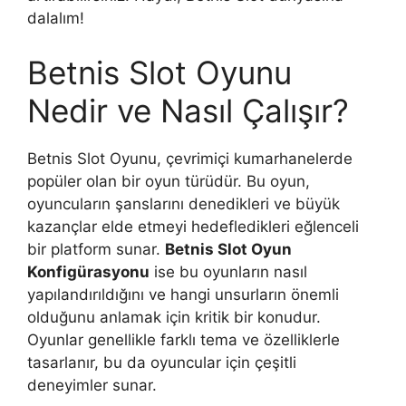
dalalım!
Betnis Slot Oyunu
Nedir ve Nasıl Çalışır?
Betnis Slot Oyunu, çevrimiçi kumarhanelerde
popüler olan bir oyun türüdür. Bu oyun,
oyuncuların şanslarını denedikleri ve büyük
kazançlar elde etmeyi hedefledikleri eğlenceli
bir platform sunar.
Betnis Slot Oyun
Konfigürasyonu
ise bu oyunların nasıl
yapılandırıldığını ve hangi unsurların önemli
olduğunu anlamak için kritik bir konudur.
Oyunlar genellikle farklı tema ve özelliklerle
tasarlanır, bu da oyuncular için çeşitli
deneyimler sunar.