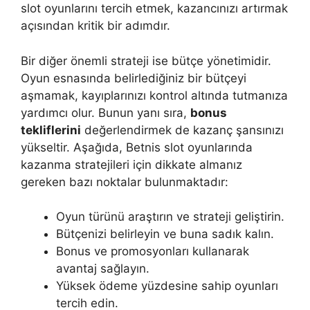
slot oyunlarını tercih etmek, kazancınızı artırmak
açısından kritik bir adımdır.
Bir diğer önemli strateji ise bütçe yönetimidir.
Oyun esnasında belirlediğiniz bir bütçeyi
aşmamak, kayıplarınızı kontrol altında tutmanıza
yardımcı olur. Bunun yanı sıra,
bonus
tekliflerini
değerlendirmek de kazanç şansınızı
yükseltir. Aşağıda, Betnis slot oyunlarında
kazanma stratejileri için dikkate almanız
gereken bazı noktalar bulunmaktadır:
Oyun türünü araştırın ve strateji geliştirin.
Bütçenizi belirleyin ve buna sadık kalın.
Bonus ve promosyonları kullanarak
avantaj sağlayın.
Yüksek ödeme yüzdesine sahip oyunları
tercih edin.