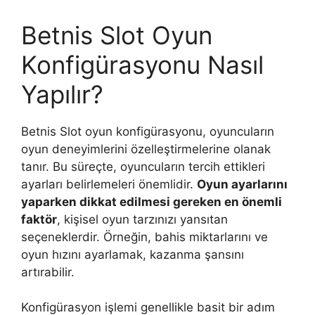
Betnis Slot Oyun
Konfigürasyonu Nasıl
Yapılır?
Betnis Slot oyun konfigürasyonu, oyuncuların
oyun deneyimlerini özelleştirmelerine olanak
tanır. Bu süreçte, oyuncuların tercih ettikleri
ayarları belirlemeleri önemlidir.
Oyun ayarlarını
yaparken dikkat edilmesi gereken en önemli
faktör
, kişisel oyun tarzınızı yansıtan
seçeneklerdir. Örneğin, bahis miktarlarını ve
oyun hızını ayarlamak, kazanma şansını
artırabilir.
Konfigürasyon işlemi genellikle basit bir adım