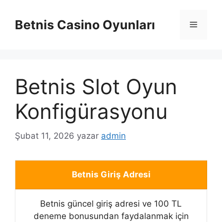
İçeriğe
atla
Betnis Casino Oyunları
Menü
Betnis Slot Oyun
Konfigürasyonu
Şubat 11, 2026
yazar
admin
Betnis Giriş Adresi
Betnis güncel giriş adresi ve 100 TL
deneme bonusundan faydalanmak için