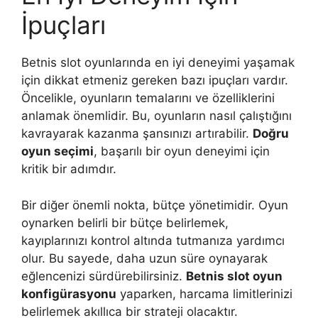
İpuçları
Betnis slot oyunlarında en iyi deneyimi yaşamak
için dikkat etmeniz gereken bazı ipuçları vardır.
Öncelikle, oyunların temalarını ve özelliklerini
anlamak önemlidir. Bu, oyunların nasıl çalıştığını
kavrayarak kazanma şansınızı artırabilir.
Doğru
oyun seçimi
, başarılı bir oyun deneyimi için
kritik bir adımdır.
Bir diğer önemli nokta, bütçe yönetimidir. Oyun
oynarken belirli bir bütçe belirlemek,
kayıplarınızı kontrol altında tutmanıza yardımcı
olur. Bu sayede, daha uzun süre oynayarak
eğlencenizi sürdürebilirsiniz.
Betnis slot oyun
konfigürasyonu
yaparken, harcama limitlerinizi
belirlemek akıllıca bir strateji olacaktır.