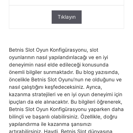
Tıklayın
Betnis Slot Oyun Konfigürasyonu, slot
oyunlarının nasıl yapılandırılacağı ve en iyi
deneyimin nasıl elde edileceği konusunda
önemli bilgiler sunmaktadır. Bu blog yazısında,
öncelikle Betnis Slot Oyunu’nun ne olduğunu ve
nasıl çalıştığını keşfedeceksiniz. Ayrıca,
kazanma stratejileri ve en iyi oyun deneyimi için
ipuçları da ele alınacaktır. Bu bilgileri öğrenerek,
Betnis Slot Oyun Konfigürasyonu yaparken daha
bilinçli ve başarılı olabilirsiniz. Özellikle, doğru
yapılandırma ile kazanma şansınızı
artırabilirsiniz. Haydi, Betnis Slot dünyasına