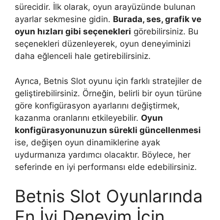
sürecidir. İlk olarak, oyun arayüzünde bulunan
ayarlar sekmesine gidin.
Burada, ses, grafik ve
oyun hızları gibi seçenekleri
görebilirsiniz. Bu
seçenekleri düzenleyerek, oyun deneyiminizi
daha eğlenceli hale getirebilirsiniz.
Ayrıca, Betnis Slot oyunu için farklı stratejiler de
geliştirebilirsiniz. Örneğin, belirli bir oyun türüne
göre konfigürasyon ayarlarını değiştirmek,
kazanma oranlarını etkileyebilir.
Oyun
konfigürasyonunuzun sürekli güncellenmesi
ise, değişen oyun dinamiklerine ayak
uydurmanıza yardımcı olacaktır. Böylece, her
seferinde en iyi performansı elde edebilirsiniz.
Betnis Slot Oyunlarında
En İyi Deneyim İçin