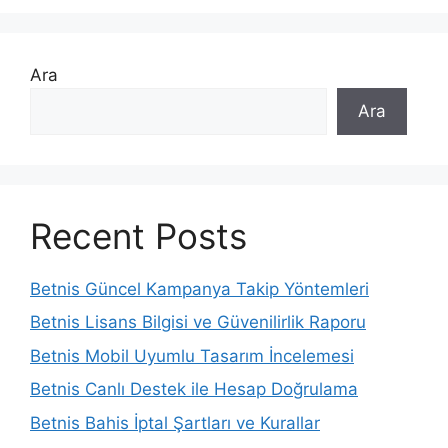
Ara
Ara
Recent Posts
Betnis Güncel Kampanya Takip Yöntemleri
Betnis Lisans Bilgisi ve Güvenilirlik Raporu
Betnis Mobil Uyumlu Tasarım İncelemesi
Betnis Canlı Destek ile Hesap Doğrulama
Betnis Bahis İptal Şartları ve Kurallar