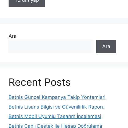
Ara
Ara
Recent Posts
Betnis Güncel Kampanya Takip Yöntemleri
Betnis Lisans Bilgisi ve Güvenilirlik Raporu
Betnis Mobil Uyumlu Tasarım İncelemesi
Betnis Canlı Destek ile Hesap Doğrulama