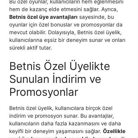
Bu özel oyunlar, kullanıcıların hem eğlenmesini
hem de kazanç elde etmesini sağlar. Ayrıca,
Betnis özel üye avantajları
sayesinde, bu
oyunlar için özel bonuslar ve promosyonlar da
mevcut olabilir. Dolayısıyla, Betnis özel üyelik,
kullanıcılarına eşsiz bir deneyim sunar ve onları
sürekli aktif tutar.
Betnis Özel Üyelikte
Sunulan İndirim ve
Promosyonlar
Betnis özel üyelik, kullanıcılara birçok özel
indirim ve promosyon sunar. Bu avantajlar,
kullanıcıların daha fazla kazanmasını ve daha
keyifli bir deneyim yaşamasını sağlar.
Özellikle