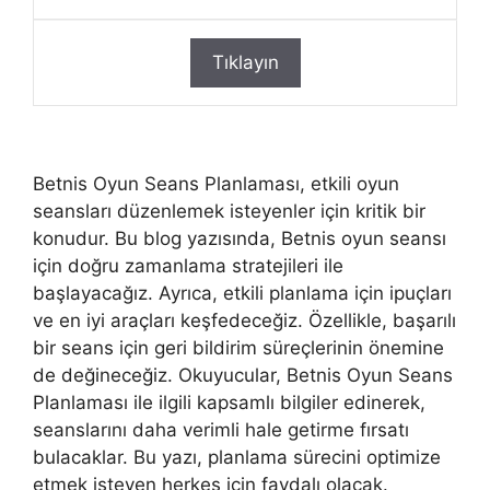
Tıklayın
Betnis Oyun Seans Planlaması, etkili oyun
seansları düzenlemek isteyenler için kritik bir
konudur. Bu blog yazısında, Betnis oyun seansı
için doğru zamanlama stratejileri ile
başlayacağız. Ayrıca, etkili planlama için ipuçları
ve en iyi araçları keşfedeceğiz. Özellikle, başarılı
bir seans için geri bildirim süreçlerinin önemine
de değineceğiz. Okuyucular, Betnis Oyun Seans
Planlaması ile ilgili kapsamlı bilgiler edinerek,
seanslarını daha verimli hale getirme fırsatı
bulacaklar. Bu yazı, planlama sürecini optimize
etmek isteyen herkes için faydalı olacak.