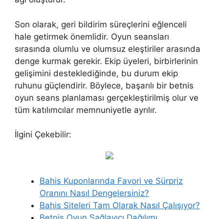
Son olarak, geri bildirim süreçlerini eğlenceli
hale getirmek önemlidir. Oyun seansları
sırasında olumlu ve olumsuz eleştiriler arasında
denge kurmak gerekir. Ekip üyeleri, birbirlerinin
gelişimini desteklediğinde, bu durum ekip
ruhunu güçlendirir. Böylece, başarılı bir betnis
oyun seans planlaması gerçekleştirilmiş olur ve
tüm katılımcılar memnuniyetle ayrılır.
İlgini Çekebilir:
Bahis Kuponlarında Favori ve Sürpriz
Oranını Nasıl Dengelersiniz?
Bahis Siteleri Tam Olarak Nasıl Çalışıyor?
Betnis Oyun Sağlayıcı Dağılımı