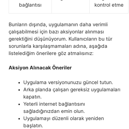
bağlantısı
kontrol etme
Bunların dışında, uygulamanın daha verimli
çalışabilmesi için bazı aksiyonlar alınması
gerektiğini düşünüyorum. Kullanıcıların bu tür
sorunlarla karşılaşmamaları adına, aşağıda
listelediğim önerilere göz atmalısınız:
Aksiyon Alınacak Öneriler
Uygulama versiyonunuzu güncel tutun.
Arka planda çalışan gereksiz uygulamaları
kapatın.
Yeterli internet bağlantısını
sağladığınızdan emin olun.
Uygulamayı düzenli olarak yeniden
başlatın.