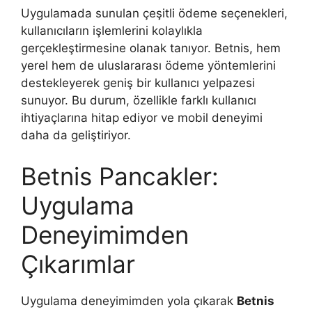
Uygulamada sunulan çeşitli ödeme seçenekleri,
kullanıcıların işlemlerini kolaylıkla
gerçekleştirmesine olanak tanıyor. Betnis, hem
yerel hem de uluslararası ödeme yöntemlerini
destekleyerek geniş bir kullanıcı yelpazesi
sunuyor. Bu durum, özellikle farklı kullanıcı
ihtiyaçlarına hitap ediyor ve mobil deneyimi
daha da geliştiriyor.
Betnis Pancakler:
Uygulama
Deneyimimden
Çıkarımlar
Uygulama deneyimimden yola çıkarak
Betnis