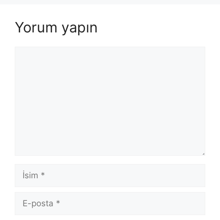
Yorum yapın
Yorum
İsim
E-
posta