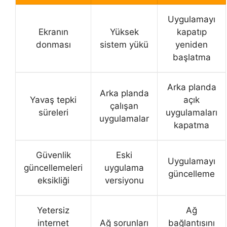
Uygulamayı
Ekranın
Yüksek
kapatıp
donması
sistem yükü
yeniden
başlatma
Arka planda
Arka planda
Yavaş tepki
açık
çalışan
süreleri
uygulamaları
uygulamalar
kapatma
Güvenlik
Eski
Uygulamayı
güncellemeleri
uygulama
güncelleme
eksikliği
versiyonu
Yetersiz
Ağ
internet
Ağ sorunları
bağlantısını