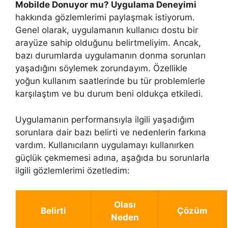
Mobilde Donuyor mu? Uygulama Deneyimi
hakkında gözlemlerimi paylaşmak istiyorum.
Genel olarak, uygulamanın kullanıcı dostu bir
arayüze sahip olduğunu belirtmeliyim. Ancak,
bazı durumlarda uygulamanın donma sorunları
yaşadığını söylemek zorundayım. Özellikle
yoğun kullanım saatlerinde bu tür problemlerle
karşılaştım ve bu durum beni oldukça etkiledi.
Uygulamanın performansıyla ilgili yaşadığım
sorunlara dair bazı belirti ve nedenlerin farkına
vardım. Kullanıcıların uygulamayı kullanırken
güçlük çekmemesi adına, aşağıda bu sorunlarla
ilgili gözlemlerimi özetledim:
Olası
Belirti
Çözüm
Neden