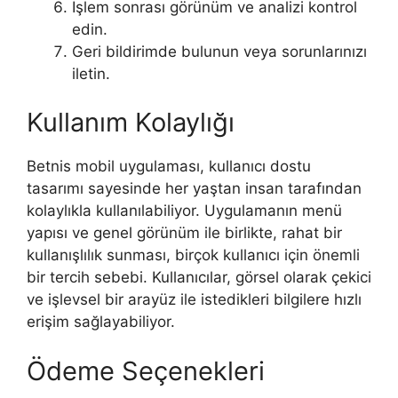
İşlem sonrası görünüm ve analizi kontrol
edin.
Geri bildirimde bulunun veya sorunlarınızı
iletin.
Kullanım Kolaylığı
Betnis mobil uygulaması, kullanıcı dostu
tasarımı sayesinde her yaştan insan tarafından
kolaylıkla kullanılabiliyor. Uygulamanın menü
yapısı ve genel görünüm ile birlikte, rahat bir
kullanışlılık sunması, birçok kullanıcı için önemli
bir tercih sebebi. Kullanıcılar, görsel olarak çekici
ve işlevsel bir arayüz ile istedikleri bilgilere hızlı
erişim sağlayabiliyor.
Ödeme Seçenekleri