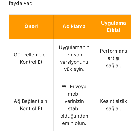
fayda var:
Uygulama
Öneri
Açıklama
Etkisi
Uygulamanın
Performans
Güncellemeleri
en son
artışı
Kontrol Et
versiyonunu
sağlar.
yükleyin.
Wi-Fi veya
mobil
Ağ Bağlantısını
verinizin
Kesintisizlik
Kontrol Et
stabil
sağlar.
olduğundan
emin olun.