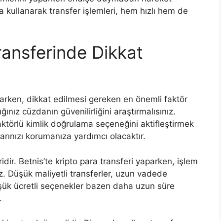
ara kullanarak transfer işlemleri, hem hızlı hem de
ransferinde Dikkat
parken, dikkat edilmesi gereken en önemli faktör
ınız cüzdanın güvenilirliğini araştırmalısınız.
aktörlü kimlik doğrulama seçeneğini aktifleştirmek
larınızı korumanıza yardımcı olacaktır.
idir. Betnis’te kripto para transferi yaparken, işlem
z. Düşük maliyetli transferler, uzun vadede
üşük ücretli seçenekler bazen daha uzun süre
.