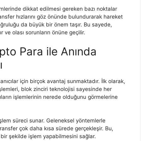
emlerinde dikkat edilmesi gereken bazı noktalar
e transfer hızlarını göz önünde bulundurarak hareket
doğruluğu da büyük bir önem taşır. Bu sayede,
 ve olası sorunların önüne geçilir.
pto Para ile Anında
ı
anıcılar için birçok avantaj sunmaktadır. İlk olarak,
şlemleri, blok zinciri teknolojisi sayesinde her
cıların işlemlerinin nerede olduğunu görmelerine
r işlem süreci sunar. Geleneksel yöntemlerle
a transfer çok daha kısa sürede gerçekleşir. Bu,
ı bir şekilde işlem yapabilmesini sağlar.