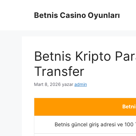
İçeriğe
atla
Betnis Casino Oyunları
Betnis Kripto Par
Transfer
Mart 8, 2026
yazar
admin
Betni
Betnis güncel giriş adresi ve 1