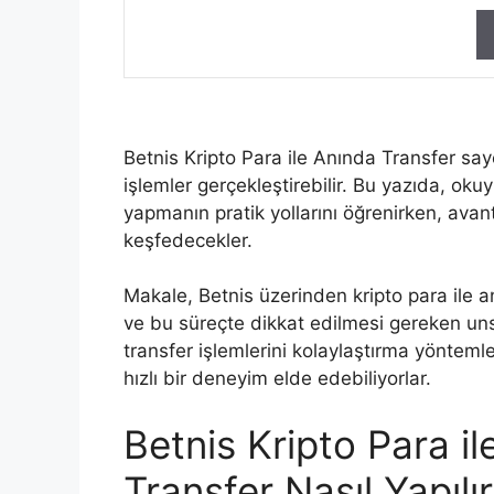
Betnis Kripto Para ile Anında Transfer sayes
işlemler gerçekleştirebilir. Bu yazıda, oku
yapmanın pratik yollarını öğrenirken, avant
keşfedecekler.
Makale, Betnis üzerinden kripto para ile an
ve bu süreçte dikkat edilmesi gereken unsu
transfer işlemlerini kolaylaştırma yöntemle
hızlı bir deneyim elde edebiliyorlar.
Betnis Kripto Para il
Transfer Nasıl Yapılı