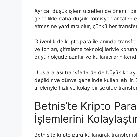
Ayrıca, düşük işlem ücretleri de önemli bir
genellikle daha düşük komisyonlar talep ed
etmesine yardımcı olur, çünkü her transfe
Güvenlik de kripto para ile anında transferin
ve fonları, şifreleme teknolojileriyle korunma
büyük ölçüde azaltır ve kullanıcıların kend
Uluslararası transferlerde de büyük kolaylı
değildir ve dünya genelinde kullanılabilir. 
aileleriyle hızlı ve kolay bir şekilde trans
Betnis’te Kripto Par
İşlemlerini Kolaylaşt
Betnis’te kripto para kullanarak transfer işl