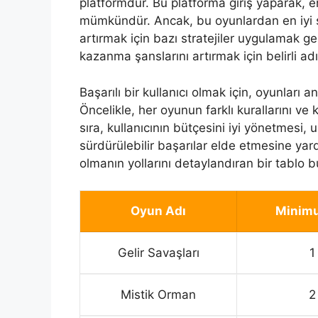
platformdur. Bu platforma giriş yaparak, e
mümkündür. Ancak, bu oyunlardan en iyi ş
artırmak için bazı stratejiler uygulamak ge
kazanma şanslarını artırmak için belirli adı
Başarılı bir kullanıcı olmak için, oyunlar
Öncelikle, her oyunun farklı kurallarını v
sıra, kullanıcının bütçesini iyi yönetmesi, u
sürdürülebilir başarılar elde etmesine yard
olmanın yollarını detaylandıran bir tablo bu
Oyun Adı
Minimu
Gelir Savaşları
1
Mistik Orman
2