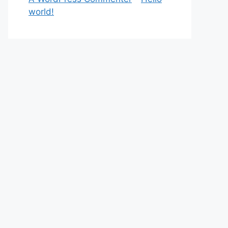
world!