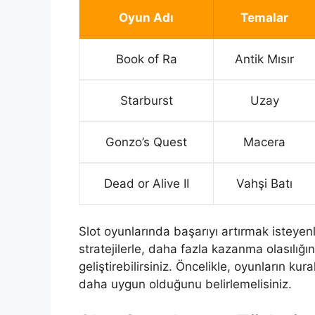
Oyun Adı
Temalar
Book of Ra
Antik Mısır
Starburst
Uzay
Gonzo’s Quest
Macera
Dead or Alive II
Vahşi Batı
Slot oyunlarında başarıyı artırmak isteyenl
stratejilerle, daha fazla kazanma olasılığın
geliştirebilirsiniz. Öncelikle, oyunların ku
daha uygun olduğunu belirlemelisiniz.