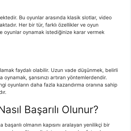
mektedir. Bu oyunlar arasında klasik slotlar, video
ktadır. Her bir tür, farklı özellikler ve oyun
de oyunlar oynamak istediğinize karar vermek
lamak faydalı olabilir. Uzun vade düşünmek, belirli
la oynamak, şansınızı artıran yöntemlerdendir.
ngi oyunların daha fazla kazandırma oranına sahip
ır.
 Nasıl Başarılı Olunur?
a başarılı olmanın kapısını aralayan yenilikçi bir