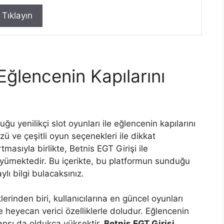
Tıklayın
 Eğlencenin Kapılarını
uğu yenilikçi slot oyunları ile eğlencenin kapılarını
zü ve çeşitli oyun seçenekleri ile dikkat
tmasıyla birlikte, Betnis EGT Girişi ile
büyümektedir. Bu içerikte, bu platformun sunduğu
ylı bilgi bulacaksınız.
rinden biri, kullanıcılarına en güncel oyunları
ve heyecan verici özelliklerle doludur. Eğlencenin
ansı da oldukça yüksektir.
Betnis EGT Girişi