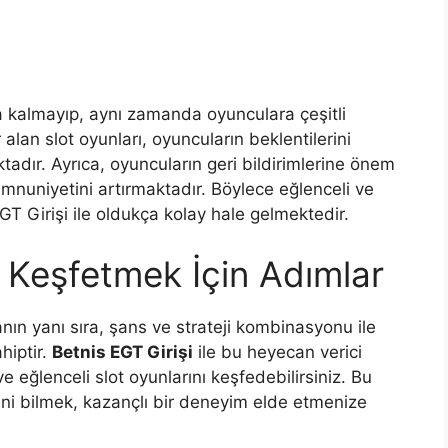
 kalmayıp, aynı zamanda oyunculara çeşitli
lan slot oyunları, oyuncuların beklentilerini
adır. Ayrıca, oyuncuların geri bildirimlerine önem
emnuniyetini artırmaktadır. Böylece eğlenceli ve
T Girişi ile oldukça kolay hale gelmektedir.
ı Keşfetmek İçin Adımlar
nın yanı sıra, şans ve strateji kombinasyonu ile
hiptir.
Betnis EGT Girişi
ile bu heyecan verici
 eğlenceli slot oyunlarını keşfedebilirsiniz. Bu
ini bilmek, kazançlı bir deneyim elde etmenize