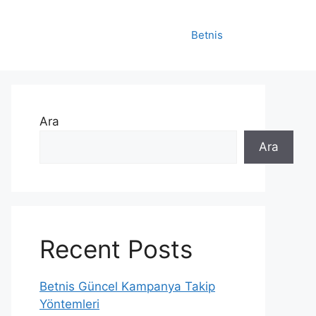
Betnis
Ara
Ara
Recent Posts
Betnis Güncel Kampanya Takip
Yöntemleri