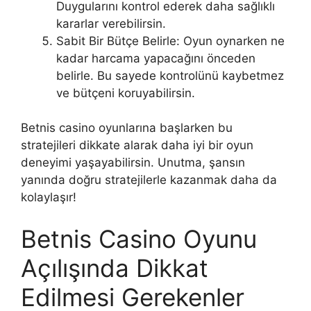
Duygularını kontrol ederek daha sağlıklı
kararlar verebilirsin.
Sabit Bir Bütçe Belirle: Oyun oynarken ne
kadar harcama yapacağını önceden
belirle. Bu sayede kontrolünü kaybetmez
ve bütçeni koruyabilirsin.
Betnis casino oyunlarına başlarken bu
stratejileri dikkate alarak daha iyi bir oyun
deneyimi yaşayabilirsin. Unutma, şansın
yanında doğru stratejilerle kazanmak daha da
kolaylaşır!
Betnis Casino Oyunu
Açılışında Dikkat
Edilmesi Gerekenler