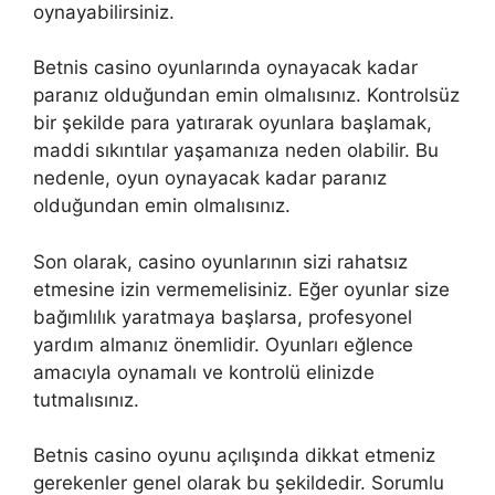
oynayabilirsiniz.
Betnis casino oyunlarında oynayacak kadar
paranız olduğundan emin olmalısınız. Kontrolsüz
bir şekilde para yatırarak oyunlara başlamak,
maddi sıkıntılar yaşamanıza neden olabilir. Bu
nedenle, oyun oynayacak kadar paranız
olduğundan emin olmalısınız.
Son olarak, casino oyunlarının sizi rahatsız
etmesine izin vermemelisiniz. Eğer oyunlar size
bağımlılık yaratmaya başlarsa, profesyonel
yardım almanız önemlidir. Oyunları eğlence
amacıyla oynamalı ve kontrolü elinizde
tutmalısınız.
Betnis casino oyunu açılışında dikkat etmeniz
gerekenler genel olarak bu şekildedir. Sorumlu