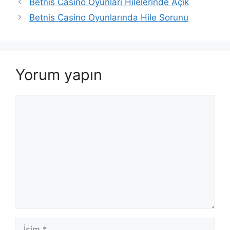
Betnis Casino Oyunları Hilelerinde Açık
Betnis Casino Oyunlarında Hile Sorunu
Yorum yapın
Yorum
İsim