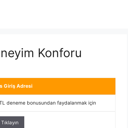
eneyim Konforu
s Giriş Adresi
00 TL deneme bonusundan faydalanmak için
Tıklayın