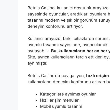
Betnis Casino, kullanıcı dostu bir arayüze
sayesinde oyuncular, aradıkları oyunlara hız
tasarımı modern ve şık bir görünüm sunuyor
deneyim konforunu artırıyor.
Kullanıcı arayüzü, farklı cihazlarda soruns
uyumlu tasarımı sayesinde, oyuncular akıll
oynayabilir.
Bu, kullanıcıların her an her
Site, ayrıca kullanıcıların tercih ettikleri 
ayrılmıştır.
Betnis Casino’da navigasyon,
hızlı erişim
kullanıcıların deneyim konforunu artıran baz
Kategorilere ayrılmış oyunlar
Hızlı erişim menüleri
Mobil uyumlu tasarım