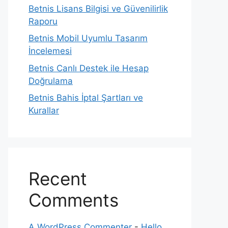
Betnis Lisans Bilgisi ve Güvenilirlik
Raporu
Betnis Mobil Uyumlu Tasarım
İncelemesi
Betnis Canlı Destek ile Hesap
Doğrulama
Betnis Bahis İptal Şartları ve
Kurallar
Recent
Comments
A WordPress Commenter
-
Hello