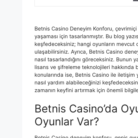
Betnis Casino Deneyim Konforu, çevrimiçi 
yaşaması için tasarlanmıştır. Bu blog yaz
keşfedeceksiniz; hangi oyunların mevcut 
ulaşabilirsiniz. Ayrıca, Betnis Casino de
nasıl tasarlandığını göreceksiniz. Bunun ya
lisans ve şifreleme teknolojileri hakkında 
konularında ise, Betnis Casino ile iletişi
nasıl yardım alabileceğinizi keşfedeceksin
zamanın keyfini artırmak için önemli bilgil
Betnis Casino’da Oy
Oyunlar Var?
Betnis Casino deneyim konforu, geniş oyun s