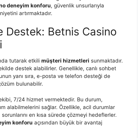
ino deneyim konforu
, güvenlik unsurlarıyla
yetini artırmaktadır.
e Destek: Betnis Casino
i
nda tutarak etkili
müşteri hizmetleri
sunmaktadır.
şekilde destek alabilirler. Genellikle, canlı sohbet
unun yanı sıra, e-posta ve telefon desteği de
çözüm bulunabilir.
ekibi, 7/24 hizmet vermektedir. Bu durum,
m alabilmelerini sağlar. Özellikle, acil durumlar
ın sorunlarını en kısa sürede çözmeyi hedeflerler.
eyim konforu
açısından büyük bir avantaj