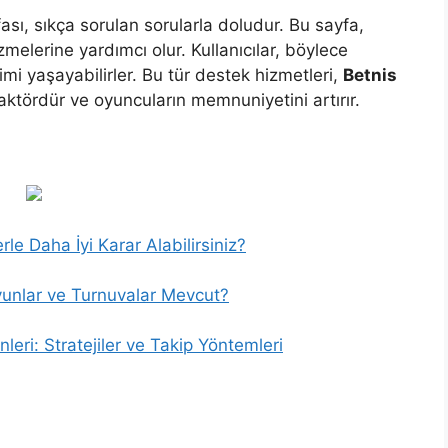
sı, sıkça sorulan sorularla doludur. Bu sayfa,
melerine yardımcı olur. Kullanıcılar, böylece
i yaşayabilirler. Bu tür destek hizmetleri,
Betnis
faktördür ve oyuncuların memnuniyetini artırır.
rle Daha İyi Karar Alabilirsiniz?
Oyunlar ve Turnuvalar Mevcut?
leri: Stratejiler ve Takip Yöntemleri