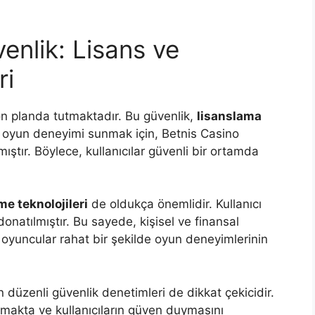
enlik: Lisans ve
ri
 ön planda tutmaktadır. Bu güvenlik,
lisanslama
r oyun deneyimi sunmak için, Betnis Casino
mıştır. Böylece, kullanıcılar güvenli bir ortamda
me teknolojileri
de oldukça önemlidir. Kullanıcı
donatılmıştır. Bu sayede, kişisel ve finansal
a, oyuncular rahat bir şekilde oyun deneyimlerinin
n düzenli güvenlik denetimleri de dikkat çekicidir.
rmakta ve kullanıcıların güven duymasını