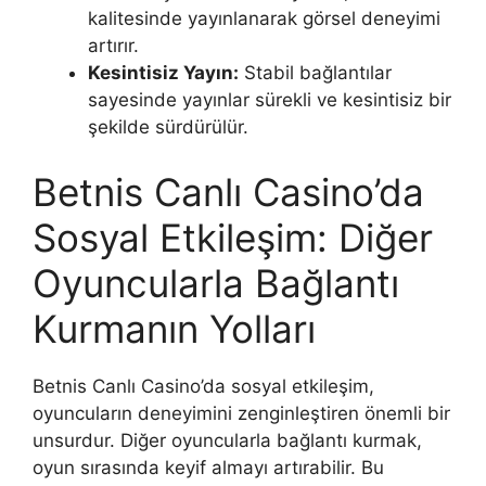
kalitesinde yayınlanarak görsel deneyimi
artırır.
Kesintisiz Yayın:
Stabil bağlantılar
sayesinde yayınlar sürekli ve kesintisiz bir
şekilde sürdürülür.
Betnis Canlı Casino’da
Sosyal Etkileşim: Diğer
Oyuncularla Bağlantı
Kurmanın Yolları
Betnis Canlı Casino’da sosyal etkileşim,
oyuncuların deneyimini zenginleştiren önemli bir
unsurdur. Diğer oyuncularla bağlantı kurmak,
oyun sırasında keyif almayı artırabilir. Bu