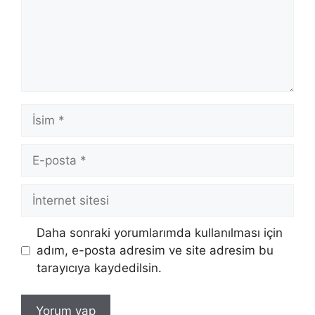
İsim
E-
posta
İnternet
sitesi
Daha sonraki yorumlarımda kullanılması için
adım, e-posta adresim ve site adresim bu
tarayıcıya kaydedilsin.