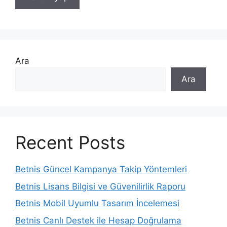
Ara
Ara
Recent Posts
Betnis Güncel Kampanya Takip Yöntemleri
Betnis Lisans Bilgisi ve Güvenilirlik Raporu
Betnis Mobil Uyumlu Tasarım İncelemesi
Betnis Canlı Destek ile Hesap Doğrulama