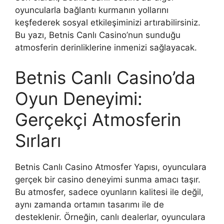
oyuncularla bağlantı kurmanın yollarını
keşfederek sosyal etkileşiminizi artırabilirsiniz.
Bu yazı, Betnis Canlı Casino’nun sunduğu
atmosferin derinliklerine inmenizi sağlayacak.
Betnis Canlı Casino’da
Oyun Deneyimi:
Gerçekçi Atmosferin
Sırları
Betnis Canlı Casino Atmosfer Yapısı, oyunculara
gerçek bir casino deneyimi sunma amacı taşır.
Bu atmosfer, sadece oyunların kalitesi ile değil,
aynı zamanda ortamın tasarımı ile de
desteklenir. Örneğin, canlı dealerlar, oyunculara