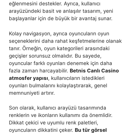
eğlenmesini destekler. Ayrıca, kullanıcı
arayüzündeki basit ve anlaşılır tasarım, yeni
başlayanlar için de büyük bir avantaj sunar.
Kolay navigasyon, ayrıca oyuncuların oyun
seçeneklerini daha rahat keşfetmelerine olanak
tanır. Örneğin, oyun kategorileri arasındaki
geçişler sorunsuz olmalıdır. Bu sayede,
oyuncular farklı oyunları denemek için daha
fazla zaman harcayabilir.
Betnis Canlı Casino
atmosfer yapısı
, kullanıcıların istedikleri
oyunları bulmalarını kolaylaştırarak, genel
memnuniyeti artırır.
Son olarak, kullanıcı arayüzü tasarımında
renklerin ve ikonların kullanımı da önemlidir.
Dikkat çekici ve uyumlu renk paletleri,
oyuncuların dikkatini çeker.
Bu tür görsel