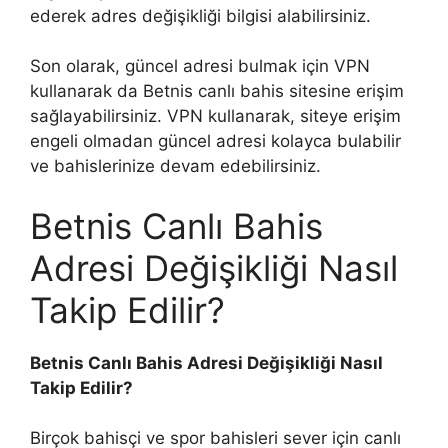
ederek adres değişikliği bilgisi alabilirsiniz.
Son olarak, güncel adresi bulmak için VPN
kullanarak da Betnis canlı bahis sitesine erişim
sağlayabilirsiniz. VPN kullanarak, siteye erişim
engeli olmadan güncel adresi kolayca bulabilir
ve bahislerinize devam edebilirsiniz.
Betnis Canlı Bahis
Adresi Değişikliği Nasıl
Takip Edilir?
Betnis Canlı Bahis Adresi Değişikliği Nasıl
Takip Edilir?
Birçok bahisçi ve spor bahisleri sever için canlı