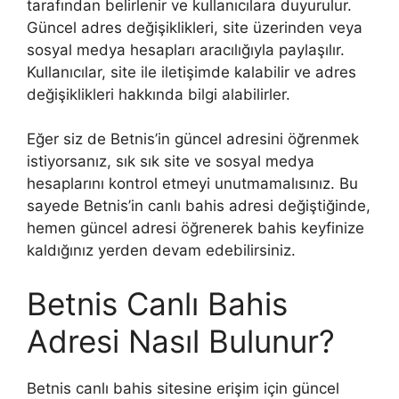
tarafından belirlenir ve kullanıcılara duyurulur.
Güncel adres değişiklikleri, site üzerinden veya
sosyal medya hesapları aracılığıyla paylaşılır.
Kullanıcılar, site ile iletişimde kalabilir ve adres
değişiklikleri hakkında bilgi alabilirler.
Eğer siz de Betnis’in güncel adresini öğrenmek
istiyorsanız, sık sık site ve sosyal medya
hesaplarını kontrol etmeyi unutmamalısınız. Bu
sayede Betnis’in canlı bahis adresi değiştiğinde,
hemen güncel adresi öğrenerek bahis keyfinize
kaldığınız yerden devam edebilirsiniz.
Betnis Canlı Bahis
Adresi Nasıl Bulunur?
Betnis canlı bahis sitesine erişim için güncel