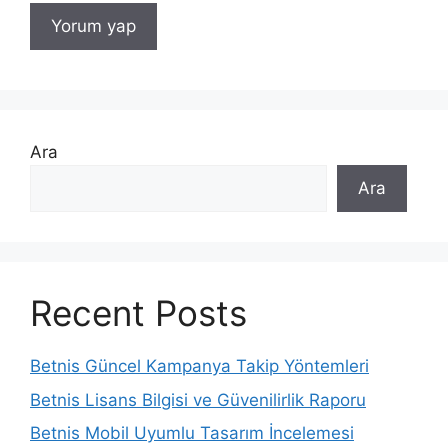
Ara
Ara
Recent Posts
Betnis Güncel Kampanya Takip Yöntemleri
Betnis Lisans Bilgisi ve Güvenilirlik Raporu
Betnis Mobil Uyumlu Tasarım İncelemesi