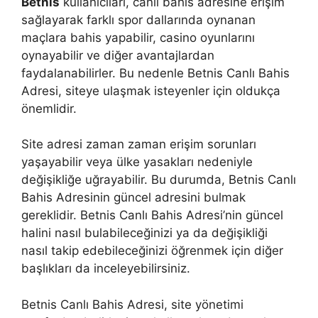
Betnis
kullanıcıları, canlı bahis adresine erişim
sağlayarak farklı spor dallarında oynanan
maçlara bahis yapabilir, casino oyunlarını
oynayabilir ve diğer avantajlardan
faydalanabilirler. Bu nedenle Betnis Canlı Bahis
Adresi, siteye ulaşmak isteyenler için oldukça
önemlidir.
Site adresi zaman zaman erişim sorunları
yaşayabilir veya ülke yasakları nedeniyle
değişikliğe uğrayabilir. Bu durumda, Betnis Canlı
Bahis Adresinin güncel adresini bulmak
gereklidir. Betnis Canlı Bahis Adresi’nin güncel
halini nasıl bulabileceğinizi ya da değişikliği
nasıl takip edebileceğinizi öğrenmek için diğer
başlıkları da inceleyebilirsiniz.
Betnis Canlı Bahis Adresi, site yönetimi