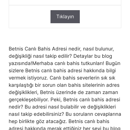
Tıklayın
Betnis Canlı Bahis Adresi nedir, nasıl bulunur,
değişikliği nasıl takip edilir? Detaylar bu blog
yazısında!Merhaba canlı bahis tutkunları! Bugün
sizlere Betnis canlı bahis adresi hakkında bilgi
vermek istiyoruz. Canlı bahis severlerin sık sık
karşılaştığı bir sorun olan bahis sitelerinin adres
değişiklikleri, Betnis üzerinde de zaman zaman
gerçekleşebiliyor. Peki, Betnis canlı bahis adresi
nedir? Bu adresi nasıl bulabilir ve değişiklikleri
nasıl takip edebilirsiniz? Bu soruların cevaplarına
hep birlikte göz atacağız. Betnis canlı bahis
adresi hakkında merak ettiğiniz her şeyi bu blog